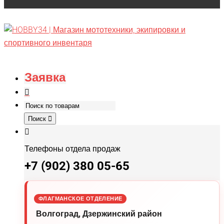
Заявка
Поиск
Телефоны отдела продаж
+7 (902) 380 05-65
ФЛАГМАНСКОЕ ОТДЕЛЕНИЕ
Волгоград, Дзержинский район