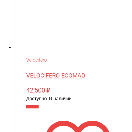
Velocifero
VELOCIFERO ECOMAD
42,500
₽
Доступно:
В наличии
В корзину