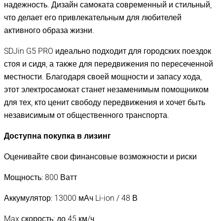
надежность. Дизайн самоката современный и стильный,
что делает его привлекательным для любителей
активного образа жизни.
SDJin G5 PRO идеально подходит для городских поездок
стоя и сидя, а также для передвижения по пересеченной
местности. Благодаря своей мощности и запасу хода,
этот электросамокат станет незаменимым помощником
для тех, кто ценит свободу передвижения и хочет быть
независимым от общественного транспорта.
Доступна покупка в лизинг
Оценивайте свои финансовые возможности и риски
Мощность: 800 Ватт
Аккумулятор: 13000 мАч Li-ion / 48 В
Max скорость: до 45 км/ч