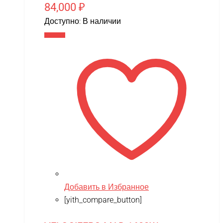
84,000
₽
Доступно:
В наличии
В корзину
Добавить в Избранное
[yith_compare_button]