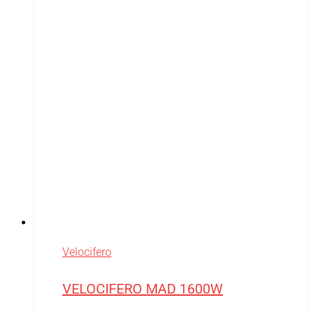
Velocifero
VELOCIFERO MAD 1600W