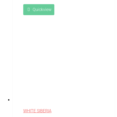
Quickview
WHITE SIBERIA