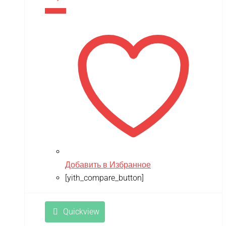
В корзину
Добавить в Избранное
[yith_compare_button]
Quickview