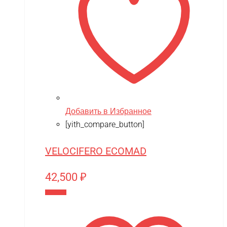
Добавить в Избранное
[yith_compare_button]
VELOCIFERO ECOMAD
42,500
₽
В корзину