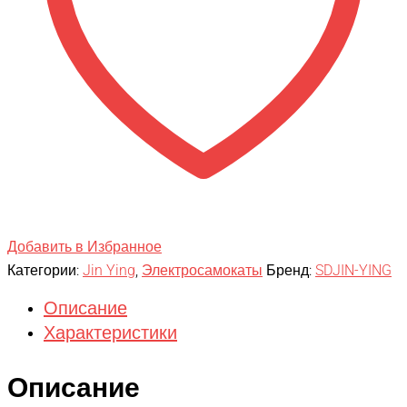
Добавить в Избранное
Категории:
Jin Ying
,
Электросамокаты
Бренд:
SDJIN-YING
Описание
Характеристики
Описание