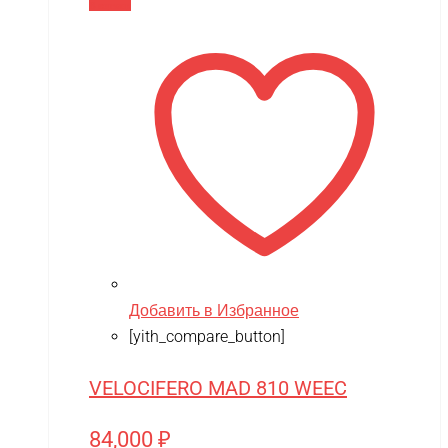
В корзину
Добавить в Избранное
[yith_compare_button]
VELOCIFERO MAD 810 WEEC
84,000
₽