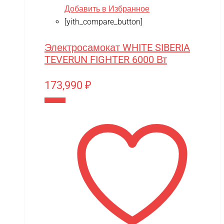
Добавить в Избранное
[yith_compare_button]
Электросамокат WHITE SIBERIA
TEVERUN FIGHTER 6000 Вт
173,990
₽
В корзину