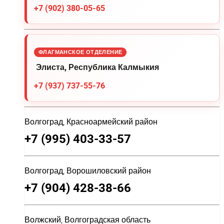
+7 (902) 380-05-65
ФЛАГМАНСКОЕ ОТДЕЛЕНИЕ
Элиста, Республика Калмыкия
+7 (937) 737-55-76
Волгоград, Красноармейский район
+7 (995) 403-33-57
Волгоград, Ворошиловский район
+7 (904) 428-38-66
Волжский, Волгоградская область