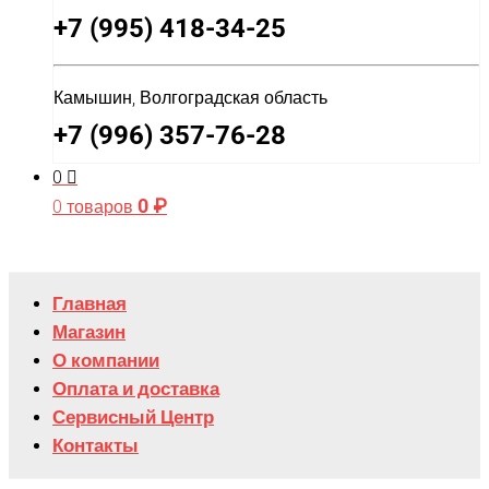
+7 (995) 418-34-25
Камышин, Волгоградская область
+7 (996) 357-76-28
0
0
₽
0 товаров
Главная
Магазин
О компании
Оплата и доставка
Сервисный Центр
Контакты