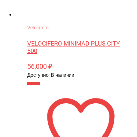
Velocifero
VELOCIFERO MINIMAD PLUS CITY
500
56,000
₽
Доступно:
В наличии
В корзину