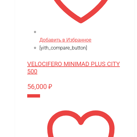
Добавить в Избранное
[yith_compare_button]
VELOCIFERO MINIMAD PLUS CITY
500
56,000
₽
В корзину