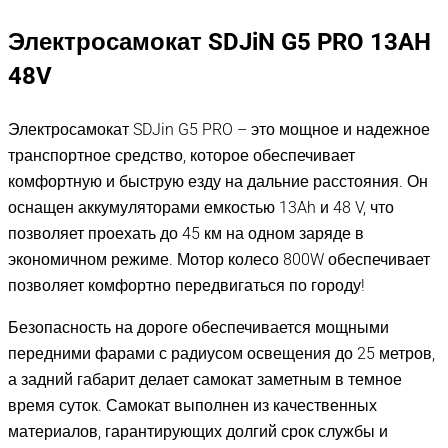
Электросамокат SDJiN G5 PRO 13AH
48V
Электросамокат SDJin G5 PRO – это мощное и надежное
транспортное средство, которое обеспечивает
комфортную и быструю езду на дальние расстояния. Он
оснащен аккумуляторами емкостью 13Ah и 48 V, что
позволяет проехать до 45 км на одном заряде в
экономичном режиме. Мотор колесо 800W обеспечивает
позволяет комфортно передвигаться по городу!
Безопасность на дороге обеспечивается мощными
передними фарами с радиусом освещения до 25 метров,
а задний габарит делает самокат заметным в темное
время суток. Самокат выполнен из качественных
материалов, гарантирующих долгий срок службы и