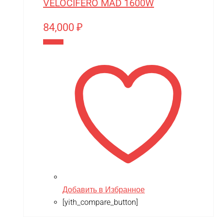
VELOCIFERO MAD 1600W
84,000
₽
В корзину
Добавить в Избранное
[yith_compare_button]