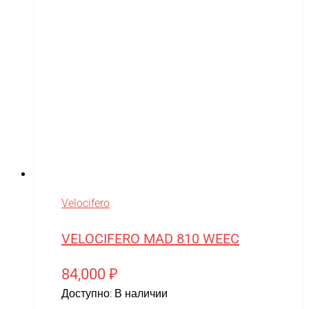
Velocifero
VELOCIFERO MAD 810 WEEC
84,000
₽
Доступно:
В наличии