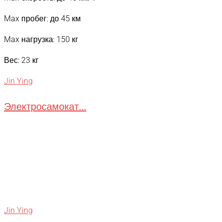
Max пробег: до 45 км
Max нагрузка: 150 кг
Вес: 23 кг
Jin Ying
Электросамокат...
Jin Ying