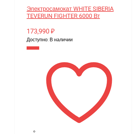
Электросамокат WHITE SIBERIA
TEVERUN FIGHTER 6000 Вт
173,990
₽
Доступно:
В наличии
В корзину