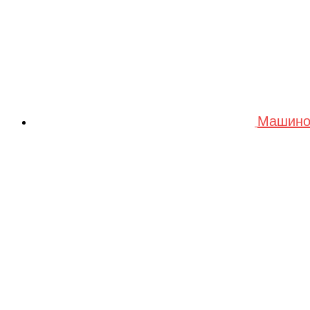
Машино