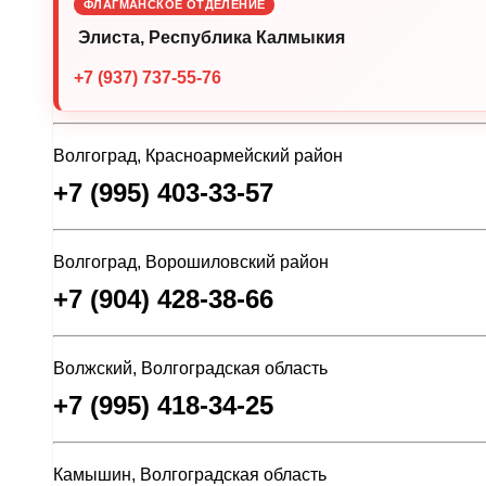
ФЛАГМАНСКОЕ ОТДЕЛЕНИЕ
Элиста, Республика Калмыкия
+7 (937) 737-55-76
Волгоград, Красноармейский район
+7 (995) 403-33-57
Волгоград, Ворошиловский район
+7 (904) 428-38-66
Волжский, Волгоградская область
+7 (995) 418-34-25
Камышин, Волгоградская область