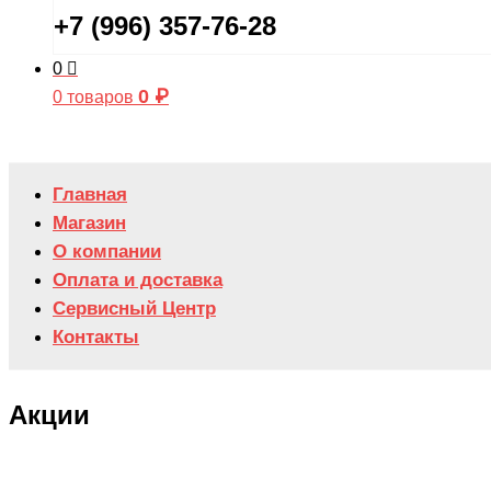
+7 (996) 357-76-28
0
0
₽
0 товаров
Главная
Магазин
О компании
Оплата и доставка
Сервисный Центр
Контакты
Акции