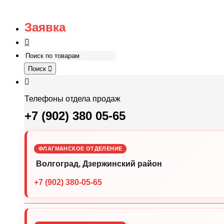
Заявка
Поиск
Телефоны отдела продаж
+7 (902) 380 05-65
ФЛАГМАНСКОЕ ОТДЕЛЕНИЕ
Волгоград, Дзержинский район
+7 (902) 380-05-65