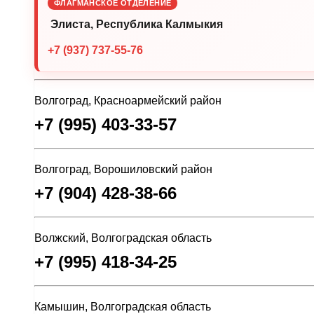
ФЛАГМАНСКОЕ ОТДЕЛЕНИЕ
Элиста, Республика Калмыкия
+7 (937) 737-55-76
Волгоград, Красноармейский район
+7 (995) 403-33-57
Волгоград, Ворошиловский район
+7 (904) 428-38-66
Волжский, Волгоградская область
+7 (995) 418-34-25
Камышин, Волгоградская область