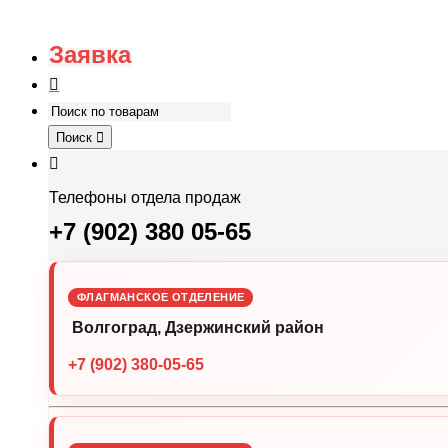
Заявка
Поиск
Телефоны отдела продаж
+7 (902) 380 05-65
ФЛАГМАНСКОЕ ОТДЕЛЕНИЕ
Волгоград, Дзержинский район
+7 (902) 380-05-65