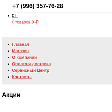
+7 (996) 357-76-28
0
0
₽
0 товаров
Главная
Магазин
О компании
Оплата и доставка
Сервисный Центр
Контакты
Акции