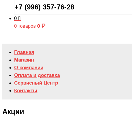
+7 (996) 357-76-28
0
0
₽
0 товаров
Главная
Магазин
О компании
Оплата и доставка
Сервисный Центр
Контакты
Акции