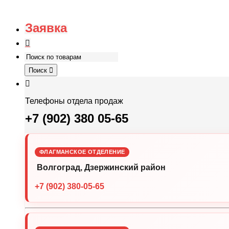
Заявка
Поиск
Телефоны отдела продаж
+7 (902) 380 05-65
ФЛАГМАНСКОЕ ОТДЕЛЕНИЕ
Волгоград, Дзержинский район
+7 (902) 380-05-65