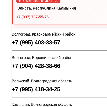
ФЛАГМАНСКОЕ ОТДЕЛЕНИЕ
Элиста, Республика Калмыкия
+7 (937) 737-55-76
Волгоград, Красноармейский район
+7 (995) 403-33-57
Волгоград, Ворошиловский район
+7 (904) 428-38-66
Волжский, Волгоградская область
+7 (995) 418-34-25
Камышин, Волгоградская область