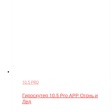
10.5 PRO
Гироскутер 10.5 Pro APP Огонь и
Лед