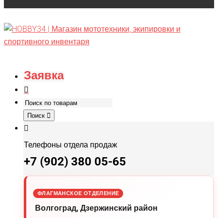
Заявка
Поиск
Телефоны отдела продаж
+7 (902) 380 05-65
ФЛАГМАНСКОЕ ОТДЕЛЕНИЕ
Волгоград, Дзержинский район