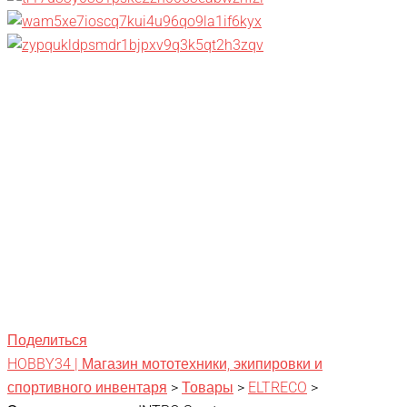
Поделиться
HOBBY34 | Магазин мототехники, экипировки и
спортивного инвентаря
>
Товары
>
ELTRECO
>