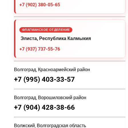
+7 (902) 380-05-65
ФЛАГМАНСКОЕ ОТДЕЛЕНИЕ
Элиста, Республика Калмыкия
+7 (937) 737-55-76
Волгоград, Красноармейский район
+7 (995) 403-33-57
Волгоград, Ворошиловский район
+7 (904) 428-38-66
Волжский, Волгоградская область