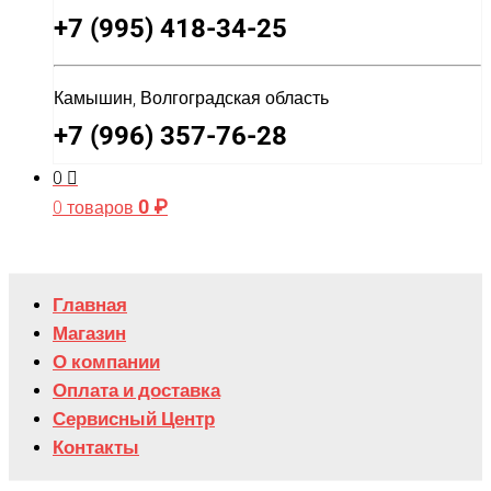
+7 (995) 418-34-25
Камышин, Волгоградская область
+7 (996) 357-76-28
0
0
₽
0 товаров
Главная
Магазин
О компании
Оплата и доставка
Сервисный Центр
Контакты