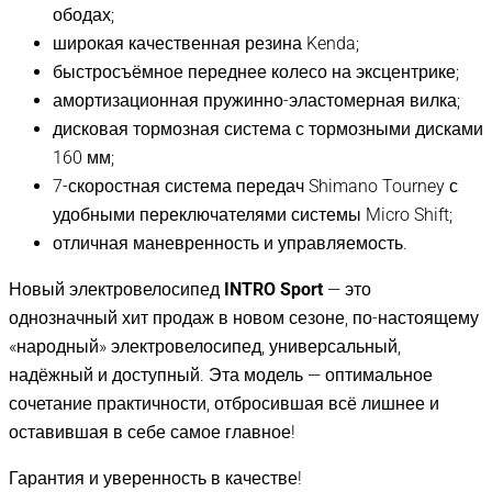
ободах;
широкая качественная резина Kenda;
быстросъёмное переднее колесо на эксцентрике;
амортизационная пружинно-эластомерная вилка;
дисковая тормозная система с тормозными дисками
160 мм;
7-скоростная система передач Shimano Tourney с
удобными переключателями системы Micro Shift;
отличная маневренность и управляемость.
Новый электровелосипед
INTRO Sport
— это
однозначный хит продаж в новом сезоне, по-настоящему
«народный» электровелосипед, универсальный,
надёжный и доступный. Эта модель — оптимальное
сочетание практичности, отбросившая всё лишнее и
оставившая в себе самое главное!
Гарантия и уверенность в качестве!