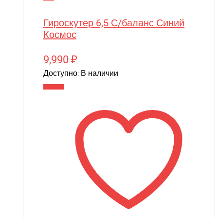
Гироскутер 6,5 С/баланс Синий
Космос
9,990
₽
Доступно:
В наличии
В корзину