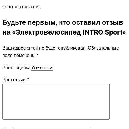
Отзывов пока нет.
Будьте первым, кто оставил отзыв
на «Электровелосипед INTRO Sport»
Ваш адрес email не будет опубликован.
Обязательные
поля помечены
*
Ваша оценка
Ваш отзыв
*