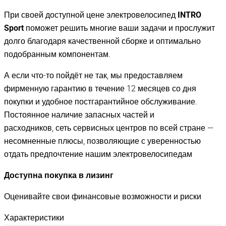
При своей доступной цене электровелосипед
INTRO
Sport
поможет решить многие ваши задачи и прослужит
долго благодаря качественной сборке и оптимально
подобранным компонентам.
А если что-то пойдёт не так, мы предоставляем
фирменную гарантию в течение 12 месяцев со дня
покупки и удобное постгарантийное обслуживание.
Постоянное наличие запасных частей и
расходников, сеть сервисных центров по всей стране —
несомненные плюсы, позволяющие с уверенностью
отдать предпочтение нашим электровелосипедам
Доступна покупка в лизинг
Оценивайте свои финансовые возможности и риски
Характеристики