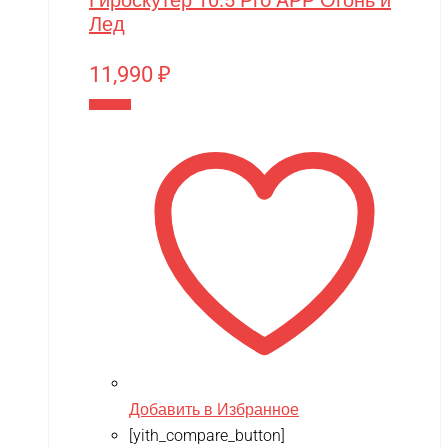
Лед
11,990
₽
В корзину
Добавить в Избранное
[yith_compare_button]