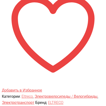
Добавить в Избранное
Категории:
Eltreco
,
Электровелосипеды / Велогибриды
,
Электротранспорт
Бренд:
ELTRECO