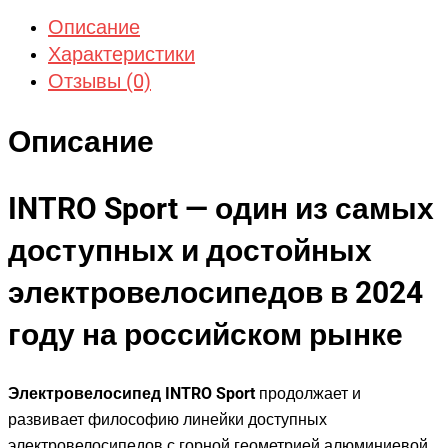
Описание
Характеристики
Отзывы (0)
Описание
INTRO Sport — один из самых
доступных и достойных
электровелосипедов в 2024
году на российском рынке
Электровелосипед INTRO Sport
продолжает и
развивает философию линейки доступных
электровелосипедов с горной геометрией алюминиевой