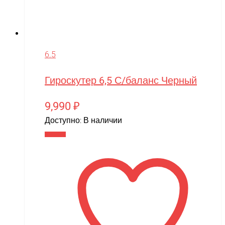
6.5
Гироскутер 6,5 С/баланс Черный
9,990
₽
Доступно:
В наличии
В корзину