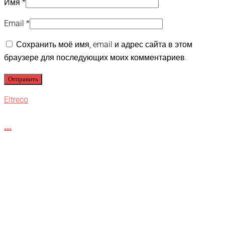
Имя
*
Email
*
Сохранить моё имя, email и адрес сайта в этом
браузере для последующих моих комментариев.
Eltreco
...