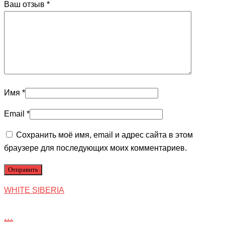
Ваш отзыв
*
Имя
*
Email
*
Сохранить моё имя, email и адрес сайта в этом
браузере для последующих моих комментариев.
WHITE SIBERIA
...