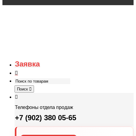
Заявка
Поиск
Телефоны отдела продаж
+7 (902) 380 05-65