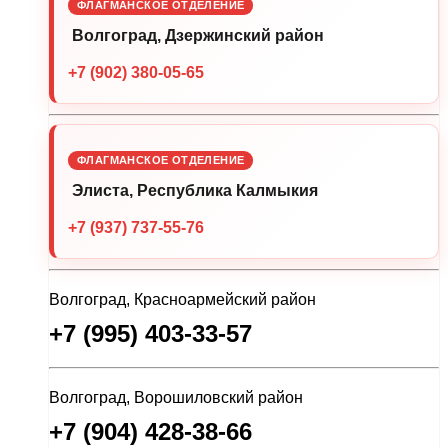
ФЛАГМАНСКОЕ ОТДЕЛЕНИЕ
Волгоград, Дзержинский район
+7 (902) 380-05-65
ФЛАГМАНСКОЕ ОТДЕЛЕНИЕ
Элиста, Республика Калмыкия
+7 (937) 737-55-76
Волгоград, Красноармейский район
+7 (995) 403-33-57
Волгоград, Ворошиловский район
+7 (904) 428-38-66