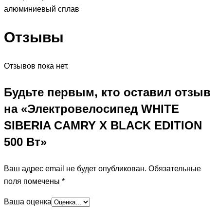
алюминиевый сплав
Отзывы
Отзывов пока нет.
Будьте первым, кто оставил отзыв
на «Электровелосипед WHITE
SIBERIA CAMRY X BLACK EDITION
500 Вт»
Ваш адрес email не будет опубликован.
Обязательные
поля помечены
*
Ваша оценка