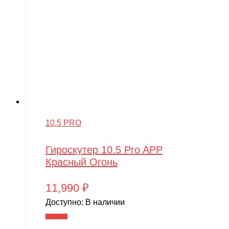
10.5 PRO
Гироскутер 10.5 Pro APP
Красный Огонь
11,990
₽
Доступно:
В наличии
В корзину