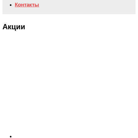
Контакты
Акции