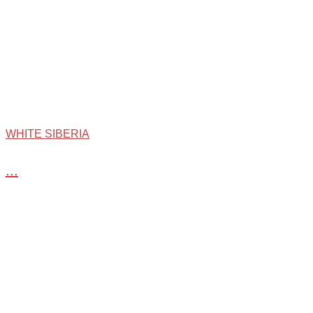
WHITE SIBERIA
...