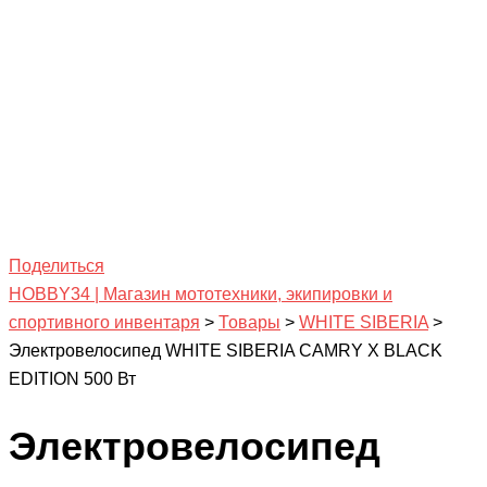
Поделиться
HOBBY34 | Магазин мототехники, экипировки и
спортивного инвентаря
>
Товары
>
WHITE SIBERIA
>
Электровелосипед WHITE SIBERIA CAMRY X BLACK
EDITION 500 Вт
Электровелосипед