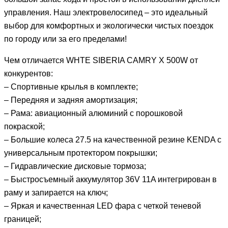
управления. Наш электровелосипед – это идеальный
выбор для комфортных и экологически чистых поездок
по городу или за его пределами!
Чем отличается WHTE SIBERIA CAMRY X 500W от
конкурентов:
– Спортивные крылья в комплекте;
– Передняя и задняя амортизация;
– Рама: авиационный алюминий с порошковой
покраской;
– Большие колеса 27.5 на качественной резине KENDA с
универсальным протектором покрышки;
– Гидравлические дисковые тормоза;
– Быстросъемный аккумулятор 36V 11A интегрирован в
раму и запирается на ключ;
– Яркая и качественная LED фара с четкой теневой
границей;