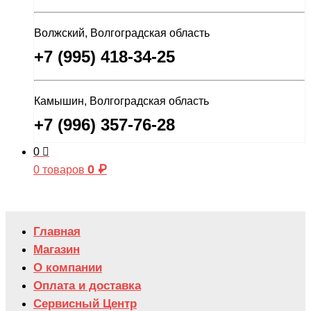
Волжский, Волгоградская область
+7 (995) 418-34-25
Камышин, Волгоградская область
+7 (996) 357-76-28
0
0
₽
0 товаров
Главная
Магазин
О компании
Оплата и доставка
Сервисный Центр