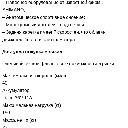
– Навесное оборудование от известной фирмы
SHIMANO;
– Анатомическое спортивное сидение;
– Монохромный дисплей с подсветкой;
– Задняя каретка имеет 7 скоростей, что облегчит
движение без тяги электромотора.
Доступна покупка в лизинг
Оценивайте свои финансовые возможности и риски
Максимальная скорость (км/ч)
40
Аккумулятор
Li-ion 36V 11A
Максимальная нагрузка (кг)
150
Масса нетто (кг)
27