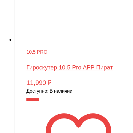
10.5 PRO
Гироскутер 10.5 Pro APP Пират
11,990
₽
Доступно:
В наличии
В корзину