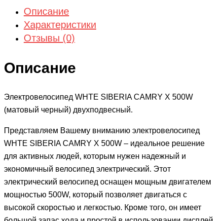
Описание
Характеристики
Отзывы (0)
Описание
Электровелосипед WHTE SIBERIA CAMRY X 500W
(матовый черный) двухподвесный.
Представляем Вашему вниманию электровелосипед
WHTE SIBERIA CAMRY X 500W – идеальное решение
для активных людей, которым нужен надежный и
экономичный велосипед электрический. Этот
электрический велосипед оснащен мощным двигателем
мощностью 500W, который позволяет двигаться с
высокой скоростью и легкостью. Кроме того, он имеет
большой запас хода и простой в использовании дисплей