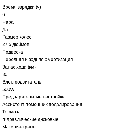
Время зарядки (ч)
6
Фара
Да
Размер колес
27.5 дюймов
Подвеска
Передняя и задняя амортизация
Запас хода (км)
80
Электродвигатель
500W
Предварительные настройки
Ассистент-помощник педалирования
Тормоза
гидравлические дисковые
Материал рамы