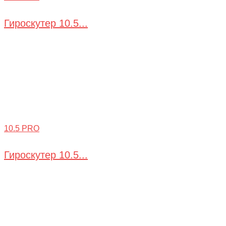
Гироскутер 10.5...
10.5 PRO
Гироскутер 10.5...