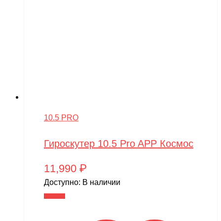
10.5 PRO
Гироскутер 10.5 Pro APP Космос
11,990
₽
Доступно:
В наличии
В корзину