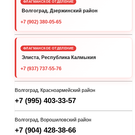
ФЛАГМАНСКОЕ ОТДЕЛЕНИЕ
Волгоград, Дзержинский район
+7 (902) 380-05-65
ФЛАГМАНСКОЕ ОТДЕЛЕНИЕ
Элиста, Республика Калмыкия
+7 (937) 737-55-76
Волгоград, Красноармейский район
+7 (995) 403-33-57
Волгоград, Ворошиловский район
+7 (904) 428-38-66