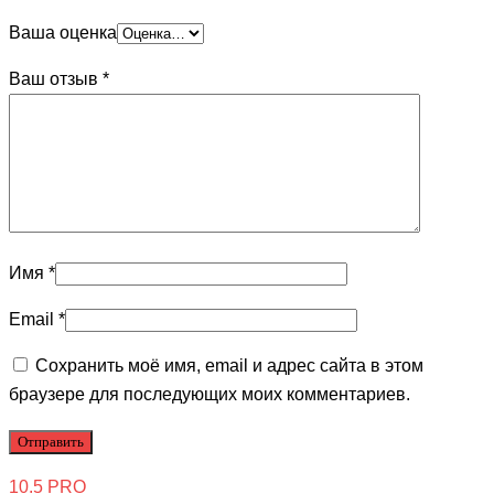
Ваша оценка
Ваш отзыв
*
Имя
*
Email
*
Сохранить моё имя, email и адрес сайта в этом
браузере для последующих моих комментариев.
10.5 PRO