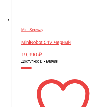
Mini Segway
MiniRobot 54V Черный
19,990
₽
Доступно:
В наличии
В корзину