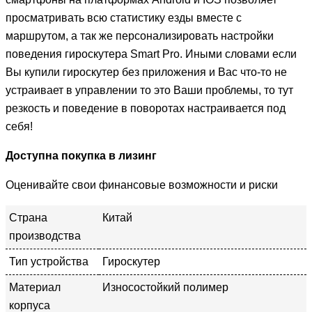
просматривать всю статистику езды вместе с
маршрутом, а так же персонализировать настройки
поведения гироскутера Smart Pro. Иными словами если
Вы купили гироскутер без приложения и Вас что-то не
устраивает в управлении то это Ваши проблемы, то тут
резкость и поведение в поворотах настраивается под
себя!
Доступна покупка в лизинг
Оценивайте свои финансовые возможности и риски
Страна
Китай
производства
Тип устройства
Гироскутер
Материал
Износостойкий полимер
корпуса