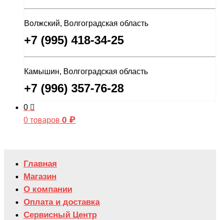
Волжский, Волгоградская область
+7 (995) 418-34-25
Камышин, Волгоградская область
+7 (996) 357-76-28
0
0
₽
0 товаров
Главная
Магазин
О компании
Оплата и доставка
Сервисный Центр