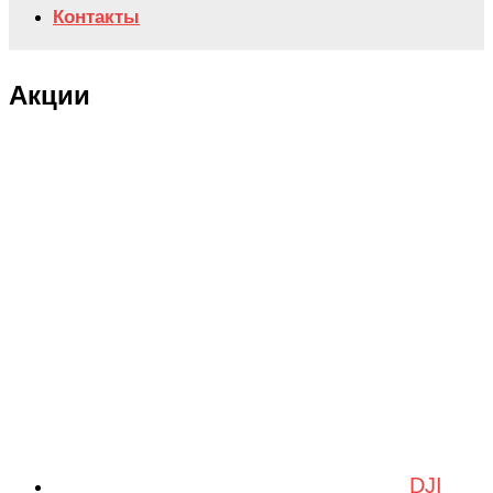
Контакты
Акции
DJI