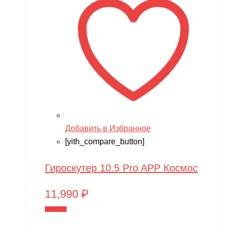
Добавить в Избранное
[yith_compare_button]
Гироскутер 10.5 Pro APP Космос
11,990
₽
В корзину