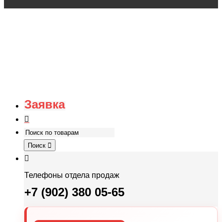
Заявка
Поиск
Телефоны отдела продаж
+7 (902) 380 05-65