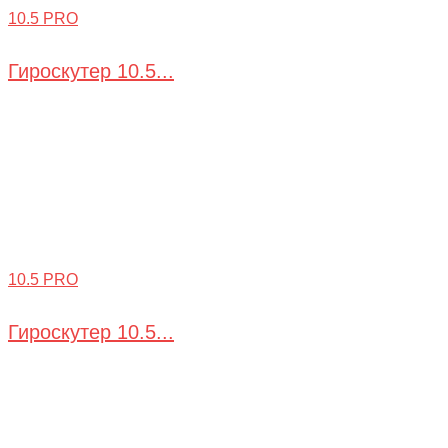
10.5 PRO
Гироскутер 10.5...
10.5 PRO
Гироскутер 10.5...