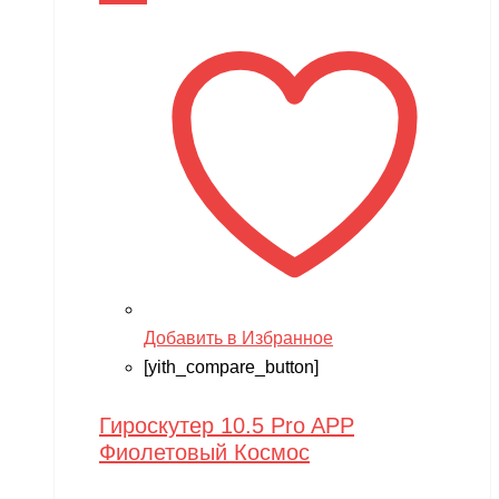
Добавить в Избранное
[yith_compare_button]
Гироскутер 10.5 Pro APP
Фиолетовый Космос