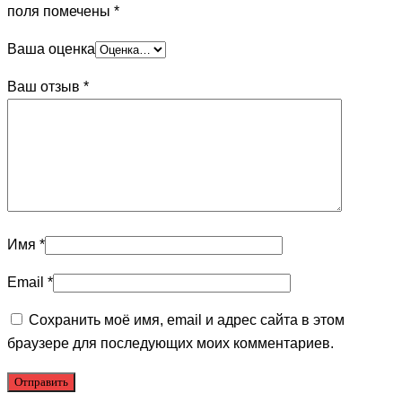
поля помечены
*
Ваша оценка
Ваш отзыв
*
Имя
*
Email
*
Сохранить моё имя, email и адрес сайта в этом
браузере для последующих моих комментариев.