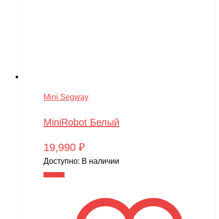
Mini Segway
MiniRobot Белый
19,990
₽
Доступно:
В наличии
В корзину