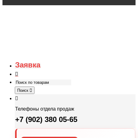
Заявка
Поиск
Телефоны отдела продаж
+7 (902) 380 05-65