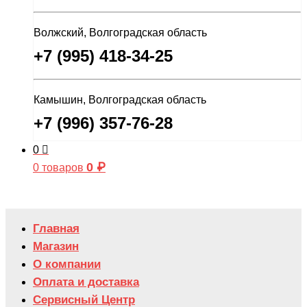
Волжский, Волгоградская область
+7 (995) 418-34-25
Камышин, Волгоградская область
+7 (996) 357-76-28
0
0
₽
0 товаров
Главная
Магазин
О компании
Оплата и доставка
Сервисный Центр