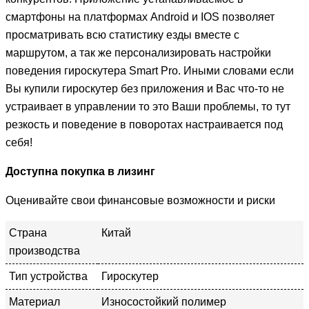
смартфоны на платформах Android и IOS позволяет
просматривать всю статистику езды вместе с
маршрутом, а так же персонализировать настройки
поведения гироскутера Smart Pro. Иными словами если
Вы купили гироскутер без приложения и Вас что-то не
устраивает в управлении то это Ваши проблемы, то тут
резкость и поведение в поворотах настраивается под
себя!
Доступна покупка в лизинг
Оценивайте свои финансовые возможности и риски
Страна
Китай
производства
Тип устройства
Гироскутер
Материал
Износостойкий полимер