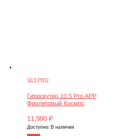
10.5 PRO
Гироскутер 10.5 Pro APP
Фиолетовый Космос
11,990
₽
Доступно:
В наличии
В корзину