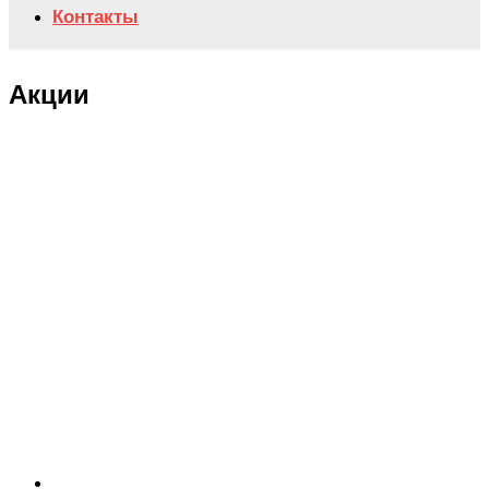
Контакты
Акции