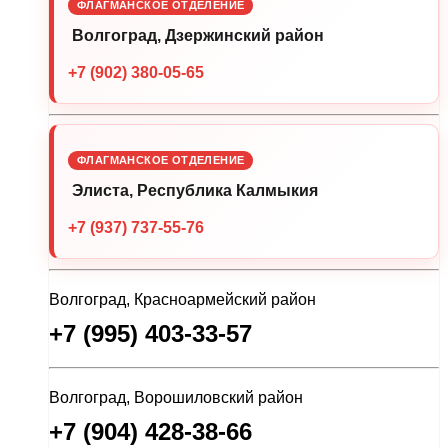
ФЛАГМАНСКОЕ ОТДЕЛЕНИЕ
Волгоград, Дзержинский район
+7 (902) 380-05-65
ФЛАГМАНСКОЕ ОТДЕЛЕНИЕ
Элиста, Республика Калмыкия
+7 (937) 737-55-76
Волгоград, Красноармейский район
+7 (995) 403-33-57
Волгоград, Ворошиловский район
+7 (904) 428-38-66