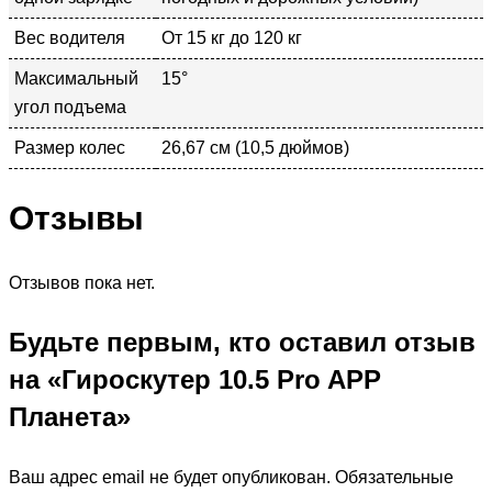
Вес водителя
От 15 кг до 120 кг
Максимальный
15°
угол подъема
Размер колес
26,67 см (10,5 дюймов)
Отзывы
Отзывов пока нет.
Будьте первым, кто оставил отзыв
на «Гироскутер 10.5 Pro APP
Планета»
Ваш адрес email не будет опубликован.
Обязательные