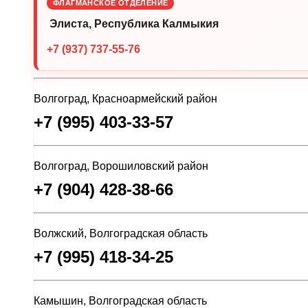
ФЛАГМАНСКОЕ ОТДЕЛЕНИЕ
Элиста, Республика Калмыкия
+7 (937) 737-55-76
Волгоград, Красноармейский район
+7 (995) 403-33-57
Волгоград, Ворошиловский район
+7 (904) 428-38-66
Волжский, Волгоградская область
+7 (995) 418-34-25
Камышин, Волгоградская область