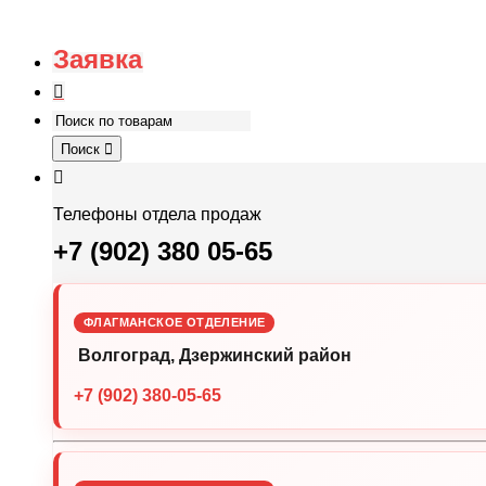
Заявка
Поиск
Телефоны отдела продаж
+7 (902) 380 05-65
ФЛАГМАНСКОЕ ОТДЕЛЕНИЕ
Волгоград, Дзержинский район
+7 (902) 380-05-65