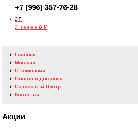
+7 (996) 357-76-28
0
0
₽
0 товаров
Главная
Магазин
О компании
Оплата и доставка
Сервисный Центр
Контакты
Акции