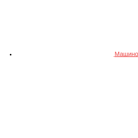
Машино