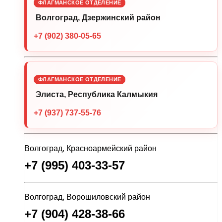
ФЛАГМАНСКОЕ ОТДЕЛЕНИЕ
Волгоград, Дзержинский район
+7 (902) 380-05-65
ФЛАГМАНСКОЕ ОТДЕЛЕНИЕ
Элиста, Республика Калмыкия
+7 (937) 737-55-76
Волгоград, Красноармейский район
+7 (995) 403-33-57
Волгоград, Ворошиловский район
+7 (904) 428-38-66