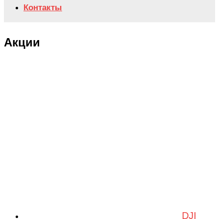
Контакты
Акции
DJI