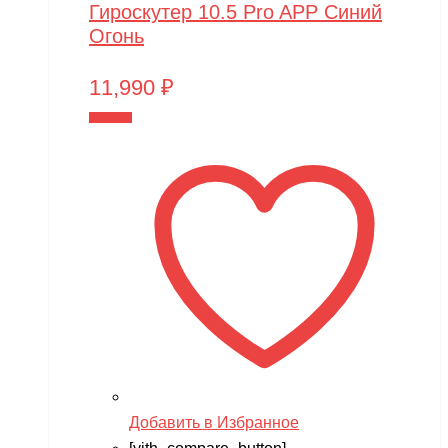
Гироскутер 10.5 Pro APP Синий
Огонь
11,990
₽
В корзину
Добавить в Избранное