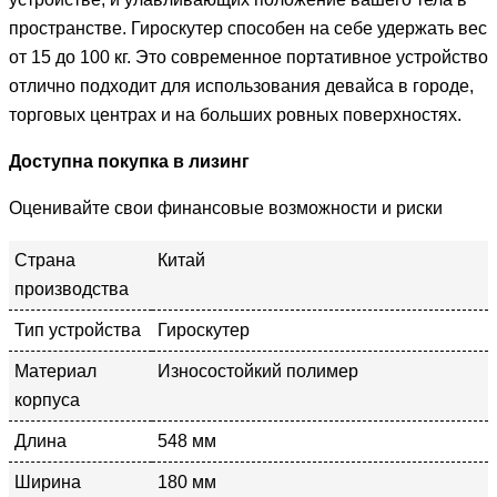
пространстве. Гироскутер способен на себе удержать вес
от 15 до 100 кг. Это современное портативное устройство
отлично подходит для использования девайса в городе,
торговых центрах и на больших ровных поверхностях.
Доступна покупка в лизинг
Оценивайте свои финансовые возможности и риски
Страна
Китай
производства
Тип устройства
Гироскутер
Материал
Износостойкий полимер
корпуса
Длина
548 мм
Ширина
180 мм