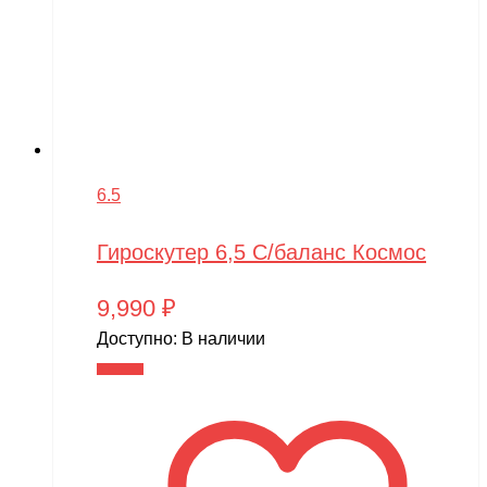
6.5
Гироскутер 6,5 С/баланс Космос
9,990
₽
Доступно:
В наличии
В корзину