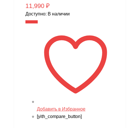
11,990
₽
Доступно:
В наличии
В корзину
Добавить в Избранное
[yith_compare_button]