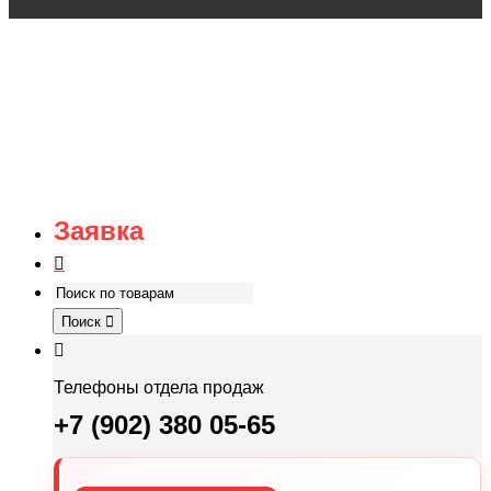
Заявка
Поиск
Телефоны отдела продаж
+7 (902) 380 05-65