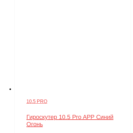
10.5 PRO
Гироскутер 10.5 Pro APP Синий
Огонь