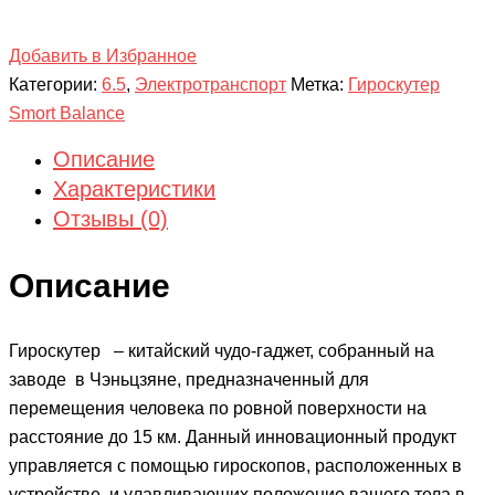
Добавить в Избранное
Категории:
6.5
,
Электротранспорт
Метка:
Гироскутер
Smort Balance
Описание
Характеристики
Отзывы (0)
Описание
Гироскутер – китайский чудо-гаджет, собранный на
заводе в Чэньцзяне, предназначенный для
перемещения человека по ровной поверхности на
расстояние до 15 км. Данный инновационный продукт
управляется с помощью гироскопов, расположенных в
устройстве, и улавливающих положение вашего тела в