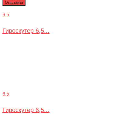
6.5
Гироскутер 6,5...
6.5
Гироскутер 6,5...