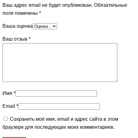
Ваш адрес email не будет опубликован.
Обязательные
поля помечены
*
Ваша оценка
Ваш отзыв
*
Имя
*
Email
*
Сохранить моё имя, email и адрес сайта в этом
браузере для последующих моих комментариев.