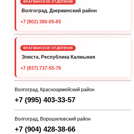
ФЛАГМАНСКОЕ ОТДЕЛЕНИЕ
Волгоград, Дзержинский район
+7 (902) 380-05-65
ФЛАГМАНСКОЕ ОТДЕЛЕНИЕ
Элиста, Республика Калмыкия
+7 (937) 737-55-76
Волгоград, Красноармейский район
+7 (995) 403-33-57
Волгоград, Ворошиловский район
+7 (904) 428-38-66