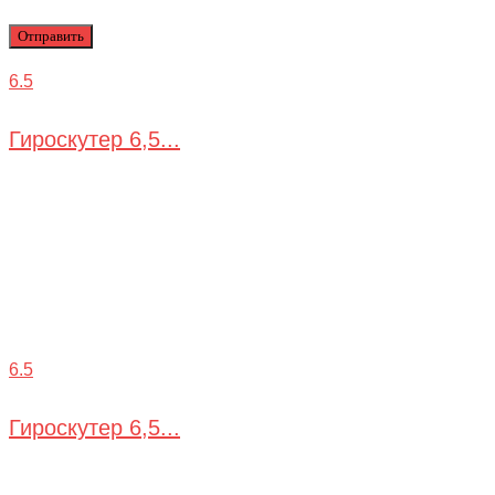
6.5
Гироскутер 6,5...
6.5
Гироскутер 6,5...