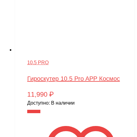
10.5 PRO
Гироскутер 10.5 Pro APP Космос
11,990
₽
Доступно:
В наличии
В корзину