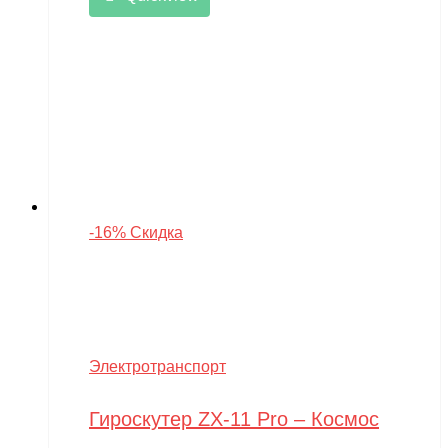
-16% Скидка
Электротранспорт
Гироскутер ZX-11 Pro – Космос