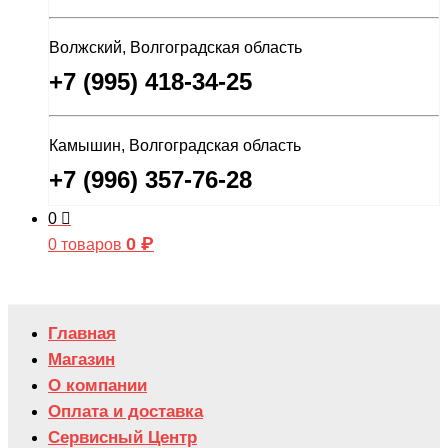
Волжский, Волгоградская область
+7 (995) 418-34-25
Камышин, Волгоградская область
+7 (996) 357-76-28
0
0
₽
0 товаров
Главная
Магазин
О компании
Оплата и доставка
Сервисный Центр