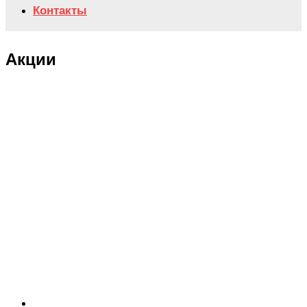
Контакты
Акции