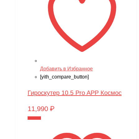
Добавить в Избранное
[yith_compare_button]
Гироскутер 10.5 Pro APP Космос
11,990
₽
В корзину