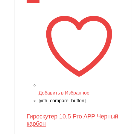
В корзину
Добавить в Избранное
[yith_compare_button]
Гироскутер 10.5 Pro APP Черный
карбон