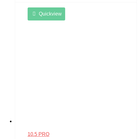
Quickview
10.5 PRO