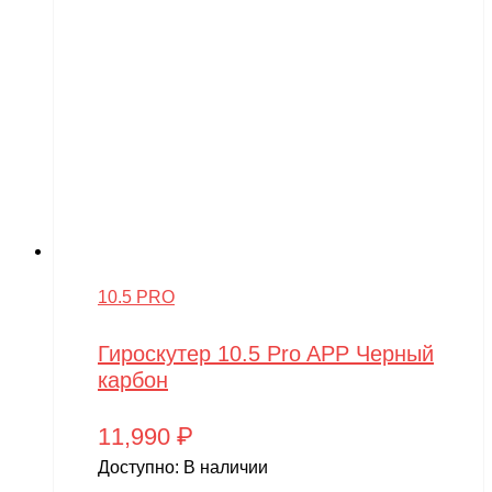
10.5 PRO
Гироскутер 10.5 Pro APP Черный
карбон
11,990
₽
Доступно:
В наличии