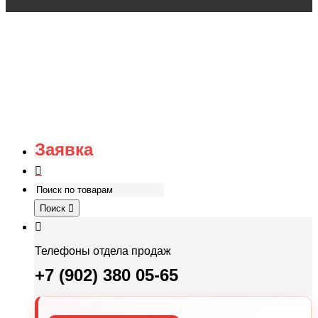
Заявка
Поиск
Телефоны отдела продаж
+7 (902) 380 05-65