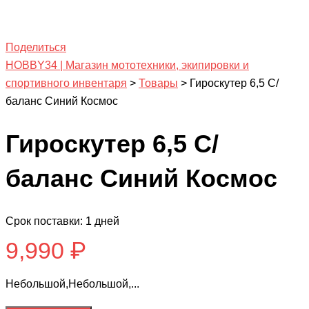
Поделиться
HOBBY34 | Магазин мототехники, экипировки и
спортивного инвентаря
>
Товары
>
Гироскутер 6,5 С/
баланс Синий Космос
Гироскутер 6,5 С/
баланс Синий Космос
Срок поставки: 1 дней
9,990
₽
Небольшой,Небольшой,...