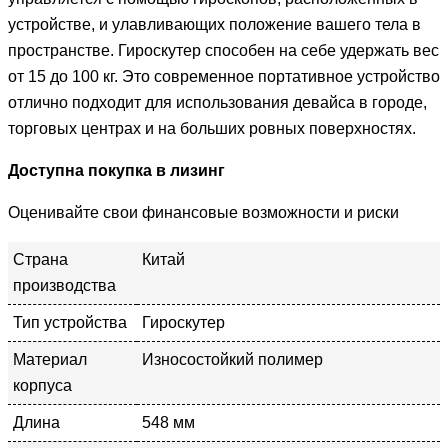
устройстве, и улавливающих положение вашего тела в
пространстве. Гироскутер способен на себе удержать вес
от 15 до 100 кг. Это современное портативное устройство
отлично подходит для использования девайса в городе,
торговых центрах и на больших ровных поверхностях.
Доступна покупка в лизинг
Оценивайте свои финансовые возможности и риски
Страна
Китай
производства
Тип устройства
Гироскутер
Материал
Износостойкий полимер
корпуса
Длина
548 мм