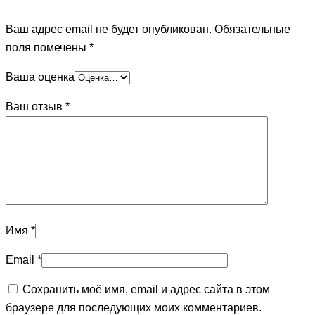
Ваш адрес email не будет опубликован.
Обязательные
поля помечены
*
Ваша оценка
Ваш отзыв
*
Имя
*
Email
*
Сохранить моё имя, email и адрес сайта в этом
браузере для последующих моих комментариев.