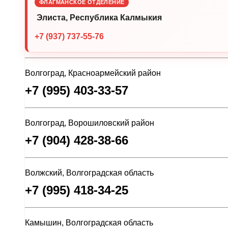
ФЛАГМАНСКОЕ ОТДЕЛЕНИЕ
Элиста, Республика Калмыкия
+7 (937) 737-55-76
Волгоград, Красноармейский район
+7 (995) 403-33-57
Волгоград, Ворошиловский район
+7 (904) 428-38-66
Волжский, Волгоградская область
+7 (995) 418-34-25
Камышин, Волгоградская область