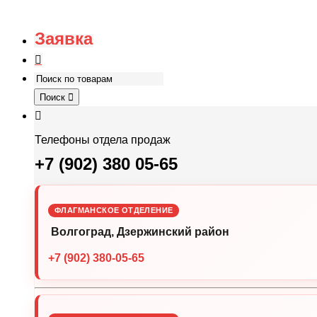
Заявка
Поиск
Телефоны отдела продаж
+7 (902) 380 05-65
ФЛАГМАНСКОЕ ОТДЕЛЕНИЕ
Волгоград, Дзержинский район
+7 (902) 380-05-65