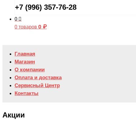
+7 (996) 357-76-28
0
0
₽
0 товаров
Главная
Магазин
О компании
Оплата и доставка
Сервисный Центр
Контакты
Акции