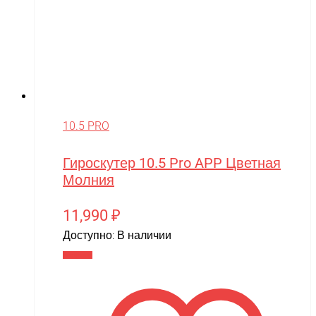
10.5 PRO
Гироскутер 10.5 Pro APP Цветная
Молния
11,990
₽
Доступно:
В наличии
В корзину