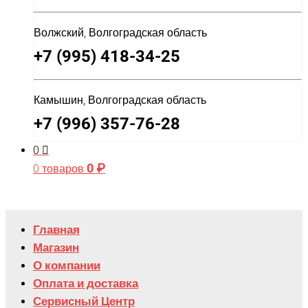
Волжский, Волгоградская область
+7 (995) 418-34-25
Камышин, Волгоградская область
+7 (996) 357-76-28
0
0
₽
0 товаров
Главная
Магазин
О компании
Оплата и доставка
Сервисный Центр