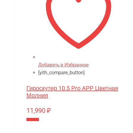
Добавить в Избранное
[yith_compare_button]
Гироскутер 10.5 Pro APP Цветная
Молния
11,990
₽
В корзину