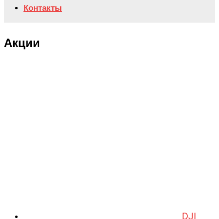
Контакты
Акции
DJI