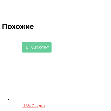
Похожие
Quickview
-16% Скидка