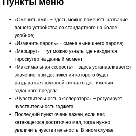
Пункты меню
«Сменить имя» – здесь можно поменять название
вашего устройства со стандартного на более
удобное;
«Изменить пароль» – смена нынешнего пароля;
«Маршрут» – тут можно узнать, где находится
гироскутер на данный момент;
«Максимальная скорость» – здесь устанавливается
значение, при достижении которого будет
раздаваться звуковой сигнал о достижении
заданного предела;
«Чувствительность акселератора» – регулирует
чувствительность гаджета.
Последний пункт очень важен, если вес
катающегося достаточно мал, тогда нужно
увеличить чувствительность. В ином случае