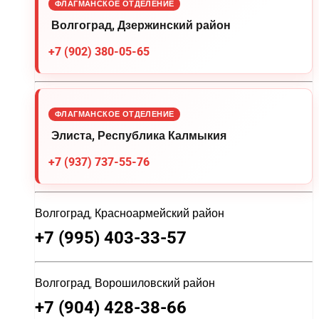
ФЛАГМАНСКОЕ ОТДЕЛЕНИЕ
Волгоград, Дзержинский район
+7 (902) 380-05-65
ФЛАГМАНСКОЕ ОТДЕЛЕНИЕ
Элиста, Республика Калмыкия
+7 (937) 737-55-76
Волгоград, Красноармейский район
+7 (995) 403-33-57
Волгоград, Ворошиловский район
+7 (904) 428-38-66