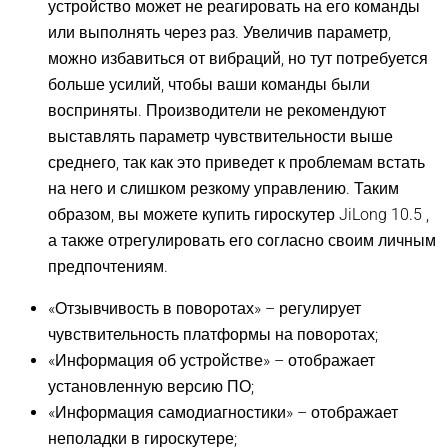
устройство может не реагировать на его команды
или выполнять через раз. Увеличив параметр,
можно избавиться от вибраций, но тут потребуется
больше усилий, чтобы ваши команды были
восприняты. Производители не рекомендуют
выставлять параметр чувствительности выше
среднего, так как это приведет к проблемам встать
на него и слишком резкому управлению. Таким
образом, вы можете купить гироскутер JiLong 10.5 ,
а также отрегулировать его согласно своим личным
предпочтениям.
«Отзывчивость в поворотах» – регулирует
чувствительность платформы на поворотах;
«Информация об устройстве» – отображает
установленную версию ПО;
«Информация самодиагностики» – отображает
неполадки в гироскутере;