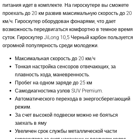
питания идет в комплекте. На гироскутере вы сможете
проехать до 20 км развив максимальную скорость до 20
км/ч. Гироскутер оборудован фонарями, что дает
возможность передвигаться комфортно в темное время
суток. Гироскутер JiLong 10,5 Черный карбон пользуется
огромной популярность среди молодежи.
Максимальная скорость до 20 км/ч
Тонкая настройка сенсоров отвечающих, за
плавность хода, маневренность.
Пробег на одном заряде до 25 км
Самодиагностика узлов SUV Premium.
Автоматического перехода в энергосберегающий
режим.
За счет высокой подвески можно не бояться
заехать в яму
Увеличен срок службы металлической части