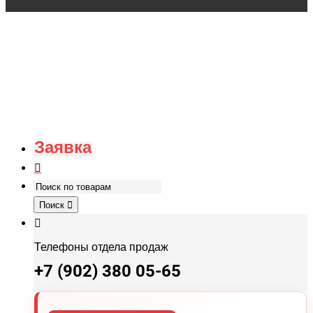
Заявка
Поиск
Телефоны отдела продаж
+7 (902) 380 05-65