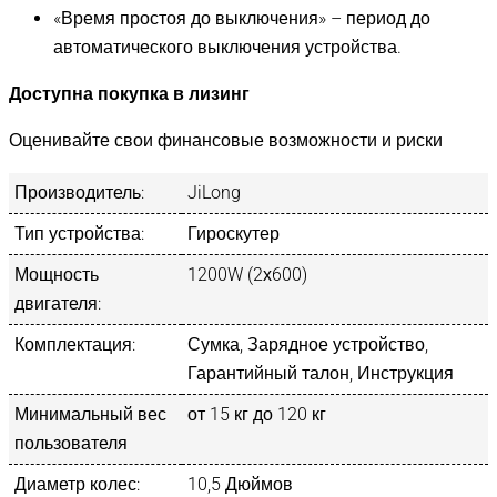
«Время простоя до выключения» – период до
автоматического выключения устройства.
Доступна покупка в лизинг
Оценивайте свои финансовые возможности и риски
Производитель:
JiLong
Тип устройства:
Гироскутер
Мощность
1200W (2х600)
двигателя:
Комплектация:
Сумка, Зарядное устройство,
Гарантийный талон, Инструкция
Минимальный вес
от 15 кг до 120 кг
пользователя
Диаметр колес:
10,5 Дюймов