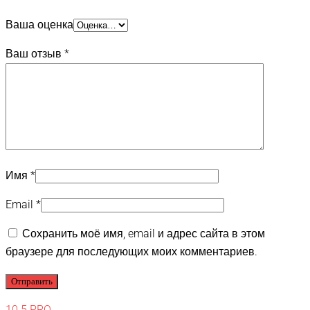
Ваша оценка
Ваш отзыв
*
Имя
*
Email
*
Сохранить моё имя, email и адрес сайта в этом
браузере для последующих моих комментариев.
10.5 PRO