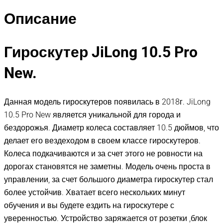
Описание
Гироскутер JiLong 10.5 Pro
New.
Данная модель гироскутеров появилась в 2018г. JiLong
10.5 Pro New является уникальной для города и
бездорожья. Диаметр колеса составляет 10.5 дюймов, что
делает его вездеходом в своем классе гироскутеров.
Колеса подкачиваются и за счет этого не ровности на
дорогах становятся не заметны. Модель очень проста в
управлении, за счет большого диаметра гироскутер стал
более устойчив. Хватает всего нескольких минут
обучения и вы будете ездить на гироскутере с
уверенностью. Устройство заряжается от розетки ,блок