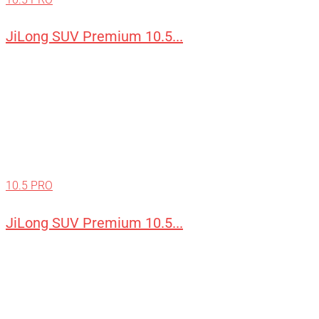
JiLong SUV Premium 10.5...
10.5 PRO
JiLong SUV Premium 10.5...