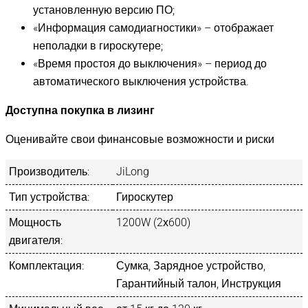
установленную версию ПО;
«Информация самодиагностики» – отображает
неполадки в гироскутере;
«Время простоя до выключения» – период до
автоматического выключения устройства.
Доступна покупка в лизинг
Оценивайте свои финансовые возможности и риски
Производитель:
JiLong
Тип устройства:
Гироскутер
Мощность
1200W (2х600)
двигателя:
Комплектация:
Сумка, Зарядное устройство,
Гарантийный талон, Инструкция