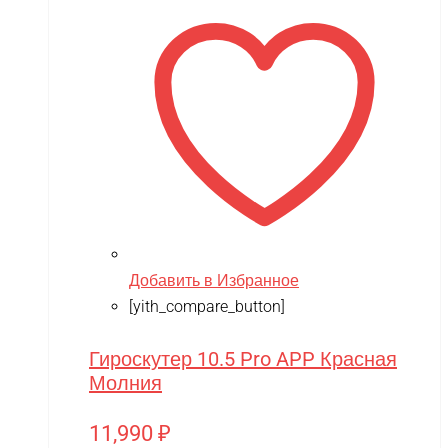
Добавить в Избранное
[yith_compare_button]
Гироскутер 10.5 Pro APP Красная
Молния
11,990
₽