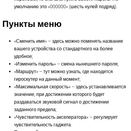
умолчанию это «000000» (шесть нулей подряд).
Пункты меню
«Сменить имя» – здесь можно поменять название
вашего устройства со стандартного на более
удобное;
«Изменить пароль» – смена нынешнего пароля;
«Маршрут» – тут можно узнать, где находится
гироскутер на данный момент;
«Максимальная скорость» – здесь устанавливается
значение, при достижении которого будет
раздаваться звуковой сигнал о достижении
заданного предела;
«Чувствительность акселератора» – регулирует
чувствительность гаджета.