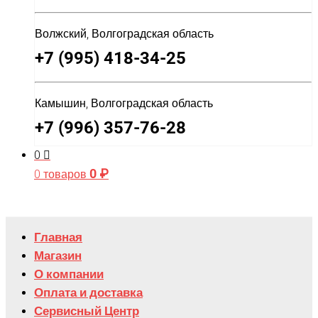
Волжский, Волгоградская область
+7 (995) 418-34-25
Камышин, Волгоградская область
+7 (996) 357-76-28
0
0
₽
0 товаров
Главная
Магазин
О компании
Оплата и доставка
Сервисный Центр