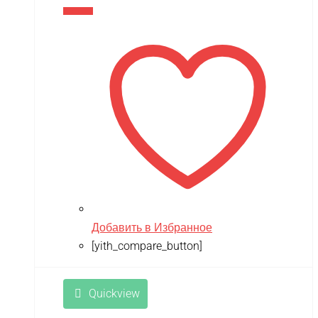
В корзину
Добавить в Избранное
[yith_compare_button]
Quickview