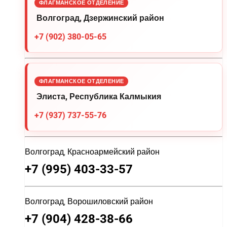
ФЛАГМАНСКОЕ ОТДЕЛЕНИЕ
Волгоград, Дзержинский район
+7 (902) 380-05-65
ФЛАГМАНСКОЕ ОТДЕЛЕНИЕ
Элиста, Республика Калмыкия
+7 (937) 737-55-76
Волгоград, Красноармейский район
+7 (995) 403-33-57
Волгоград, Ворошиловский район
+7 (904) 428-38-66