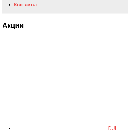
Контакты
Акции
DJI