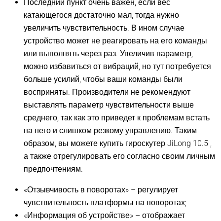
Последний пункт очень важен, если вес
катающегося достаточно мал, тогда нужно
увеличить чувствительность. В ином случае
устройство может не реагировать на его команды
или выполнять через раз. Увеличив параметр,
можно избавиться от вибраций, но тут потребуется
больше усилий, чтобы ваши команды были
восприняты. Производители не рекомендуют
выставлять параметр чувствительности выше
среднего, так как это приведет к проблемам встать
на него и слишком резкому управлению. Таким
образом, вы можете купить гироскутер JiLong 10.5 ,
а также отрегулировать его согласно своим личным
предпочтениям.
«Отзывчивость в поворотах» – регулирует
чувствительность платформы на поворотах;
«Информация об устройстве» – отображает