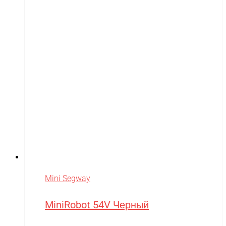
Mini Segway
MiniRobot 54V Черный