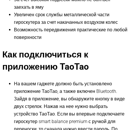
заехать в яму
Увеличен срок службы металлической части
гироскутера за счет накачанных воздухом колес
Возможность передвижения практические по любой
поверхности
Как подключиться к
приложению TaoTao
На вашем гаджете должно быть установлено
приложение ТаоТао, а также включен Bluetooth.
Зайдя в приложение, вы обнаружите кнопку в виде
двух стрелок. Нажав на нее нужно выбрать
устройство ТаоТао. Если вы впервые подключаете
гироскутер smart balance premium с ручкой для
переноски, то сначала нужно ввести пароль. По