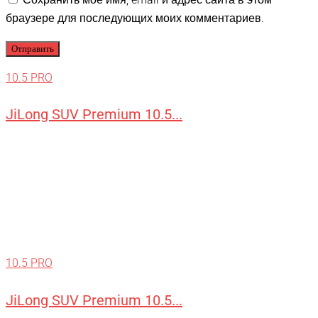
браузере для последующих моих комментариев.
10.5 PRO
JiLong SUV Premium 10.5...
10.5 PRO
JiLong SUV Premium 10.5...