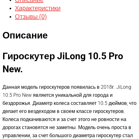
Характеристики
Отзывы (0)
Описание
Гироскутер JiLong 10.5 Pro
New.
Данная модель гироскутеров появилась в 2018г. JiLong
10.5 Pro New является уникальной для города и
бездорожья. Диаметр колеса составляет 10.5 дюймов, что
делает его вездеходом в своем классе гироскутеров.
Колеса подкачиваются и за счет этого не ровности на
дорогах становятся не заметны. Модель очень проста в
управлении, за счет большого диаметра гироскутер стал