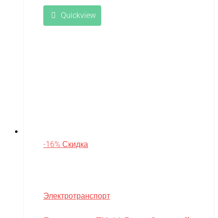
Quickview
-16% Скидка
Электротранспорт