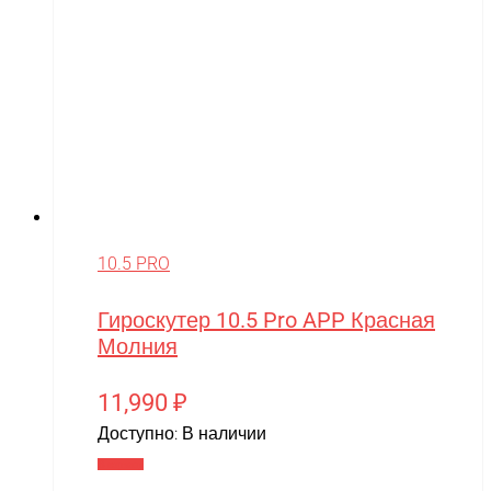
10.5 PRO
Гироскутер 10.5 Pro APP Красная
Молния
11,990
₽
Доступно:
В наличии
В корзину