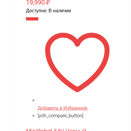
19,990
₽
Доступно:
В наличии
В корзину
Добавить в Избранное
[yith_compare_button]