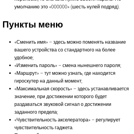
умолчанию это «000000» (шесть нулей подряд).
Пункты меню
«Сменить имя» – здесь можно поменять название
вашего устройства со стандартного на более
удобное;
«Изменить пароль» – смена нынешнего пароля;
«Маршрут» – тут можно узнать, где находится
гироскутер на данный момент;
«Максимальная скорость» – здесь устанавливается
значение, при достижении которого будет
раздаваться звуковой сигнал о достижении
заданного предела;
«Чувствительность акселератора» – регулирует
чувствительность гаджета.