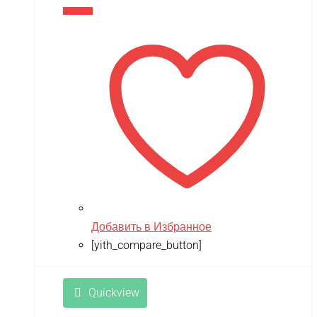
В корзину
Добавить в Избранное
[yith_compare_button]
Quickview