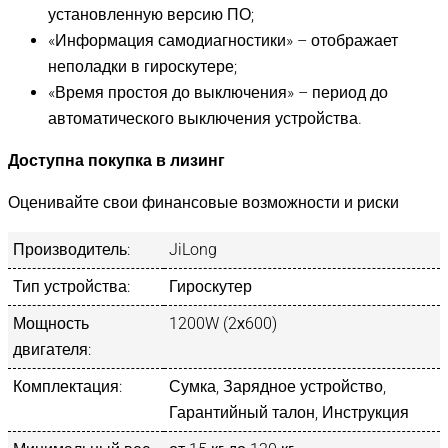
установленную версию ПО;
«Информация самодиагностики» – отображает
неполадки в гироскутере;
«Время простоя до выключения» – период до
автоматического выключения устройства.
Доступна покупка в лизинг
Оценивайте свои финансовые возможности и риски
Производитель:
JiLong
Тип устройства:
Гироскутер
Мощность
1200W (2х600)
двигателя:
Комплектация:
Сумка, Зарядное устройство,
Гарантийный талон, Инструкция