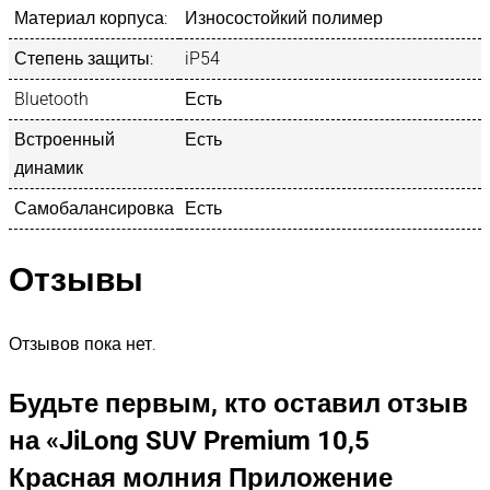
Материал корпуса:
Износостойкий полимер
Степень защиты:
iP54
Bluetooth
Есть
Встроенный
Есть
динамик
Самобалансировка
Есть
Отзывы
Отзывов пока нет.
Будьте первым, кто оставил отзыв
на «JiLong SUV Premium 10,5
Красная молния Приложение