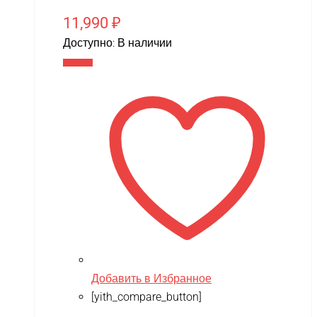
11,990
₽
Доступно:
В наличии
В корзину
Добавить в Избранное
[yith_compare_button]