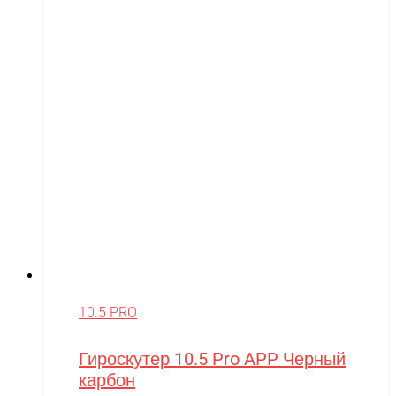
10.5 PRO
Гироскутер 10.5 Pro APP Черный
карбон