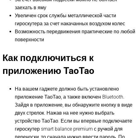
заехать в яму
Увеличен срок службы металлической части
гироскутера за счет накачанных воздухом колес
Возможность передвижения практические по любой
поверхности
Как подключиться к
приложению TaoTao
На вашем гаджете должно быть установлено
приложение ТаоТао, а также включен Bluetooth.
Зайдя в приложение, вы обнаружите кнопку в виде
двух стрелок. Нажав на нее нужно выбрать
устройство ТаоТао. Если вы впервые подключаете
гироскутер smart balance premium с ручкой для
переноски, то сначала нужно ввести пароль. По