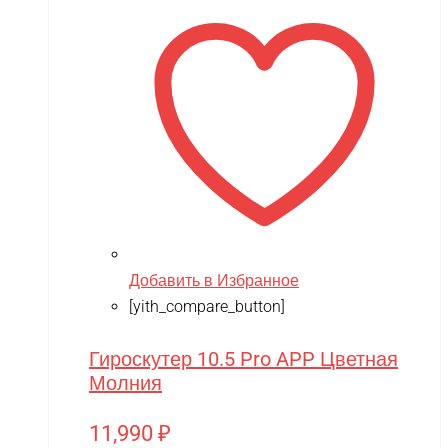
Добавить в Избранное
[yith_compare_button]
Гироскутер 10.5 Pro APP Цветная
Молния
11,990
₽