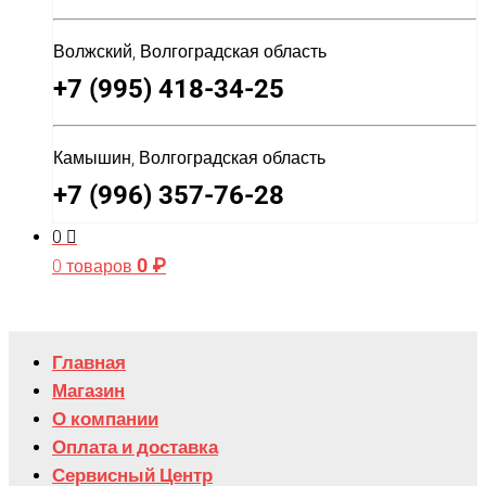
Волжский, Волгоградская область
+7 (995) 418-34-25
Камышин, Волгоградская область
+7 (996) 357-76-28
0
0
₽
0 товаров
Главная
Магазин
О компании
Оплата и доставка
Сервисный Центр