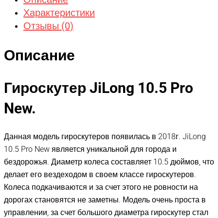
Характеристики
Отзывы (0)
Описание
Гироскутер JiLong 10.5 Pro
New.
Данная модель гироскутеров появилась в 2018г. JiLong
10.5 Pro New является уникальной для города и
бездорожья. Диаметр колеса составляет 10.5 дюймов, что
делает его вездеходом в своем классе гироскутеров.
Колеса подкачиваются и за счет этого не ровности на
дорогах становятся не заметны. Модель очень проста в
управлении, за счет большого диаметра гироскутер стал