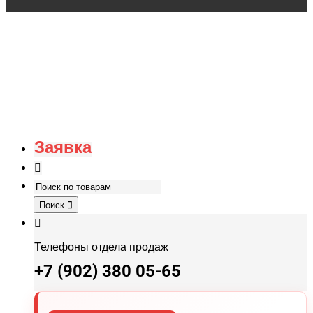
Заявка
Поиск
Телефоны отдела продаж
+7 (902) 380 05-65