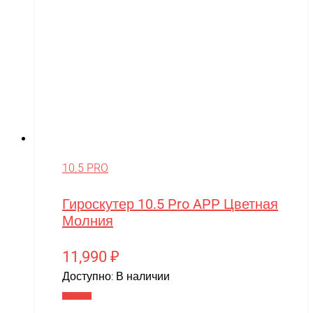
10.5 PRO
Гироскутер 10.5 Pro APP Цветная
Молния
11,990
₽
Доступно:
В наличии
В корзину