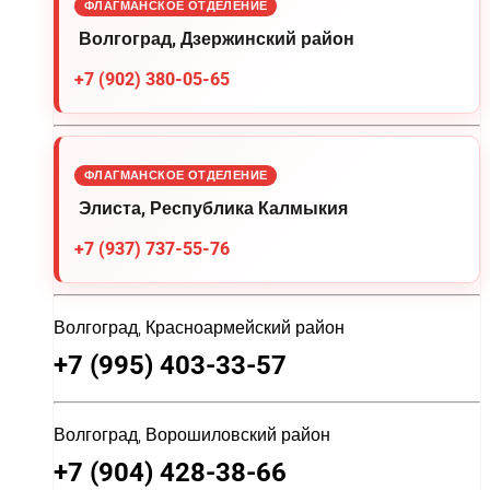
ФЛАГМАНСКОЕ ОТДЕЛЕНИЕ
Волгоград, Дзержинский район
+7 (902) 380-05-65
ФЛАГМАНСКОЕ ОТДЕЛЕНИЕ
Элиста, Республика Калмыкия
+7 (937) 737-55-76
Волгоград, Красноармейский район
+7 (995) 403-33-57
Волгоград, Ворошиловский район
+7 (904) 428-38-66