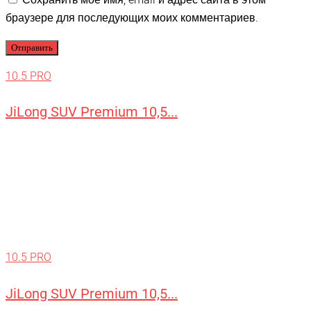
браузере для последующих моих комментариев.
10.5 PRO
JiLong SUV Premium 10,5...
10.5 PRO
JiLong SUV Premium 10,5...