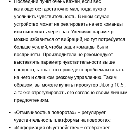
Последний пункт очень важен, если вес
катающегося достаточно мал, тогда нужно
увеличить чувствительность. В ином случае
устройство может не реагировать на его команды
или выполнять через раз. Увеличив параметр,
можно избавиться от вибраций, но тут потребуется
больше усилий, чтобы ваши команды были
восприняты. Производители не рекомендуют
выставлять параметр чувствительности выше
среднего, так как это приведет к проблемам встать
на него и слишком резкому управлению. Таким
образом, вы можете купить гироскутер JiLong 10.5 ,
а также отрегулировать его согласно своим личным
предпочтениям.
«Отзывчивость в поворотах» – регулирует
чувствительность платформы на поворотах;
«Информация об устройстве» – отображает