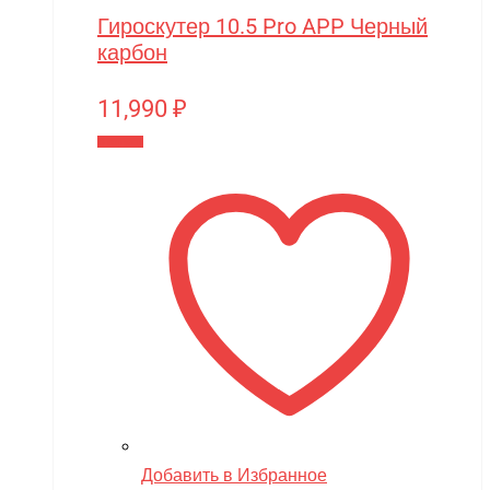
Гироскутер 10.5 Pro APP Черный
карбон
11,990
₽
В корзину
Добавить в Избранное