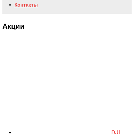
Контакты
Акции
DJI