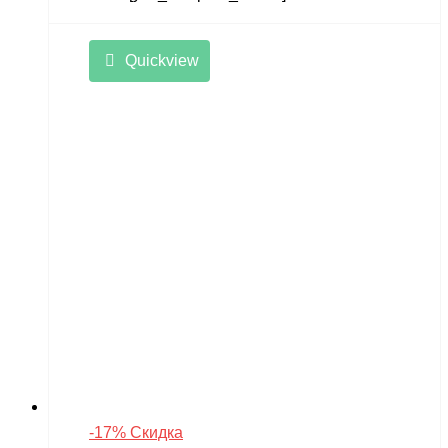
Quickview
-17% Скидка