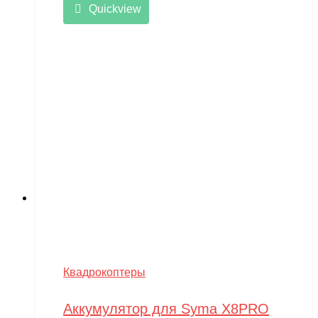
Quickview
Квадрокоптеры
Аккумулятор для Syma X8PRO