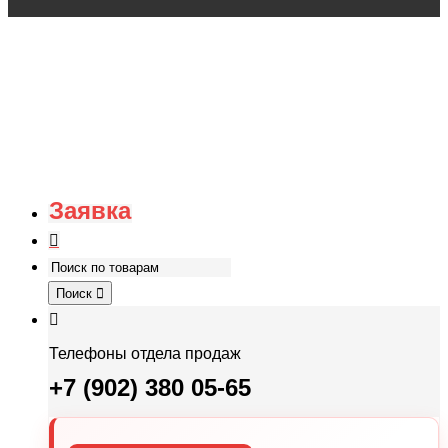
Заявка
Поиск
Телефоны отдела продаж
+7 (902) 380 05-65