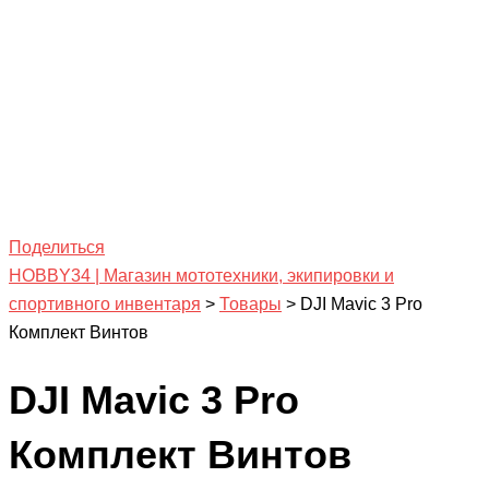
Поделиться
HOBBY34 | Магазин мототехники, экипировки и
спортивного инвентаря
>
Товары
>
DJI Mavic 3 Pro
Комплект Винтов
DJI Mavic 3 Pro
Комплект Винтов