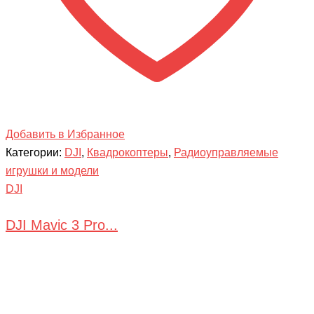
Добавить в Избранное
Категории:
DJI
,
Квадрокоптеры
,
Радиоуправляемые
игрушки и модели
DJI
DJI Mavic 3 Pro...