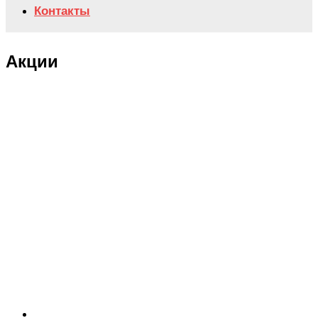
Контакты
Акции