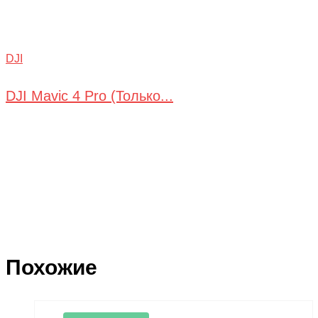
DJI
DJI Mavic 4 Pro (Только...
Похожие