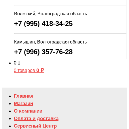
Волжский, Волгоградская область
+7 (995) 418-34-25
Камышин, Волгоградская область
+7 (996) 357-76-28
0
0
₽
0 товаров
Главная
Магазин
О компании
Оплата и доставка
Сервисный Центр