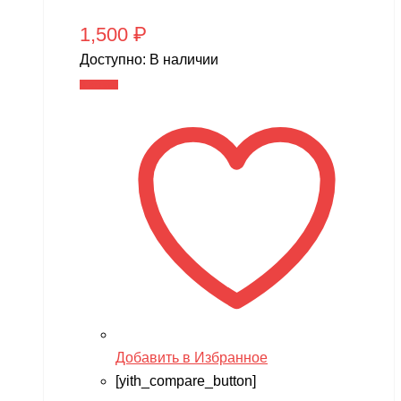
1,500
₽
Доступно:
В наличии
В корзину
Добавить в Избранное
[yith_compare_button]