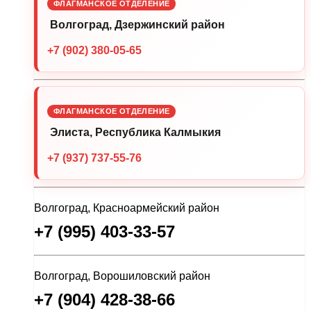
ФЛАГМАНСКОЕ ОТДЕЛЕНИЕ
Волгоград, Дзержинский район
+7 (902) 380-05-65
ФЛАГМАНСКОЕ ОТДЕЛЕНИЕ
Элиста, Республика Калмыкия
+7 (937) 737-55-76
Волгоград, Красноармейский район
+7 (995) 403-33-57
Волгоград, Ворошиловский район
+7 (904) 428-38-66