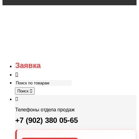
Заявка
Поиск
Телефоны отдела продаж
+7 (902) 380 05-65