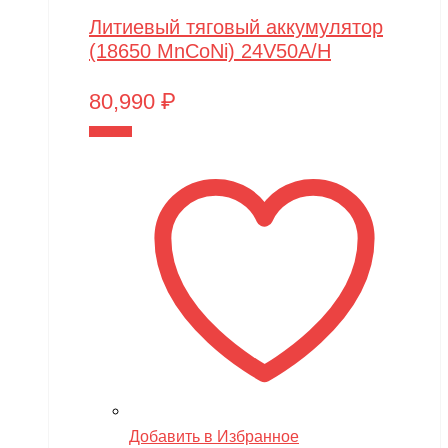
Литиевый тяговый аккумулятор
(18650 MnCoNi) 24V50A/H
80,990
₽
В корзину
Добавить в Избранное