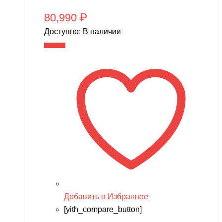
80,990
₽
Доступно:
В наличии
В корзину
Добавить в Избранное
[yith_compare_button]