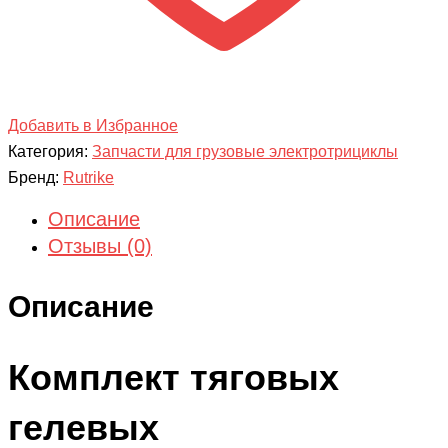
Добавить в Избранное
Категория:
Запчасти для грузовые электротрициклы
Бренд:
Rutrike
Описание
Отзывы (0)
Описание
Комплект тяговых
гелевых