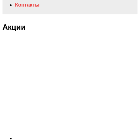
Контакты
Акции