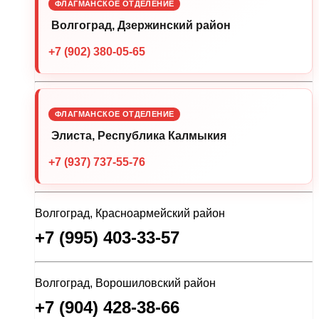
ФЛАГМАНСКОЕ ОТДЕЛЕНИЕ
Волгоград, Дзержинский район
+7 (902) 380-05-65
ФЛАГМАНСКОЕ ОТДЕЛЕНИЕ
Элиста, Республика Калмыкия
+7 (937) 737-55-76
Волгоград, Красноармейский район
+7 (995) 403-33-57
Волгоград, Ворошиловский район
+7 (904) 428-38-66