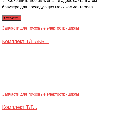
Сохранить моё имя, email и адрес сайта в этом
браузере для последующих моих комментариев.
Запчасти для грузовые электротрициклы
Комплект Т/Г АКБ...
Запчасти для грузовые электротрициклы
Комплект Т/Г...