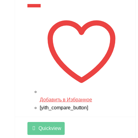
В корзину
Добавить в Избранное
[yith_compare_button]
Quickview