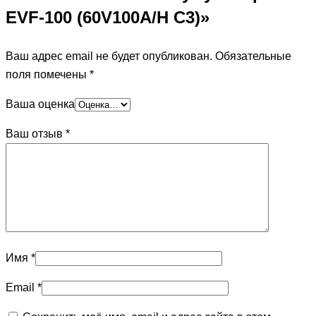
EVF-100 (60V100A/H C3)»
Ваш адрес email не будет опубликован.
Обязательные
поля помечены
*
Ваша оценка
Ваш отзыв
*
Имя
*
Email
*