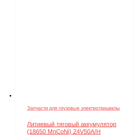
Запчасти для грузовые электротрициклы
Литиевый тяговый аккумулятор
(18650 MnCoNi) 24V50A/H