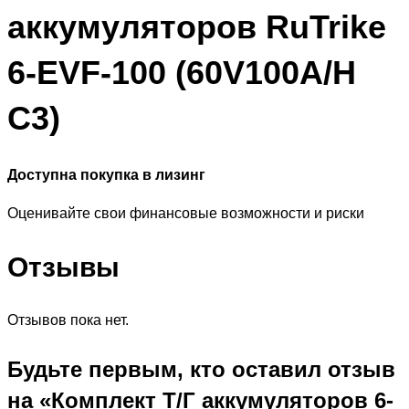
аккумуляторов RuTrike
6-EVF-100 (60V100A/H
C3)
Доступна покупка в лизинг
Оценивайте свои финансовые возможности и риски
Отзывы
Отзывов пока нет.
Будьте первым, кто оставил отзыв
на «Комплект Т/Г аккумуляторов 6-