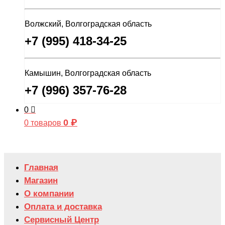
Волжский, Волгоградская область
+7 (995) 418-34-25
Камышин, Волгоградская область
+7 (996) 357-76-28
0
0
₽
0 товаров
Главная
Магазин
О компании
Оплата и доставка
Сервисный Центр