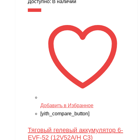
Доступно:
В наличии
В корзину
Добавить в Избранное
[yith_compare_button]
Тяговый гелевый аккумулятор 6-
EVF-52 (12V52A/H C3)