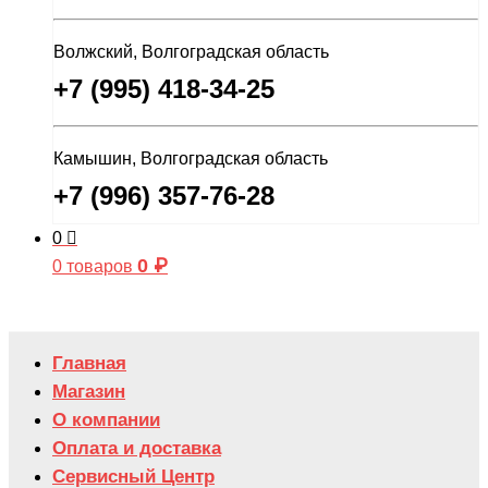
Волжский, Волгоградская область
+7 (995) 418-34-25
Камышин, Волгоградская область
+7 (996) 357-76-28
0
0
₽
0 товаров
Главная
Магазин
О компании
Оплата и доставка
Сервисный Центр