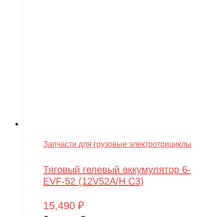
Запчасти для грузовые электротрициклы
Тяговый гелевый аккумулятор 6-
EVF-52 (12V52A/H C3)
15,490
₽