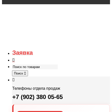
Заявка
Поиск
Телефоны отдела продаж
+7 (902) 380 05-65