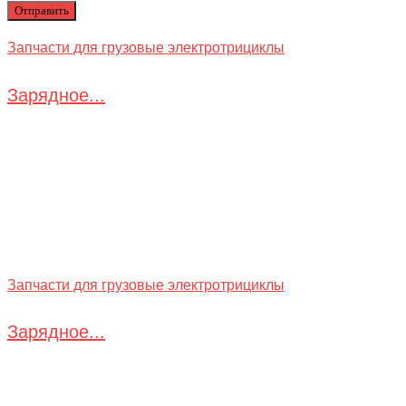
Запчасти для грузовые электротрициклы
Зарядное...
Запчасти для грузовые электротрициклы
Зарядное...