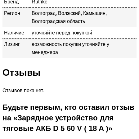
Бренд
Rutrike
Регион
Волгоград, Волжский, Камышин,
Волгоградская область
Наличие
уточняйте перед покупкой
Лизинг
возможность покупки уточняйте у
менеджера
Отзывы
Отзывов пока нет.
Будьте первым, кто оставил отзыв
на «Зарядное устройство для
тяговые АКБ D 5 60 V ( 18 A )»