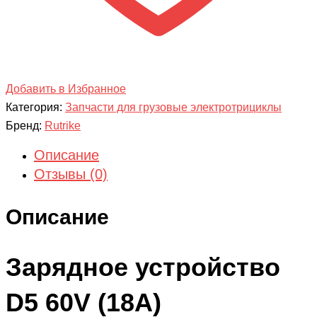
Добавить в Избранное
Категория:
Запчасти для грузовые электротрициклы
Бренд:
Rutrike
Описание
Отзывы (0)
Описание
Зарядное устройство
D5 60V (18A)