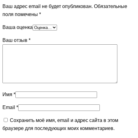
Ваш адрес email не будет опубликован.
Обязательные
поля помечены
*
Ваша оценка
Ваш отзыв
*
Имя
*
Email
*
Сохранить моё имя, email и адрес сайта в этом
браузере для последующих моих комментариев.