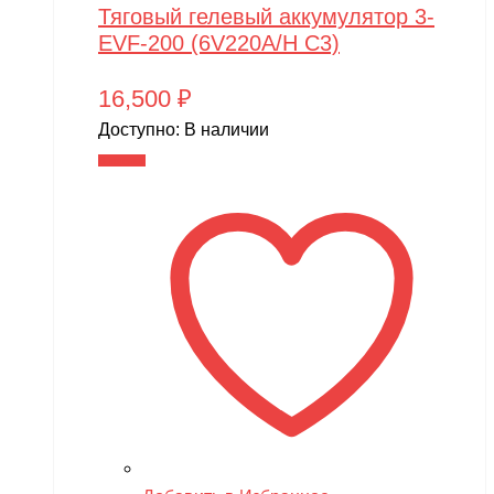
Тяговый гелевый аккумулятор 3-
EVF-200 (6V220A/H C3)
16,500
₽
Доступно:
В наличии
В корзину