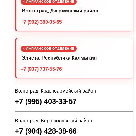
ФЛАГМАНСКОЕ ОТДЕЛЕНИЕ
Волгоград, Дзержинский район
+7 (902) 380-05-65
ФЛАГМАНСКОЕ ОТДЕЛЕНИЕ
Элиста, Республика Калмыкия
+7 (937) 737-55-76
Волгоград, Красноармейский район
+7 (995) 403-33-57
Волгоград, Ворошиловский район
+7 (904) 428-38-66