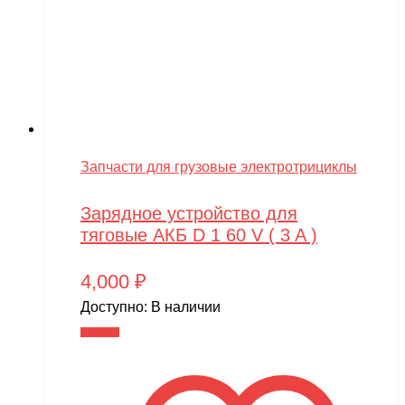
Запчасти для грузовые электротрициклы
Зарядное устройство для
тяговые АКБ D 1 60 V ( 3 A )
4,000
₽
Доступно:
В наличии
В корзину