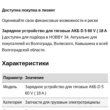
Доступна покупка в лизинг
Оценивайте свои финансовые возможности и риски
Зарядное устройство для тяговые АКБ D 5 60 V ( 18 A
)
доступен для подбора в HOBBY 34. Актуально для
покупателей из Волгограда, Волжского, Камышина и всей
Волгоградской области.
Характеристики
Параметр
Значение
Модель
Зарядное устройство для тяговые АКБ D 5
60 V ( 18 A )
Категория
Запчасти для грузовые электротрициклы