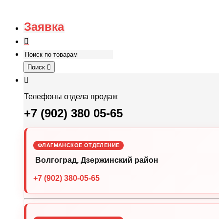
Заявка
Поиск
Телефоны отдела продаж
+7 (902) 380 05-65
ФЛАГМАНСКОЕ ОТДЕЛЕНИЕ
Волгоград, Дзержинский район
+7 (902) 380-05-65