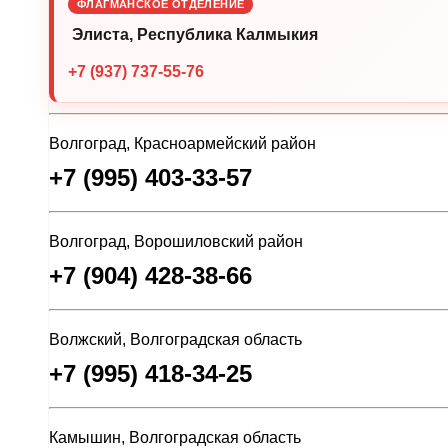
ФЛАГМАНСКОЕ ОТДЕЛЕНИЕ
Элиста, Республика Калмыкия
+7 (937) 737-55-76
Волгоград, Красноармейский район
+7 (995) 403-33-57
Волгоград, Ворошиловский район
+7 (904) 428-38-66
Волжский, Волгоградская область
+7 (995) 418-34-25
Камышин, Волгоградская область