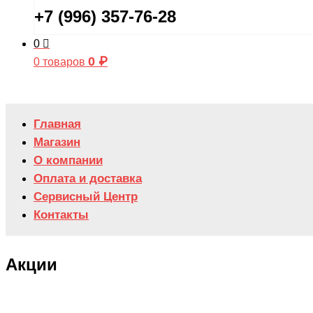
+7 (996) 357-76-28
0
0
₽
0 товаров
Главная
Магазин
О компании
Оплата и доставка
Сервисный Центр
Контакты
Акции