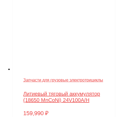
Запчасти для грузовые электротрициклы
Литиевый тяговый аккумулятор
(18650 MnCoNi) 24V100A/H
159,990
₽