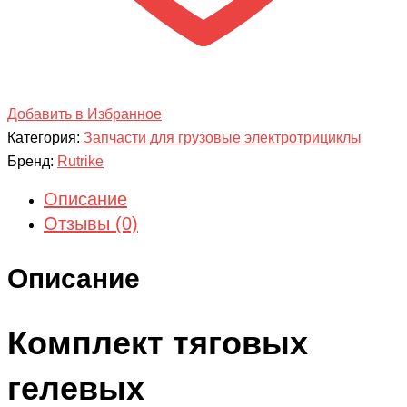
Добавить в Избранное
Категория:
Запчасти для грузовые электротрициклы
Бренд:
Rutrike
Описание
Отзывы (0)
Описание
Комплект тяговых
гелевых