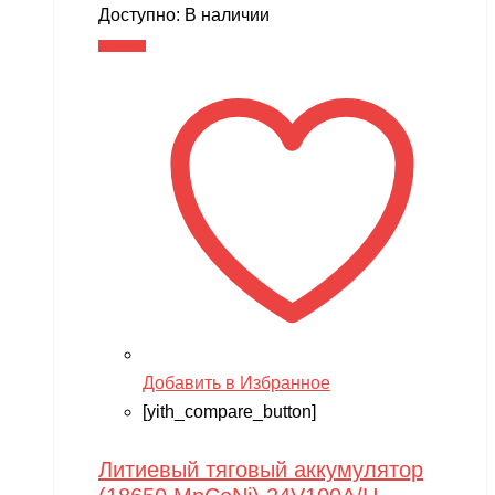
Доступно:
В наличии
В корзину
Добавить в Избранное
[yith_compare_button]
Литиевый тяговый аккумулятор