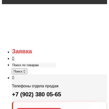
Заявка
Поиск
Телефоны отдела продаж
+7 (902) 380 05-65