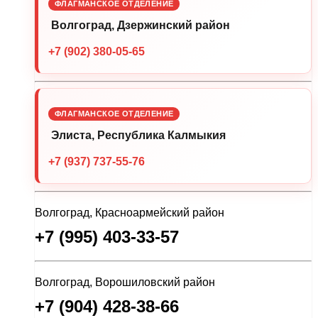
ФЛАГМАНСКОЕ ОТДЕЛЕНИЕ
Волгоград, Дзержинский район
+7 (902) 380-05-65
ФЛАГМАНСКОЕ ОТДЕЛЕНИЕ
Элиста, Республика Калмыкия
+7 (937) 737-55-76
Волгоград, Красноармейский район
+7 (995) 403-33-57
Волгоград, Ворошиловский район
+7 (904) 428-38-66