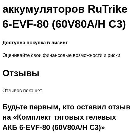
аккумуляторов RuTrike
6-EVF-80 (60V80A/H C3)
Доступна покупка в лизинг
Оценивайте свои финансовые возможности и риски
Отзывы
Отзывов пока нет.
Будьте первым, кто оставил отзыв
на «Комплект тяговых гелевых
АКБ 6-EVF-80 (60V80A/H C3)»