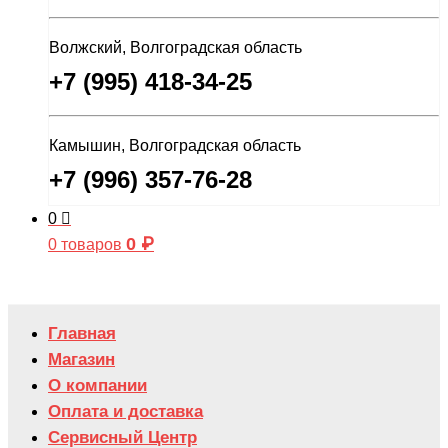
Волжский, Волгоградская область
+7 (995) 418-34-25
Камышин, Волгоградская область
+7 (996) 357-76-28
0
0
₽
0 товаров
Главная
Магазин
О компании
Оплата и доставка
Сервисный Центр