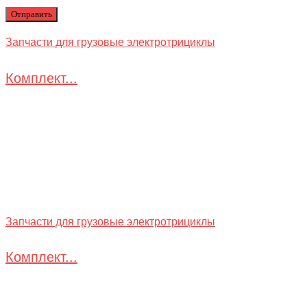
Запчасти для грузовые электротрициклы
Комплект...
Запчасти для грузовые электротрициклы
Комплект...