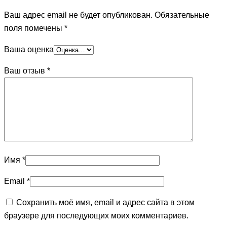
Ваш адрес email не будет опубликован.
Обязательные
поля помечены
*
Ваша оценка
Ваш отзыв
*
Имя
*
Email
*
Сохранить моё имя, email и адрес сайта в этом
браузере для последующих моих комментариев.