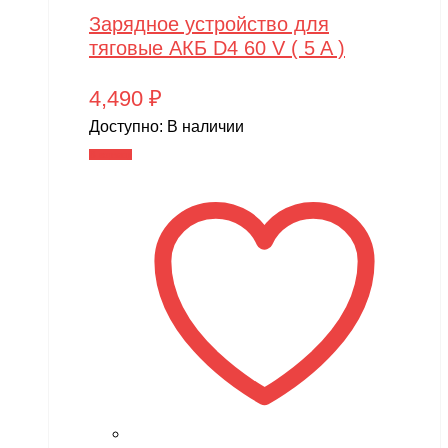
Зарядное устройство для
тяговые АКБ D4 60 V ( 5 A )
4,490
₽
Доступно:
В наличии
В корзину