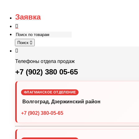
Заявка
Поиск
Телефоны отдела продаж
+7 (902) 380 05-65
ФЛАГМАНСКОЕ ОТДЕЛЕНИЕ
Волгоград, Дзержинский район
+7 (902) 380-05-65