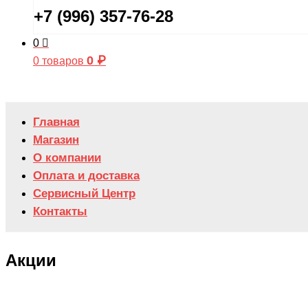
+7 (996) 357-76-28
0
0
₽
0 товаров
Главная
Магазин
О компании
Оплата и доставка
Сервисный Центр
Контакты
Акции