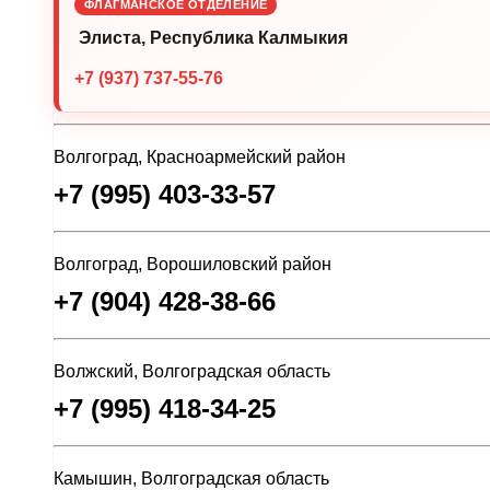
ФЛАГМАНСКОЕ ОТДЕЛЕНИЕ
Элиста, Республика Калмыкия
+7 (937) 737-55-76
Волгоград, Красноармейский район
+7 (995) 403-33-57
Волгоград, Ворошиловский район
+7 (904) 428-38-66
Волжский, Волгоградская область
+7 (995) 418-34-25
Камышин, Волгоградская область