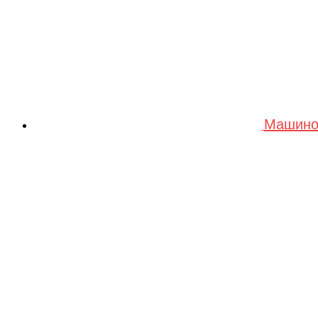
Машино