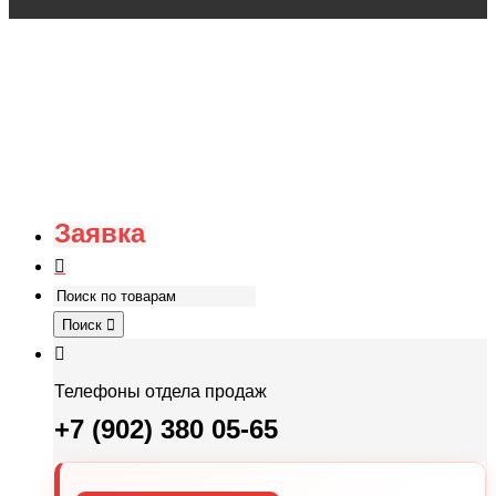
Заявка
Поиск
Телефоны отдела продаж
+7 (902) 380 05-65