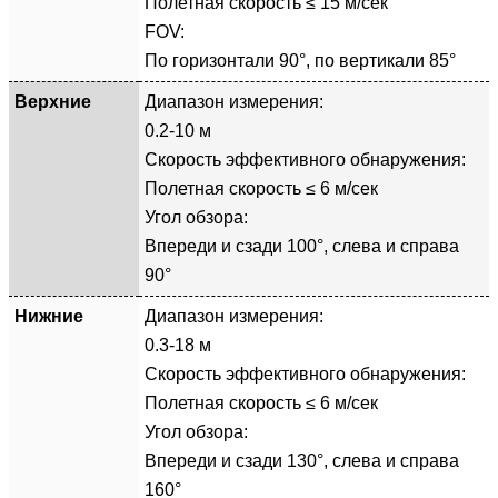
Полетная скорость ≤ 15 м/сек
FOV:
По горизонтали 90°, по вертикали 85°
Верхние
Диапазон измерения:
0.2-10 м
Скорость эффективного обнаружения:
Полетная скорость ≤ 6 м/сек
Угол обзора:
Впереди и сзади 100°, слева и справа
90°
Нижние
Диапазон измерения:
0.3-18 м
Скорость эффективного обнаружения:
Полетная скорость ≤ 6 м/сек
Угол обзора:
Впереди и сзади 130°, слева и справа
160°