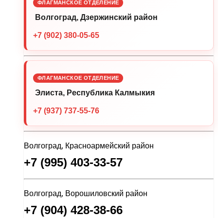
ФЛАГМАНСКОЕ ОТДЕЛЕНИЕ
Волгоград, Дзержинский район
+7 (902) 380-05-65
ФЛАГМАНСКОЕ ОТДЕЛЕНИЕ
Элиста, Республика Калмыкия
+7 (937) 737-55-76
Волгоград, Красноармейский район
+7 (995) 403-33-57
Волгоград, Ворошиловский район
+7 (904) 428-38-66