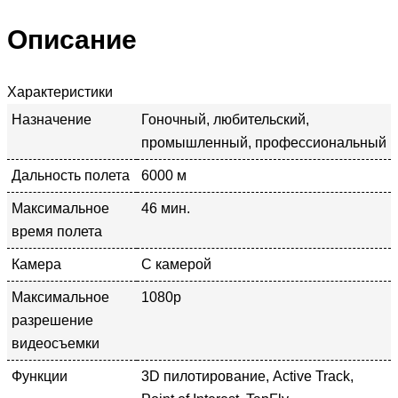
Описание
Характеристики
Назначение
Гоночный, любительский,
промышленный, профессиональный
Дальность полета
6000 м
Максимальное
46 мин.
время полета
Камера
С камерой
Максимальное
1080p
разрешение
видеосъемки
Функции
3D пилотирование, Active Track,