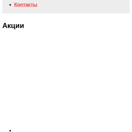
Контакты
Акции