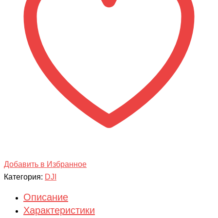
Classic
RC
Добавить в Избранное
Категория:
DJI
Описание
Характеристики