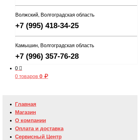
Волжский, Волгоградская область
+7 (995) 418-34-25
Камышин, Волгоградская область
+7 (996) 357-76-28
0
0
₽
0 товаров
Главная
Магазин
О компании
Оплата и доставка
Сервисный Центр