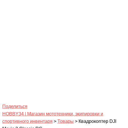
Поделиться
HOBBY34 | Магазин мототехники, экипировки и
спортивного инвентаря
>
Товары
>
Квадрокоптер DJI