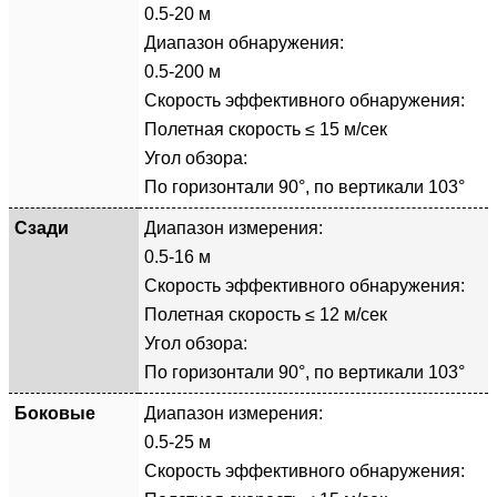
0.5-20 м
Диапазон обнаружения:
0.5-200 м
Скорость эффективного обнаружения:
Полетная скорость ≤ 15 м/сек
Угол обзора:
По горизонтали 90°, по вертикали 103°
Сзади
Диапазон измерения:
0.5-16 м
Скорость эффективного обнаружения:
Полетная скорость ≤ 12 м/сек
Угол обзора:
По горизонтали 90°, по вертикали 103°
Боковые
Диапазон измерения:
0.5-25 м
Скорость эффективного обнаружения: