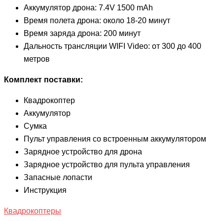
Аккумулятор дрона: 7.4V 1500 mAh
Время полета дрона: около 18-20 минут
Время заряда дрона: 200 минут
Дальность трансляции WIFI Video: от 300 до 400
метров
Комплект поставки:
Квадрокоптер
Аккумулятор
Сумка
Пульт управления со встроенным аккумулятором
Зарядное устройство для дрона
Зарядное устройство для пульта управления
Запасные лопасти
Инструкция
Квадрокоптеры