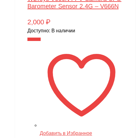
Barometer Sensor 2.4G – V666N
2,000
₽
Доступно:
В наличии
В корзину
Добавить в Избранное