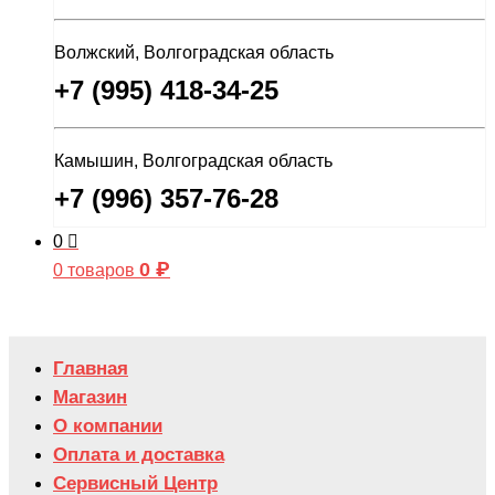
Волжский, Волгоградская область
+7 (995) 418-34-25
Камышин, Волгоградская область
+7 (996) 357-76-28
0
0
₽
0 товаров
Главная
Магазин
О компании
Оплата и доставка
Сервисный Центр