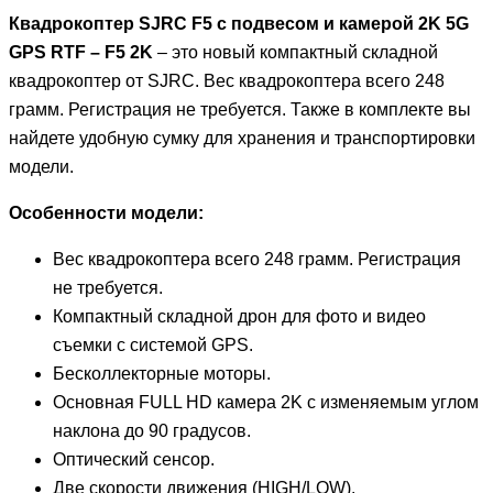
Квадрокоптер SJRC F5 с подвесом и камерой 2K 5G
GPS RTF – F5 2K
– это новый компактный складной
квадрокоптер от SJRC. Вес квадрокоптера всего 248
грамм. Регистрация не требуется. Также в комплекте вы
найдете удобную сумку для хранения и транспортировки
модели.
Особенности модели:
Вес квадрокоптера всего 248 грамм. Регистрация
не требуется.
Компактный складной дрон для фото и видео
съемки с системой GPS.
Бесколлекторные моторы.
Основная FULL HD камера 2K с изменяемым углом
наклона до 90 градусов.
Оптический сенсор.
Две скорости движения (HIGH/LOW).