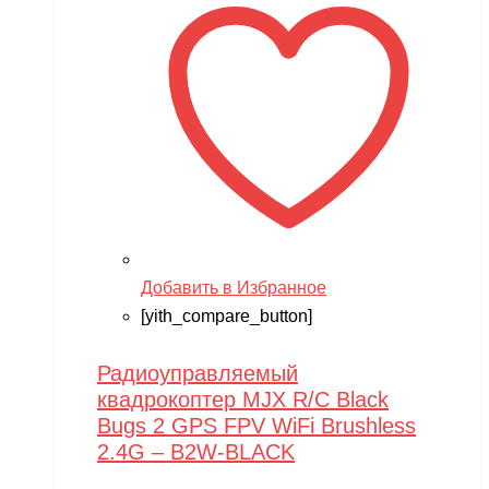
Добавить в Избранное
[yith_compare_button]
Радиоуправляемый
квадрокоптер MJX R/C Black
Bugs 2 GPS FPV WiFi Brushless
2.4G – B2W-BLACK