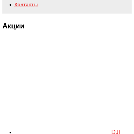
Контакты
Акции
DJI