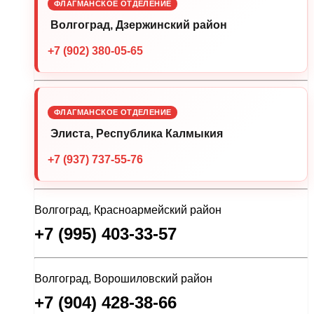
ФЛАГМАНСКОЕ ОТДЕЛЕНИЕ
Волгоград, Дзержинский район
+7 (902) 380-05-65
ФЛАГМАНСКОЕ ОТДЕЛЕНИЕ
Элиста, Республика Калмыкия
+7 (937) 737-55-76
Волгоград, Красноармейский район
+7 (995) 403-33-57
Волгоград, Ворошиловский район
+7 (904) 428-38-66