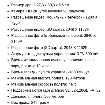
Размер дрона 27,3 x 30,3 x 5,6 см
Камера: HD 2K (угол наклона 90 градусов)
Разрешение видео (мобильный телефон): 1280 X
720P
Разрешение видео (SD карта): 2048 X 1152P
Разрешение фото (мобильный телефон): 3840 X
2160P
Разрешение фото (SD карта): 2048 X 1152P
Аккумулятор для пульта управления: 3.7V 300 mAh
Время использования пульта управления после
заряда: около 10 часов
Время зарядки пульта управления: 30 минут
Максимальная высота полета: 120 метров
Максимальная скорость полета: 7 м/с
Поддерживаются карты: Micro SD 32-128GB FAT32
Дальность полета: 500 метров
Вес дрона: 248 грамм