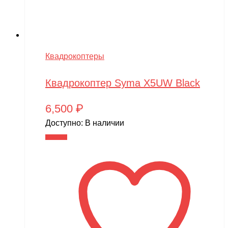
Квадрокоптеры
Квадрокоптер Syma X5UW Black
6,500
₽
Доступно:
В наличии
В корзину