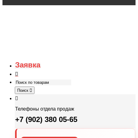
Заявка
Поиск
Телефоны отдела продаж
+7 (902) 380 05-65