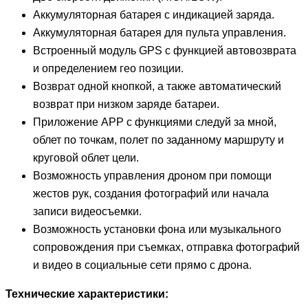
Аккумуляторная батарея с индикацией заряда.
Аккумуляторная батарея для пульта управления.
Встроенный модуль GPS с функцией автовозврата
и определением гео позиции.
Возврат одной кнопкой, а также автоматический
возврат при низком заряде батареи.
Приложение APP с функциями следуй за мной,
облет по точкам, полет по заданному маршруту и
круговой облет цели.
Возможность управления дроном при помощи
жестов рук, создания фотографий или начала
записи видеосъемки.
Возможность установки фона или музыкального
сопровождения при съемках, отправка фотографий
и видео в социальные сети прямо с дрона.
Технические характеристики: