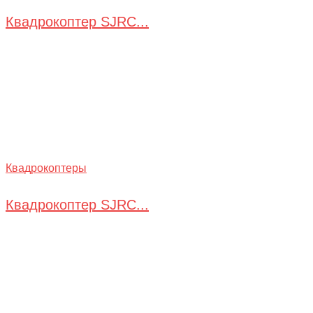
Квадрокоптер SJRC...
Квадрокоптеры
Квадрокоптер SJRC...