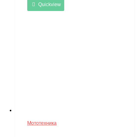
Quickview
Мототехника