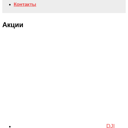
Контакты
Акции
DJI