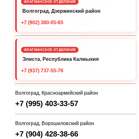
ФЛАГМАНСКОЕ ОТДЕЛЕНИЕ
Волгоград, Дзержинский район
+7 (902) 380-05-65
ФЛАГМАНСКОЕ ОТДЕЛЕНИЕ
Элиста, Республика Калмыкия
+7 (937) 737-55-76
Волгоград, Красноармейский район
+7 (995) 403-33-57
Волгоград, Ворошиловский район
+7 (904) 428-38-66