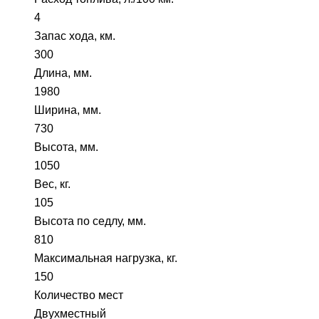
4
Запас хода, км.
300
Длина, мм.
1980
Ширина, мм.
730
Высота, мм.
1050
Вес, кг.
105
Высота по седлу, мм.
810
Максимальная нагрузка, кг.
150
Количество мест
Двухместный