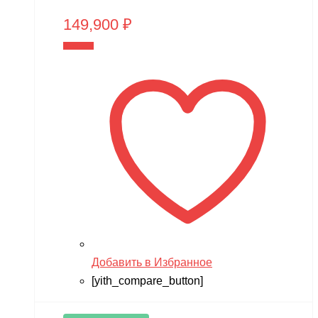
149,900
₽
В корзину
Добавить в Избранное
[yith_compare_button]