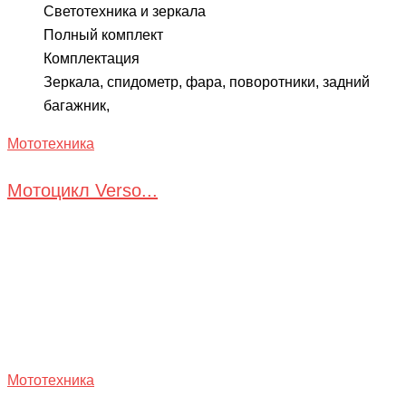
Светотехника и зеркала
Полный комплект
Комплектация
Зеркала, спидометр, фара, поворотники, задний
багажник,
Мототехника
Мотоцикл Verso...
Мототехника