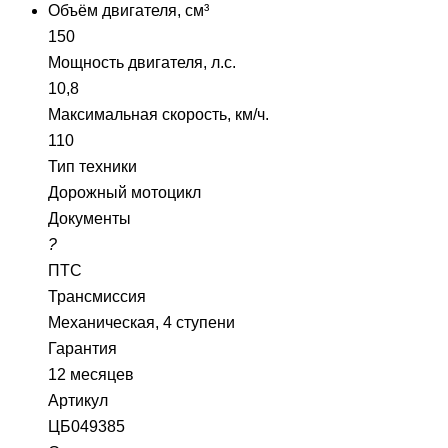
Объём двигателя, см³
150
Мощность двигателя, л.с.
10,8
Максимальная скорость, км/ч.
110
Тип техники
Дорожный мотоцикл
Документы
?
ПТС
Трансмиссия
Механическая, 4 ступени
Гарантия
12 месяцев
Артикул
ЦБ049385