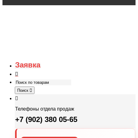
Заявка
Поиск
Телефоны отдела продаж
+7 (902) 380 05-65