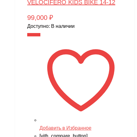
VELOCIFERO KIDS BIKE 14-12
99,000
₽
Доступно:
В наличии
В корзину
Добавить в Избранное
[yith_compare_button]