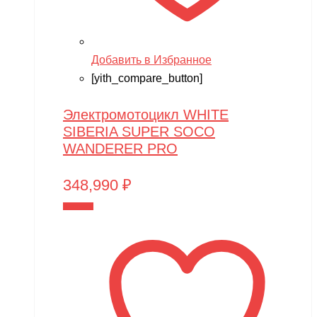
Добавить в Избранное
[yith_compare_button]
Электромотоцикл WHITE
SIBERIA SUPER SOCO
WANDERER PRO
348,990
₽
В корзину