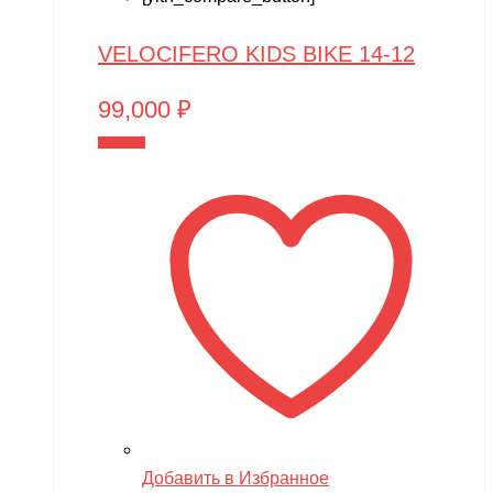
VELOCIFERO KIDS BIKE 14-12
99,000
₽
В корзину
Добавить в Избранное