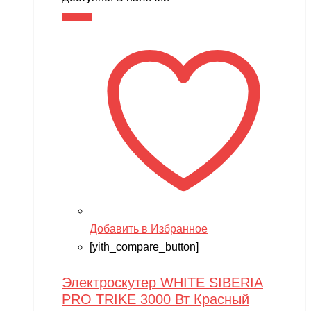
В корзину
Добавить в Избранное
[yith_compare_button]
Электроскутер WHITE SIBERIA
PRO TRIKE 3000 Вт Красный