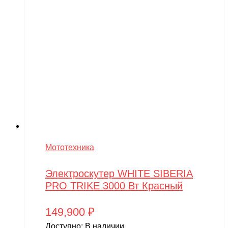
Мототехника
Электроскутер WHITE SIBERIA
PRO TRIKE 3000 Вт Красный
149,900
₽
Доступно:
В наличии