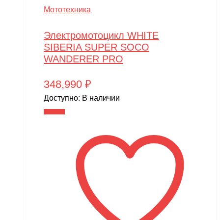
Мототехника
Электромотоцикл WHITE
SIBERIA SUPER SOCO
WANDERER PRO
348,990
₽
Доступно:
В наличии
В корзину