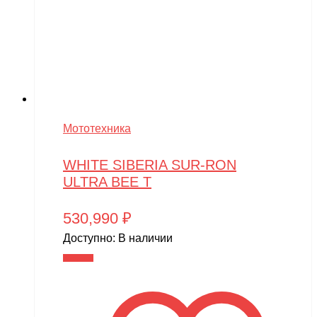
Мототехника
WHITE SIBERIA SUR-RON
ULTRA BEE Т
530,990
₽
Доступно:
В наличии
В корзину