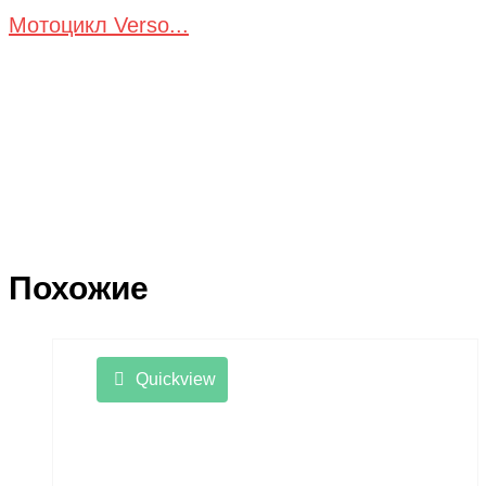
Мотоцикл Verso...
Похожие
Quickview