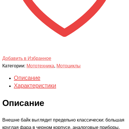
Добавить в Избранное
Категории:
Мототехника
,
Мотоциклы
Описание
Характеристики
Описание
Внешне байк выглядит предельно классически: большая
круглая фара в черном корпусе, аналоговые приборы,