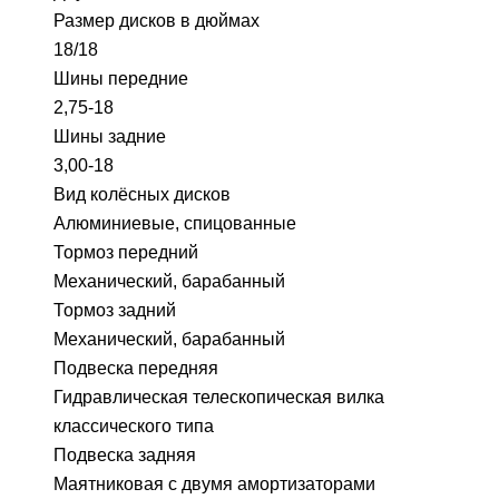
Размер дисков в дюймах
18/18
Шины передние
2,75-18
Шины задние
3,00-18
Вид колёсных дисков
Алюминиевые, спицованные
Тормоз передний
Механический, барабанный
Тормоз задний
Механический, барабанный
Подвеска передняя
Гидравлическая телескопическая вилка
классического типа
Подвеска задняя
Маятниковая с двумя амортизаторами