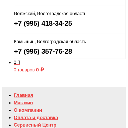
Волжский, Волгоградская область
+7 (995) 418-34-25
Камышин, Волгоградская область
+7 (996) 357-76-28
0
0
₽
0 товаров
Главная
Магазин
О компании
Оплата и доставка
Сервисный Центр