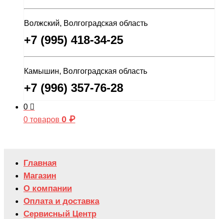
Волжский, Волгоградская область
+7 (995) 418-34-25
Камышин, Волгоградская область
+7 (996) 357-76-28
0
0
₽
0 товаров
Главная
Магазин
О компании
Оплата и доставка
Сервисный Центр