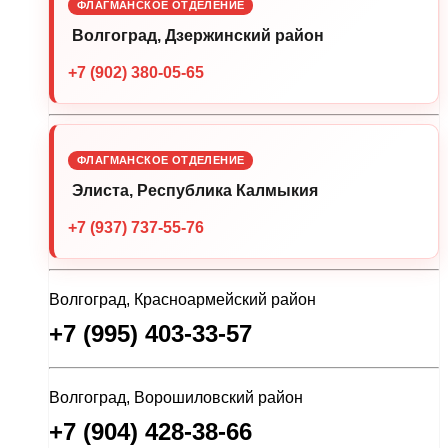
ФЛАГМАНСКОЕ ОТДЕЛЕНИЕ
Волгоград, Дзержинский район
+7 (902) 380-05-65
ФЛАГМАНСКОЕ ОТДЕЛЕНИЕ
Элиста, Республика Калмыкия
+7 (937) 737-55-76
Волгоград, Красноармейский район
+7 (995) 403-33-57
Волгоград, Ворошиловский район
+7 (904) 428-38-66