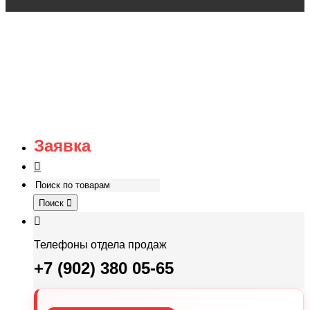
Заявка
Поиск
Телефоны отдела продаж
+7 (902) 380 05-65