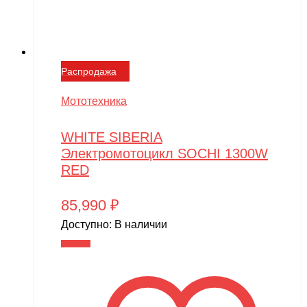
Распродажа
Мототехника
WHITE SIBERIA
Электромотоцикл SOCHI 1300W
RED
85,990
₽
Доступно:
В наличии
В корзину