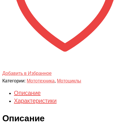
Добавить в Избранное
Категории:
Мототехника
,
Мотоциклы
Описание
Характеристики
Описание