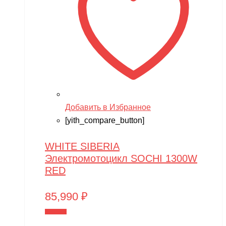
Добавить в Избранное
[yith_compare_button]
WHITE SIBERIA
Электромотоцикл SOCHI 1300W
RED
85,990
₽
В корзину