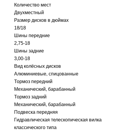
Количество мест
Двухместный
Размер дисков в дюймах
18/18
Шины передние
2,75-18
Шины задние
3,00-18
Вид колёсных дисков
Алюминиевые, спицованные
Тормоз передний
Механический, барабанный
Тормоз задний
Механический, барабанный
Подвеска передняя
Гидравлическая телескопическая вилка
классического типа