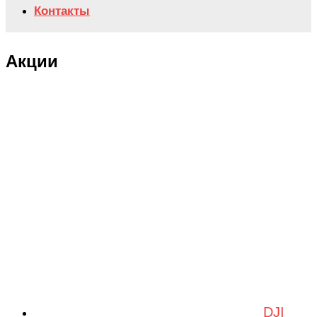
Контакты
Акции
DJI