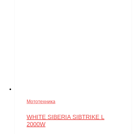
Мототехника
WHITE SIBERIA SIBTRIKE L
2000W