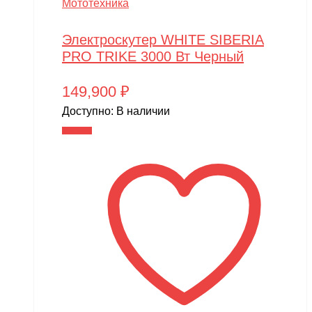
Мототехника
Электроскутер WHITE SIBERIA
PRO TRIKE 3000 Вт Черный
149,900
₽
Доступно:
В наличии
В корзину