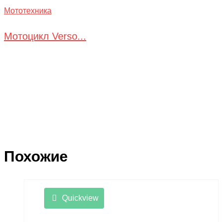
Мототехника
Мотоцикл Verso...
Похожие
Quickview