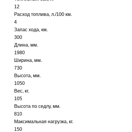
12
Расход топлива, л./100 км.
4
Запас хода, км.
300
Длина, мм.
1980
Ширина, мм.
730
Высота, мм.
1050
Вес, кг.
105
Высота по седлу, мм.
810
Максимальная нагрузка, кг.
150