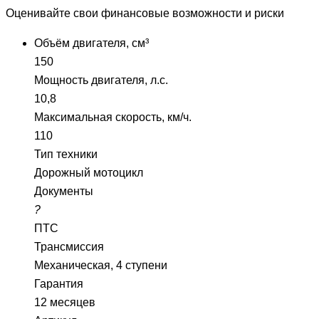
Оценивайте свои финансовые возможности и риски
Объём двигателя, см³
150
Мощность двигателя, л.с.
10,8
Максимальная скорость, км/ч.
110
Тип техники
Дорожный мотоцикл
Документы
?
ПТС
Трансмиссия
Механическая, 4 ступени
Гарантия
12 месяцев