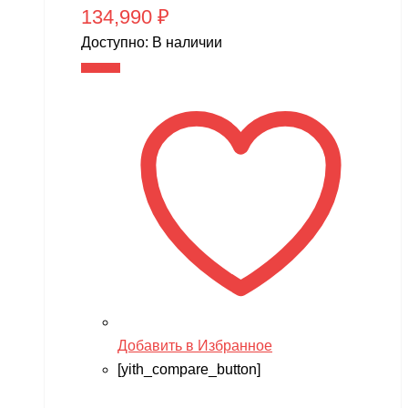
134,990
₽
Доступно:
В наличии
В корзину
Добавить в Избранное
[yith_compare_button]