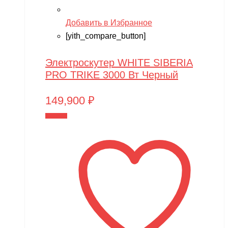
Добавить в Избранное
[yith_compare_button]
Электроскутер WHITE SIBERIA
PRO TRIKE 3000 Вт Черный
149,900
₽
В корзину