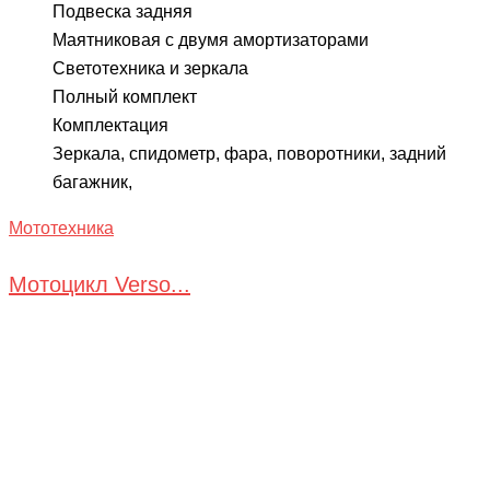
Подвеска задняя
Маятниковая с двумя амортизаторами
Светотехника и зеркала
Полный комплект
Комплектация
Зеркала, спидометр, фара, поворотники, задний
багажник,
Мототехника
Мотоцикл Verso...