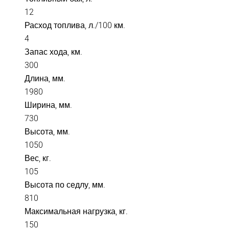
12
Расход топлива, л./100 км.
4
Запас хода, км.
300
Длина, мм.
1980
Ширина, мм.
730
Высота, мм.
1050
Вес, кг.
105
Высота по седлу, мм.
810
Максимальная нагрузка, кг.
150