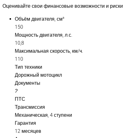
Оценивайте свои финансовые возможности и риски
Объём двигателя, см³
150
Мощность двигателя, л.с.
10,8
Максимальная скорость, км/ч.
110
Тип техники
Дорожный мотоцикл
Документы
?
ПТС
Трансмиссия
Механическая, 4 ступени
Гарантия
12 месяцев