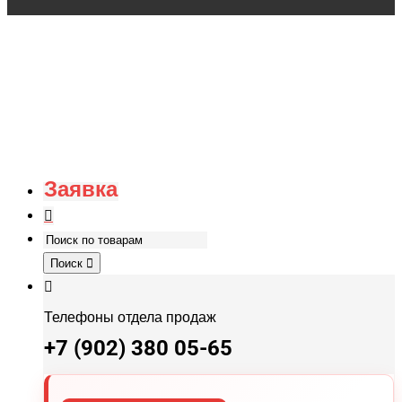
Заявка
Поиск
Телефоны отдела продаж
+7 (902) 380 05-65