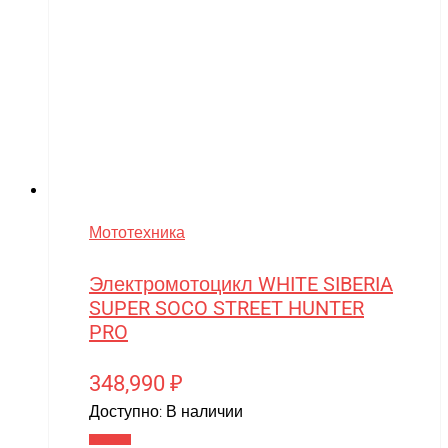
Мототехника
Электромотоцикл WHITE SIBERIA
SUPER SOCO STREET HUNTER
PRO
348,990
₽
Доступно:
В наличии
В корзину