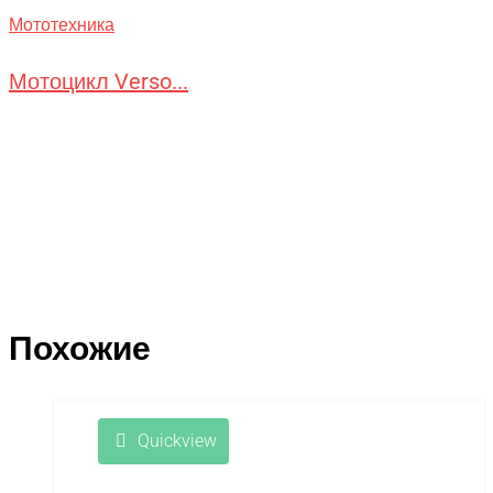
Мототехника
Мотоцикл Verso...
Похожие
Quickview