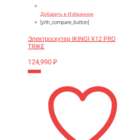
Добавить в Избранное
[yith_compare_button]
Электроскутер IKINGI X12 PRO
TRIKE
124,990
₽
В корзину