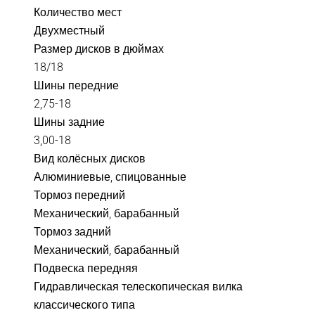
Количество мест
Двухместный
Размер дисков в дюймах
18/18
Шины передние
2,75-18
Шины задние
3,00-18
Вид колёсных дисков
Алюминиевые, спицованные
Тормоз передний
Механический, барабанный
Тормоз задний
Механический, барабанный
Подвеска передняя
Гидравлическая телескопическая вилка
классического типа