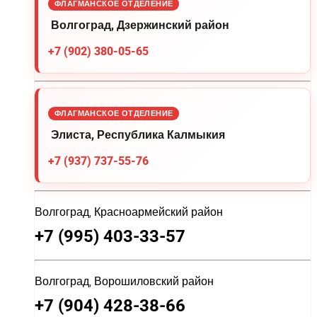
ФЛАГМАНСКОЕ ОТДЕЛЕНИЕ
Волгоград, Дзержинский район
+7 (902) 380-05-65
ФЛАГМАНСКОЕ ОТДЕЛЕНИЕ
Элиста, Республика Калмыкия
+7 (937) 737-55-76
Волгоград, Красноармейский район
+7 (995) 403-33-57
Волгоград, Ворошиловский район
+7 (904) 428-38-66