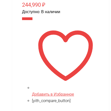
244,990
₽
Доступно:
В наличии
В корзину
Добавить в Избранное
[yith_compare_button]