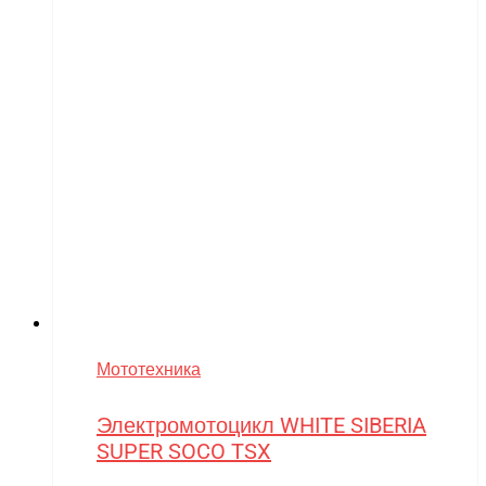
Мототехника
Электромотоцикл WHITE SIBERIA
SUPER SOCO TSX