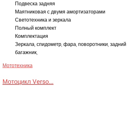
Подвеска задняя
Маятниковая с двумя амортизаторами
Светотехника и зеркала
Полный комплект
Комплектация
Зеркала, спидометр, фара, поворотники, задний
багажник,
Мототехника
Мотоцикл Verso...