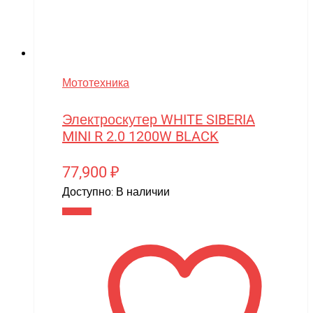
Мототехника
Электроскутер WHITE SIBERIA
MINI R 2.0 1200W BLACK
77,900
₽
Доступно:
В наличии
В корзину