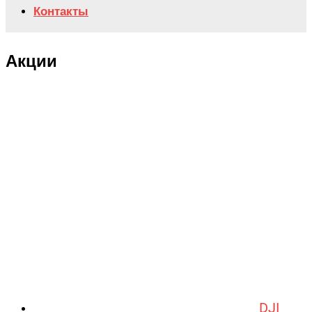
Контакты
Акции
DJI