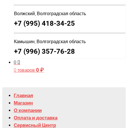
Волжский, Волгоградская область
+7 (995) 418-34-25
Камышин, Волгоградская область
+7 (996) 357-76-28
0
0
₽
0 товаров
Главная
Магазин
О компании
Оплата и доставка
Сервисный Центр