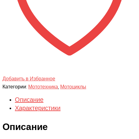
Добавить в Избранное
Категории:
Мототехника
,
Мотоциклы
Описание
Характеристики
Описание