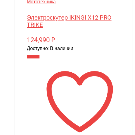
Мототехника
Электроскутер IKINGI X12 PRO
TRIKE
124,990
₽
Доступно:
В наличии
В корзину