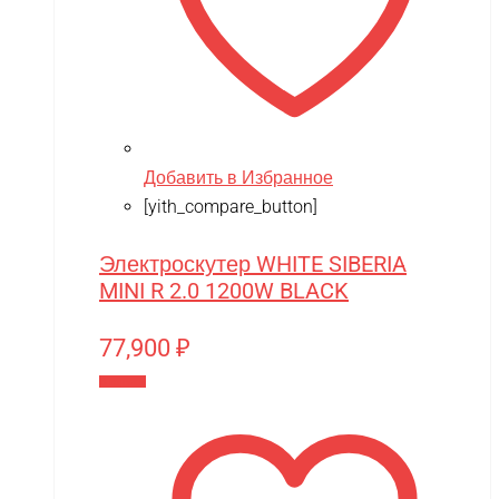
Добавить в Избранное
[yith_compare_button]
Электроскутер WHITE SIBERIA
MINI R 2.0 1200W BLACK
77,900
₽
В корзину