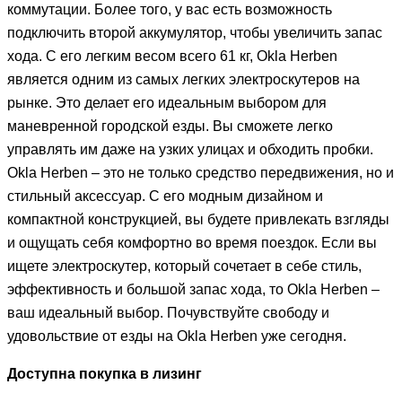
коммутации. Более того, у вас есть возможность
подключить второй аккумулятор, чтобы увеличить запас
хода. С его легким весом всего 61 кг, Okla Herben
является одним из самых легких электроскутеров на
рынке. Это делает его идеальным выбором для
маневренной городской езды. Вы сможете легко
управлять им даже на узких улицах и обходить пробки.
Okla Herben – это не только средство передвижения, но и
стильный аксессуар. С его модным дизайном и
компактной конструкцией, вы будете привлекать взгляды
и ощущать себя комфортно во время поездок. Если вы
ищете электроскутер, который сочетает в себе стиль,
эффективность и большой запас хода, то Okla Herben –
ваш идеальный выбор. Почувствуйте свободу и
удовольствие от езды на Okla Herben уже сегодня.
Доступна покупка в лизинг