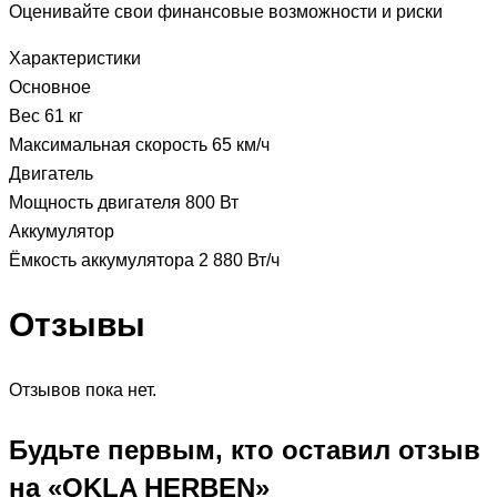
Оценивайте свои финансовые возможности и риски
Характеристики
Основное
Вес 61 кг
Максимальная скорость 65 км/ч
Двигатель
Мощность двигателя 800 Вт
Аккумулятор
Ёмкость аккумулятора 2 880 Вт/ч
Отзывы
Отзывов пока нет.
Будьте первым, кто оставил отзыв
на «OKLA HERBEN»