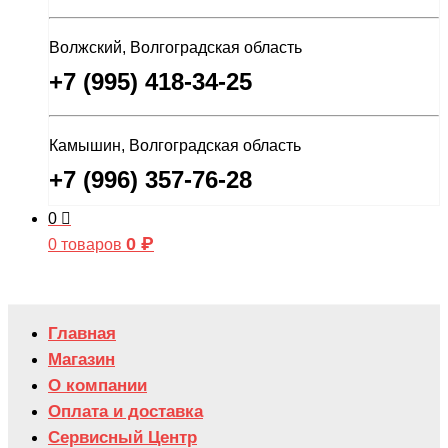
Волжский, Волгоградская область
+7 (995) 418-34-25
Камышин, Волгоградская область
+7 (996) 357-76-28
0
0
₽
0 товаров
Главная
Магазин
О компании
Оплата и доставка
Сервисный Центр