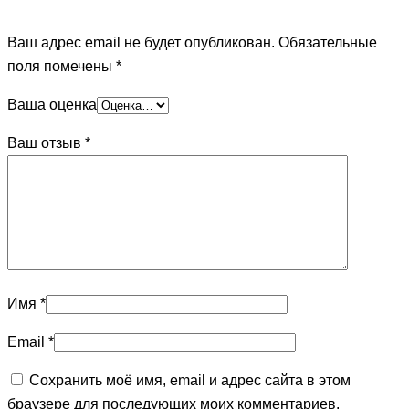
Ваш адрес email не будет опубликован.
Обязательные
поля помечены
*
Ваша оценка
Ваш отзыв
*
Имя
*
Email
*
Сохранить моё имя, email и адрес сайта в этом
браузере для последующих моих комментариев.