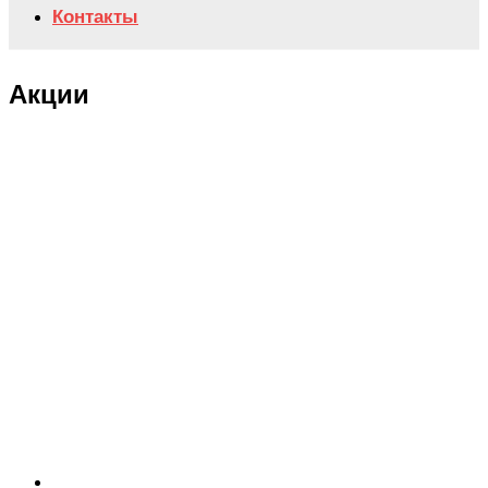
Контакты
Акции