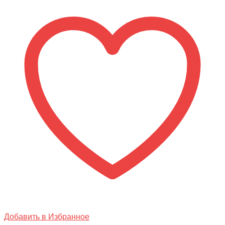
HERBEN
Добавить в Избранное