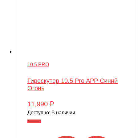
10.5 PRO
Гироскутер 10.5 Pro APP Синий
Огонь
11,990
₽
Доступно:
В наличии
В корзину