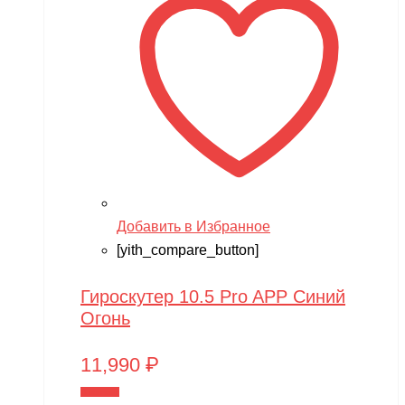
Добавить в Избранное
[yith_compare_button]
Гироскутер 10.5 Pro APP Синий
Огонь
11,990
₽
В корзину