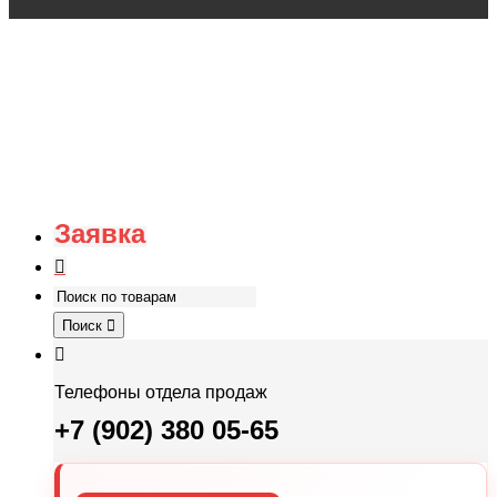
Заявка
Поиск
Телефоны отдела продаж
+7 (902) 380 05-65