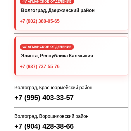
ФЛАГМАНСКОЕ ОТДЕЛЕНИЕ
Волгоград, Дзержинский район
+7 (902) 380-05-65
ФЛАГМАНСКОЕ ОТДЕЛЕНИЕ
Элиста, Республика Калмыкия
+7 (937) 737-55-76
Волгоград, Красноармейский район
+7 (995) 403-33-57
Волгоград, Ворошиловский район
+7 (904) 428-38-66