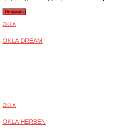
OKLA
OKLA DREAM
OKLA
OKLA HERBEN