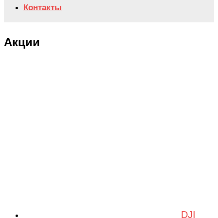
Контакты
Акции
DJI