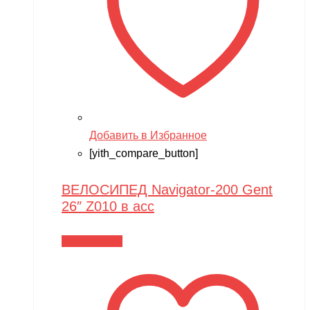
Добавить в Избранное
[yith_compare_button]
ВЕЛОСИПЕД Navigator-200 Gent
26″ Z010 в асс
Читать далее