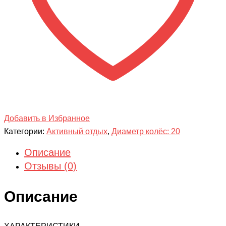
Добавить в Избранное
Категории:
Активный отдых
,
Диаметр колёс: 20
Описание
Отзывы (0)
Описание