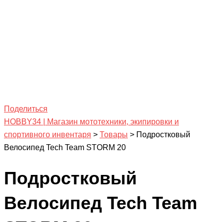
Поделиться
HOBBY34 | Магазин мототехники, экипировки и
спортивного инвентаря
>
Товары
>
Подростковый
Велосипед Tech Team STORM 20
Подростковый
Велосипед Tech Team