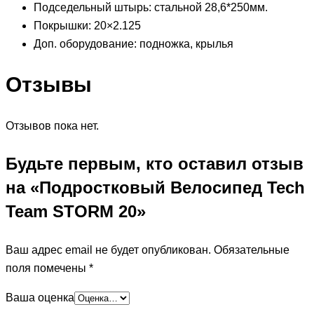
Подседельный штырь: стальной 28,6*250мм.
Покрышки: 20×2.125
Доп. оборудование: подножка, крылья
Отзывы
Отзывов пока нет.
Будьте первым, кто оставил отзыв
на «Подростковый Велосипед Tech
Team STORM 20»
Ваш адрес email не будет опубликован.
Обязательные
поля помечены
*
Ваша оценка