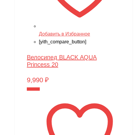
Добавить в Избранное
[yith_compare_button]
Велосипед BLACK AQUA
Princess 20
9,990
₽
В корзину