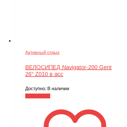
Активный отдых
ВЕЛОСИПЕД Navigator-200 Gent
26″ Z010 в асс
Доступно:
В наличии
Читать далее