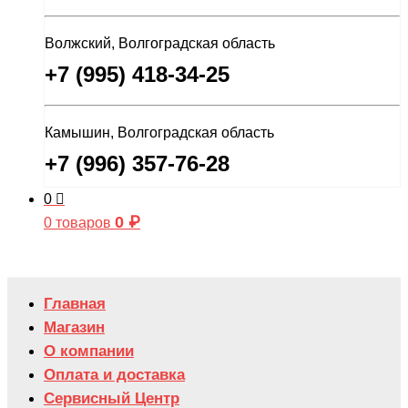
Волжский, Волгоградская область
+7 (995) 418-34-25
Камышин, Волгоградская область
+7 (996) 357-76-28
0
0
₽
0 товаров
Главная
Магазин
О компании
Оплата и доставка
Сервисный Центр