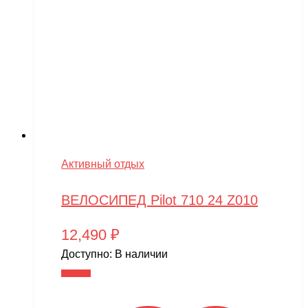
Активный отдых
ВЕЛОСИПЕД Pilot 710 24 Z010
12,490
₽
Доступно:
В наличии
В корзину