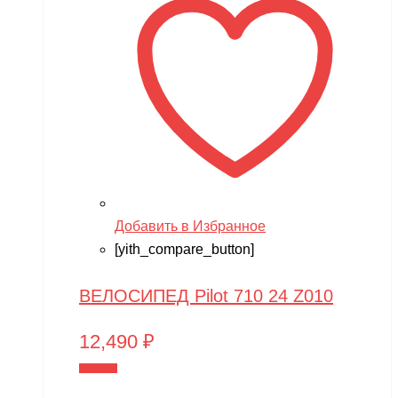
Добавить в Избранное
[yith_compare_button]
ВЕЛОСИПЕД Pilot 710 24 Z010
12,490
₽
В корзину