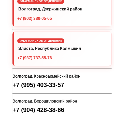
ФЛАГМАНСКОЕ ОТДЕЛЕНИЕ
Волгоград, Дзержинский район
+7 (902) 380-05-65
ФЛАГМАНСКОЕ ОТДЕЛЕНИЕ
Элиста, Республика Калмыкия
+7 (937) 737-55-76
Волгоград, Красноармейский район
+7 (995) 403-33-57
Волгоград, Ворошиловский район
+7 (904) 428-38-66