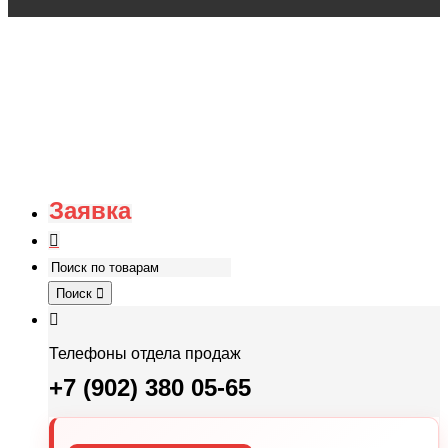
Заявка
Поиск
Телефоны отдела продаж
+7 (902) 380 05-65