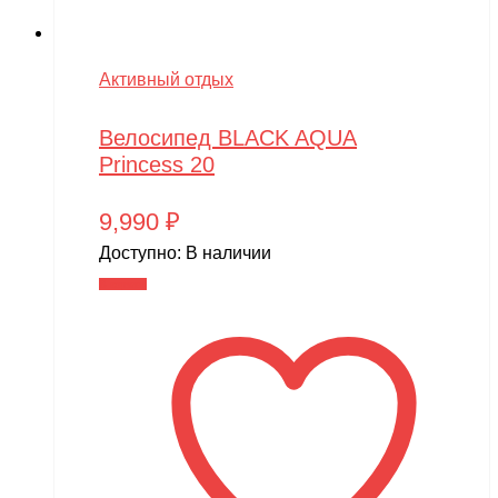
Активный отдых
Велосипед BLACK AQUA
Princess 20
9,990
₽
Доступно:
В наличии
В корзину