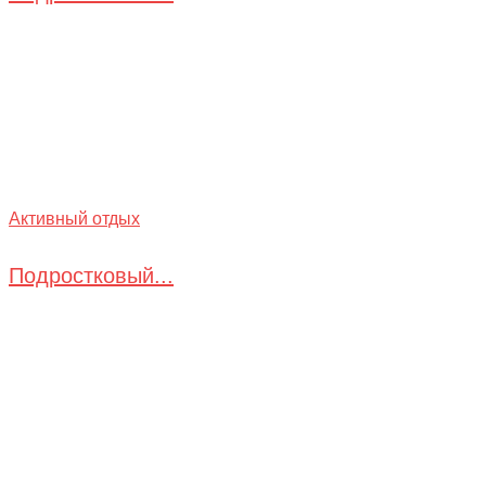
Активный отдых
Подростковый...