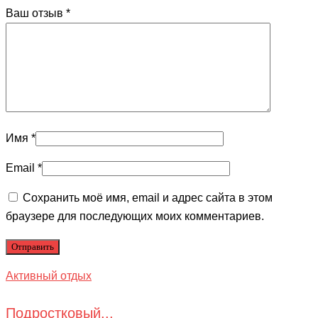
Ваш отзыв
*
Имя
*
Email
*
Сохранить моё имя, email и адрес сайта в этом
браузере для последующих моих комментариев.
Активный отдых
Подростковый...