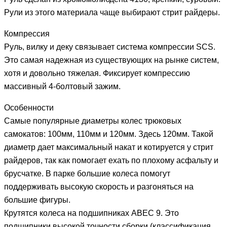
Рули из этого материала чаще выбирают стрит райдеры.
Компрессия
Руль, вилку и деку связывает система компрессии SCS.
Это самая надежная из существующих на рынке систем,
хотя и довольно тяжелая. Фиксирует компрессию
массивный 4-болтовый зажим.
Особенности
Самые популярные диаметры колес трюковых
самокатов: 100мм, 110мм и 120мм. Здесь 120мм. Такой
диаметр дает максимальный накат и котируется у стрит
райдеров, так как помогает ехать по плохому асфальту и
брусчатке. В парке большие колеса помогут
поддерживать высокую скорость и разгоняться на
большие фигуры.
Крутятся колеса на подшипниках ABEC 9. Это
подшипники высокой точности сборки (классификация