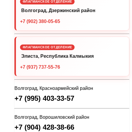
ФЛАГМАНСКОЕ ОТДЕЛЕНИЕ
Волгоград, Дзержинский район
+7 (902) 380-05-65
ФЛАГМАНСКОЕ ОТДЕЛЕНИЕ
Элиста, Республика Калмыкия
+7 (937) 737-55-76
Волгоград, Красноармейский район
+7 (995) 403-33-57
Волгоград, Ворошиловский район
+7 (904) 428-38-66