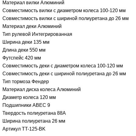
Материал вилки Алюминий
Совместимость вилки с диаметром колеса 100-120 мм
Совместимость вилки с шириной полиуретана до 26 мм
Материал деки Алюминий
Тип рулевой Интегрированная
Ширина деки 135 мм
Длина деки 550 мм
Футспейс 420 мм
Совместимость деки с диаметром колеса 100-120 мм
Совместимость деки с шириной полиуретана до 26 мм
Тип тормоза Фендер
Материал диска колеса Алюминий
Диаметр колеса 120 мм
Подшипники ABEC 9
Твердость полиуретана 88А
Ширина полиуретана 26 мм
Артикул TT-125-BK