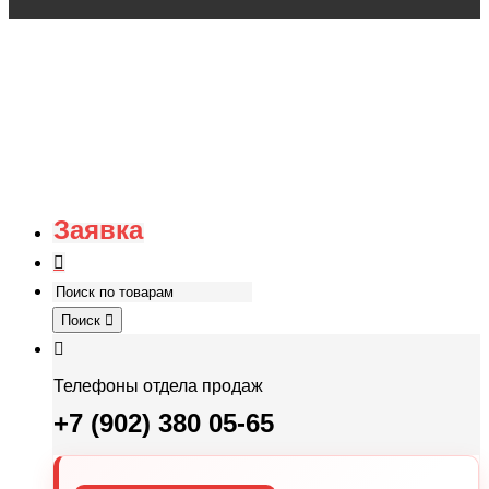
Заявка
Поиск
Телефоны отдела продаж
+7 (902) 380 05-65