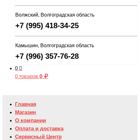
Волжский, Волгоградская область
+7 (995) 418-34-25
Камышин, Волгоградская область
+7 (996) 357-76-28
0
0
₽
0 товаров
Главная
Магазин
О компании
Оплата и доставка
Сервисный Центр