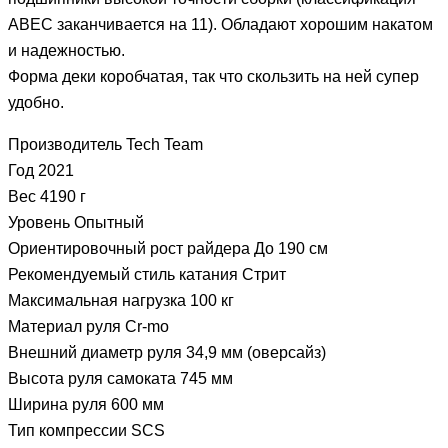
ABEC заканчивается на 11). Обладают хорошим накатом
и надежностью.
Форма деки коробчатая, так что скользить на ней супер
удобно.
Производитель Tech Team
Год 2021
Вес 4190 г
Уровень Опытный
Ориентировочный рост райдера До 190 см
Рекомендуемый стиль катания Стрит
Максимальная нагрузка 100 кг
Материал руля Cr-mo
Внешний диаметр руля 34,9 мм (оверсайз)
Высота руля самоката 745 мм
Ширина руля 600 мм
Тип компрессии SCS