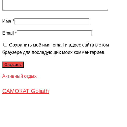
Имя
*
Email
*
Сохранить моё имя, email и адрес сайта в этом
браузере для последующих моих комментариев.
Активный отдых
САМОКАТ Goliath