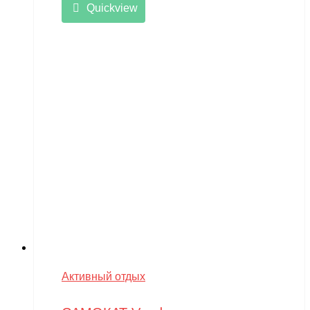
Quickview
Активный отдых