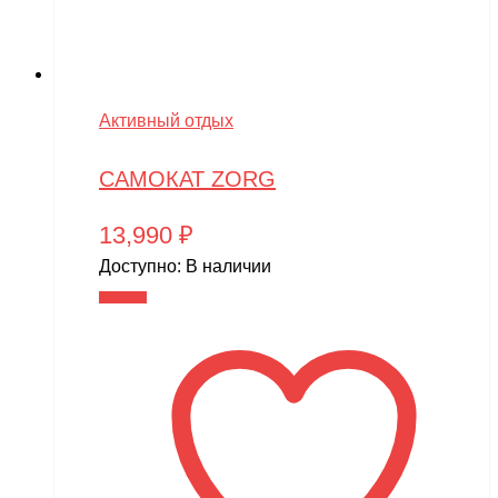
Активный отдых
САМОКАТ ZORG
13,990
₽
Доступно:
В наличии
В корзину