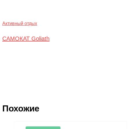
Активный отдых
САМОКАТ Goliath
Похожие