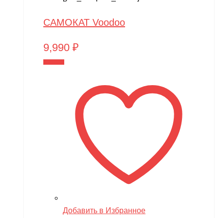
САМОКАТ Voodoo
9,990
₽
В корзину
Добавить в Избранное