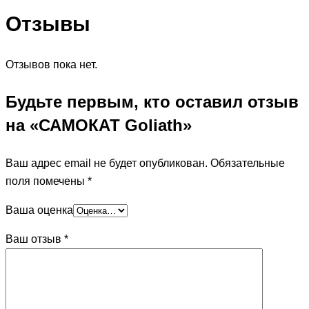
Отзывы
Отзывов пока нет.
Будьте первым, кто оставил отзыв
на «САМОКАТ Goliath»
Ваш адрес email не будет опубликован.
Обязательные
поля помечены
*
Ваша оценка
Ваш отзыв
*