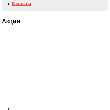
Контакты
Акции