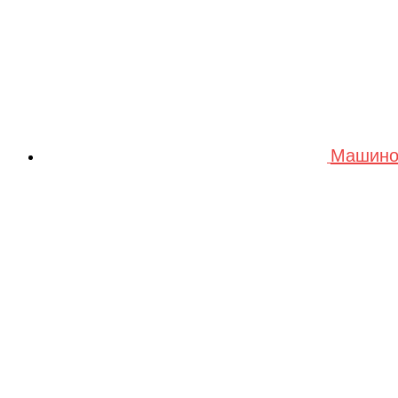
Машино