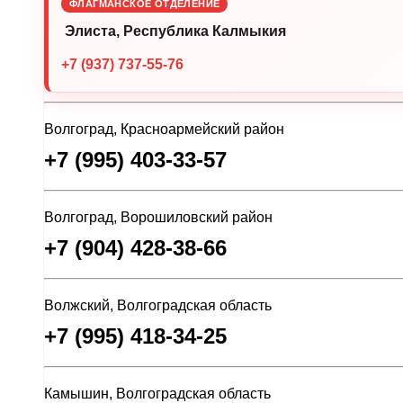
ФЛАГМАНСКОЕ ОТДЕЛЕНИЕ
Элиста, Республика Калмыкия
+7 (937) 737-55-76
Волгоград, Красноармейский район
+7 (995) 403-33-57
Волгоград, Ворошиловский район
+7 (904) 428-38-66
Волжский, Волгоградская область
+7 (995) 418-34-25
Камышин, Волгоградская область