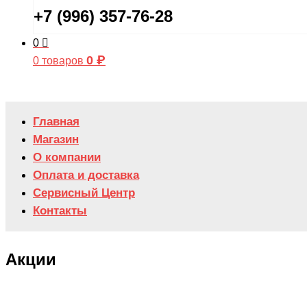
+7 (996) 357-76-28
0
0
₽
0 товаров
Главная
Магазин
О компании
Оплата и доставка
Сервисный Центр
Контакты
Акции