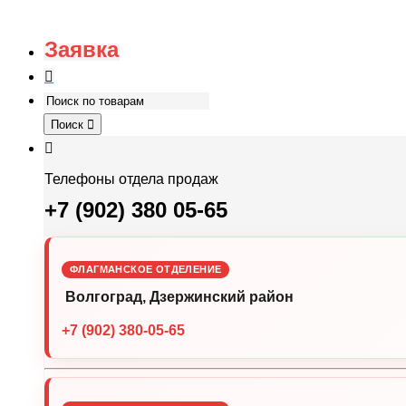
Заявка
Поиск
Телефоны отдела продаж
+7 (902) 380 05-65
ФЛАГМАНСКОЕ ОТДЕЛЕНИЕ
Волгоград, Дзержинский район
+7 (902) 380-05-65