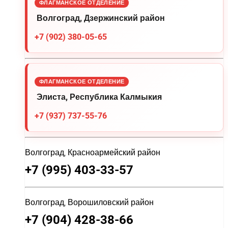
ФЛАГМАНСКОЕ ОТДЕЛЕНИЕ
Волгоград, Дзержинский район
+7 (902) 380-05-65
ФЛАГМАНСКОЕ ОТДЕЛЕНИЕ
Элиста, Республика Калмыкия
+7 (937) 737-55-76
Волгоград, Красноармейский район
+7 (995) 403-33-57
Волгоград, Ворошиловский район
+7 (904) 428-38-66