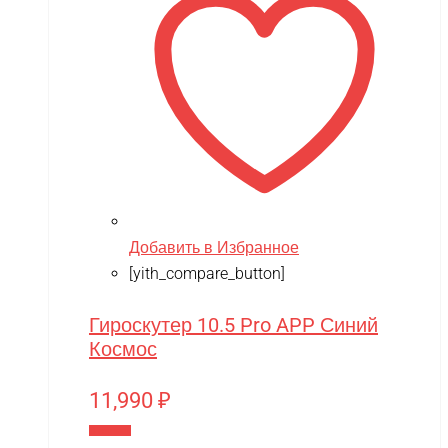
Добавить в Избранное
[yith_compare_button]
Гироскутер 10.5 Pro APP Синий
Космос
11,990
₽
В корзину