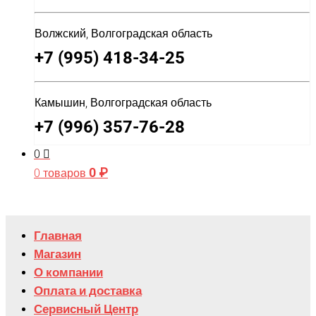
Волжский, Волгоградская область
+7 (995) 418-34-25
Камышин, Волгоградская область
+7 (996) 357-76-28
0
0
₽
0 товаров
Главная
Магазин
О компании
Оплата и доставка
Сервисный Центр