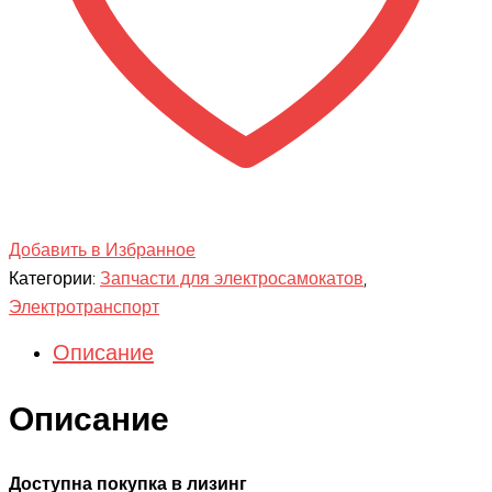
Добавить в Избранное
Категории:
Запчасти для электросамокатов
,
Электротранспорт
Описание
Описание
Доступна покупка в лизинг