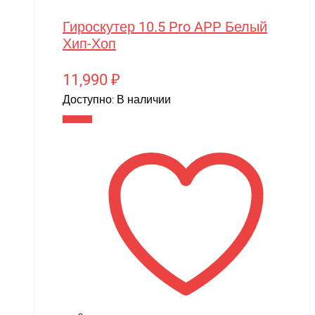
Гироскутер 10.5 Pro APP Белый
Хип-Хоп
11,990
₽
Доступно:
В наличии
В корзину