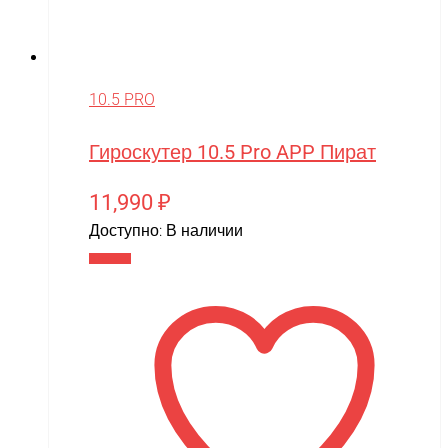
10.5 PRO
Гироскутер 10.5 Pro APP Пират
11,990
₽
Доступно:
В наличии
В корзину