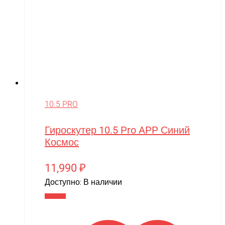
10.5 PRO
Гироскутер 10.5 Pro APP Синий
Космос
11,990
₽
Доступно:
В наличии
В корзину