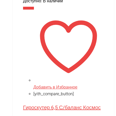
Доступно:
В наличии
В корзину
Добавить в Избранное
[yith_compare_button]
Гироскутер 6,5 С/баланс Космос