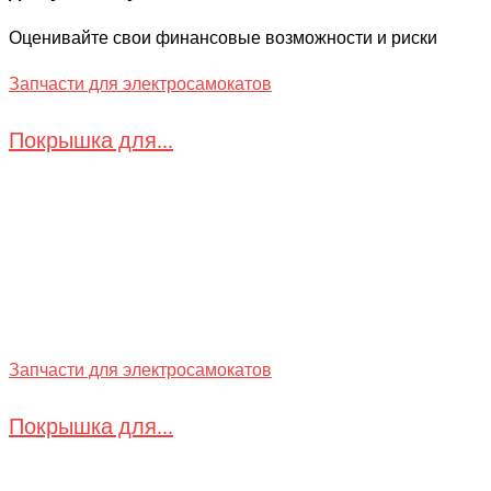
Оценивайте свои финансовые возможности и риски
Запчасти для электросамокатов
Покрышка для...
Запчасти для электросамокатов
Покрышка для...