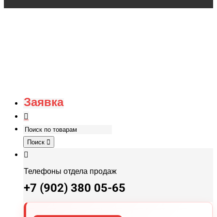
Заявка
Поиск
Телефоны отдела продаж
+7 (902) 380 05-65