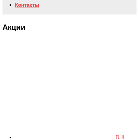
Контакты
Акции
DJI