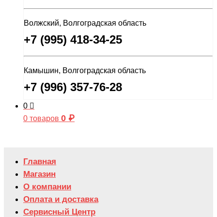
Волжский, Волгоградская область
+7 (995) 418-34-25
Камышин, Волгоградская область
+7 (996) 357-76-28
0
0
₽
0 товаров
Главная
Магазин
О компании
Оплата и доставка
Сервисный Центр