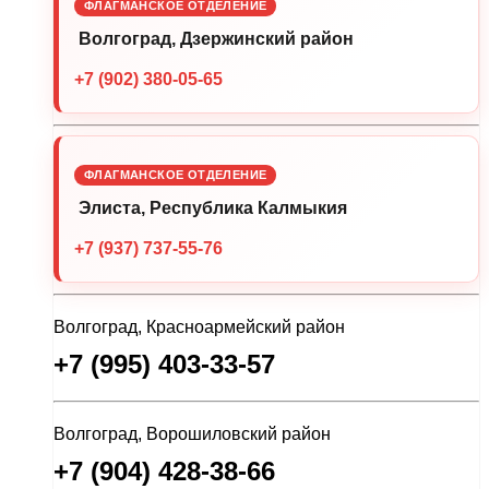
ФЛАГМАНСКОЕ ОТДЕЛЕНИЕ
Волгоград, Дзержинский район
+7 (902) 380-05-65
ФЛАГМАНСКОЕ ОТДЕЛЕНИЕ
Элиста, Республика Калмыкия
+7 (937) 737-55-76
Волгоград, Красноармейский район
+7 (995) 403-33-57
Волгоград, Ворошиловский район
+7 (904) 428-38-66