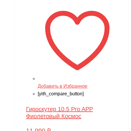
Добавить в Избранное
[yith_compare_button]
Гироскутер 10.5 Pro APP
Фиолетовый Космос
11,990
₽