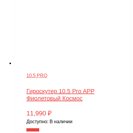
10.5 PRO
Гироскутер 10.5 Pro APP
Фиолетовый Космос
11,990
₽
Доступно:
В наличии
В корзину