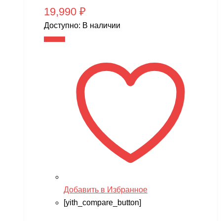
19,990
₽
Доступно:
В наличии
В корзину
Добавить в Избранное
[yith_compare_button]