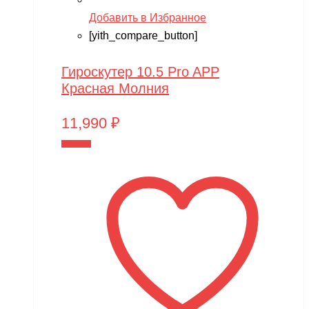
Добавить в Избранное
[yith_compare_button]
Гироскутер 10.5 Pro APP
Красная Молния
11,990
₽
В корзину