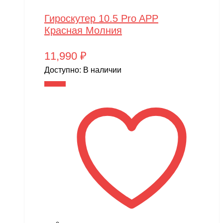
Гироскутер 10.5 Pro APP
Красная Молния
11,990
₽
Доступно:
В наличии
В корзину