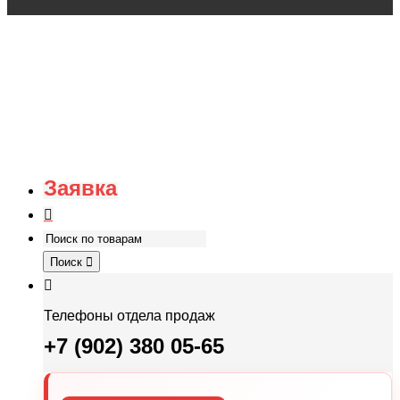
Заявка
Поиск
Телефоны отдела продаж
+7 (902) 380 05-65