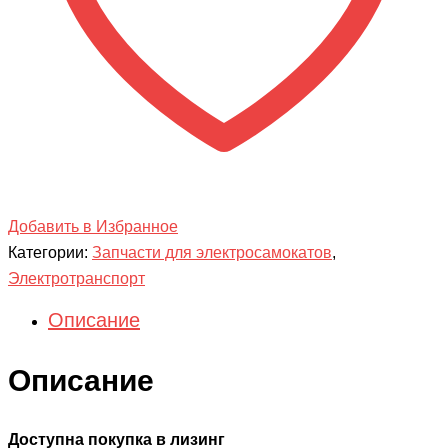
Добавить в Избранное
Категории:
Запчасти для электросамокатов
,
Электротранспорт
Описание
Описание
Доступна покупка в лизинг