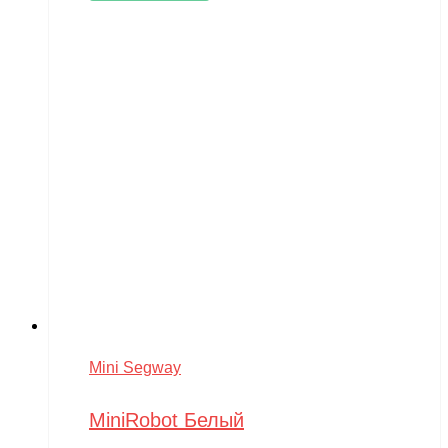
Mini Segway
MiniRobot Белый