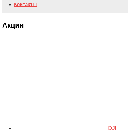
Контакты
Акции
DJI