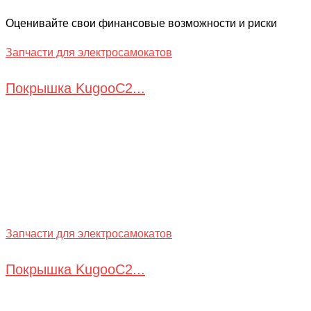
Оценивайте свои финансовые возможности и риски
Запчасти для электросамокатов
Покрышка KugooC2...
Запчасти для электросамокатов
Покрышка KugooC2...