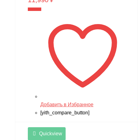
В корзину
Добавить в Избранное
[yith_compare_button]
Quickview