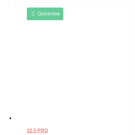
Quickview
10.5 PRO