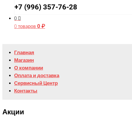
+7 (996) 357-76-28
0
0
₽
0 товаров
Главная
Магазин
О компании
Оплата и доставка
Сервисный Центр
Контакты
Акции