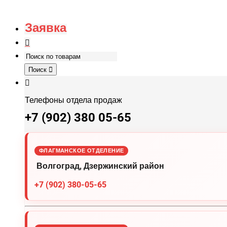
Заявка
Поиск
Телефоны отдела продаж
+7 (902) 380 05-65
ФЛАГМАНСКОЕ ОТДЕЛЕНИЕ
Волгоград, Дзержинский район
+7 (902) 380-05-65