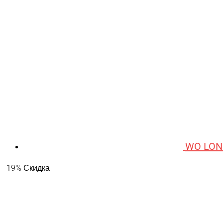
WO LON
-19% Скидка