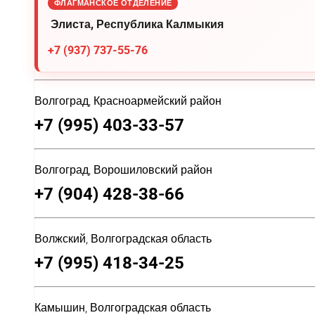
ФЛАГМАНСКОЕ ОТДЕЛЕНИЕ
Элиста, Республика Калмыкия
+7 (937) 737-55-76
Волгоград, Красноармейский район
+7 (995) 403-33-57
Волгоград, Ворошиловский район
+7 (904) 428-38-66
Волжский, Волгоградская область
+7 (995) 418-34-25
Камышин, Волгоградская область