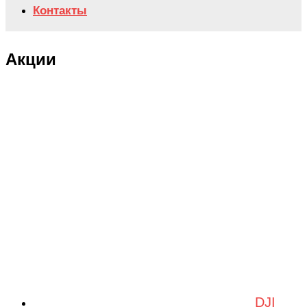
Контакты
Акции
DJI