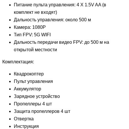
Питание пульта управления: 4 X 1.5V AA (в
комплект не входят)
Дальность управления: около 500 м
Камера: 1080P
Тип FPV: 5G WIFI
Дальность передачи видео FPV: до 500 м на
открытой местности
Комплектация:
Квадрокоптер
Пульт управления
Аккумулятор
Зарядное устройство
Пропеллеры 4 шт
Защита пропеллеров 4 шт
Отвертка
Инструкция