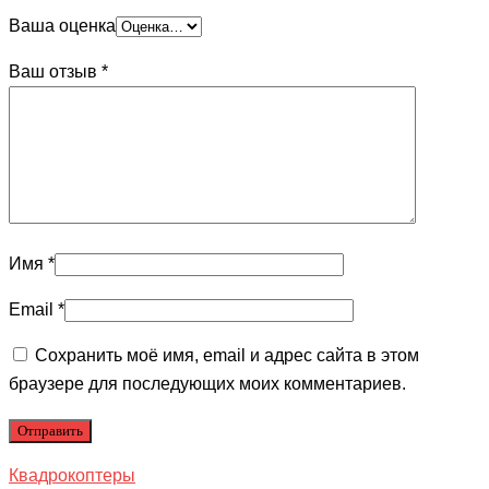
Ваша оценка
Ваш отзыв
*
Имя
*
Email
*
Сохранить моё имя, email и адрес сайта в этом
браузере для последующих моих комментариев.
Квадрокоптеры