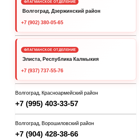
ФЛАГМАНСКОЕ ОТДЕЛЕНИЕ
Волгоград, Дзержинский район
+7 (902) 380-05-65
ФЛАГМАНСКОЕ ОТДЕЛЕНИЕ
Элиста, Республика Калмыкия
+7 (937) 737-55-76
Волгоград, Красноармейский район
+7 (995) 403-33-57
Волгоград, Ворошиловский район
+7 (904) 428-38-66