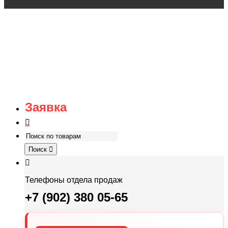
Заявка
Поиск
Телефоны отдела продаж
+7 (902) 380 05-65