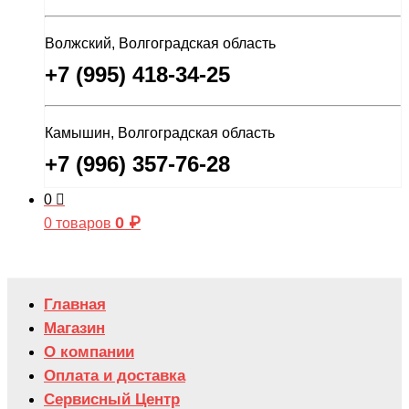
Волжский, Волгоградская область
+7 (995) 418-34-25
Камышин, Волгоградская область
+7 (996) 357-76-28
0
0
₽
0 товаров
Главная
Магазин
О компании
Оплата и доставка
Сервисный Центр