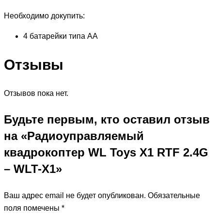
Необходимо докупить:
4 батарейки типа АА
Отзывы
Отзывов пока нет.
Будьте первым, кто оставил отзыв
на «Радиоуправляемый
квадрокоптер WL Toys X1 RTF 2.4G
– WLT-X1»
Ваш адрес email не будет опубликован.
Обязательные
поля помечены
*