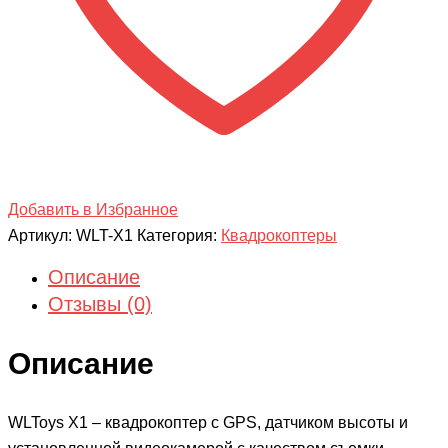
X1
Добавить в Избранное
Артикул:
WLT-X1
Категория:
Квадрокоптеры
Описание
Отзывы (0)
Описание
WLToys X1 – квадрокоптер с GPS, датчиком высоты и