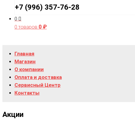
+7 (996) 357-76-28
0
0
₽
0 товаров
Главная
Магазин
О компании
Оплата и доставка
Сервисный Центр
Контакты
Акции