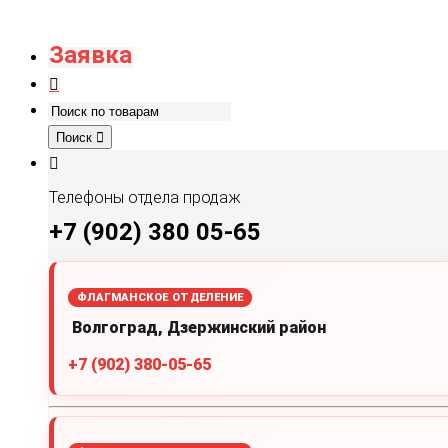
Заявка
Поиск
Телефоны отдела продаж
+7 (902) 380 05-65
ФЛАГМАНСКОЕ ОТДЕЛЕНИЕ
Волгоград, Дзержинский район
+7 (902) 380-05-65