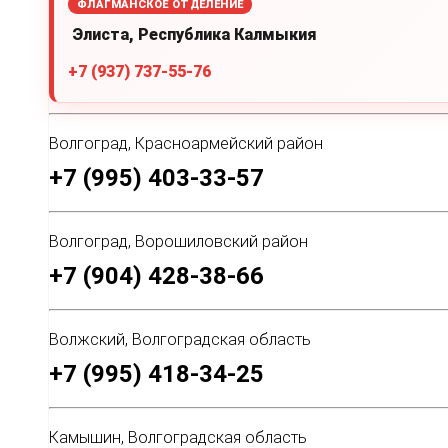
ФЛАГМАНСКОЕ ОТДЕЛЕНИЕ
Элиста, Республика Калмыкия
+7 (937) 737-55-76
Волгоград, Красноармейский район
+7 (995) 403-33-57
Волгоград, Ворошиловский район
+7 (904) 428-38-66
Волжский, Волгоградская область
+7 (995) 418-34-25
Камышин, Волгоградская область