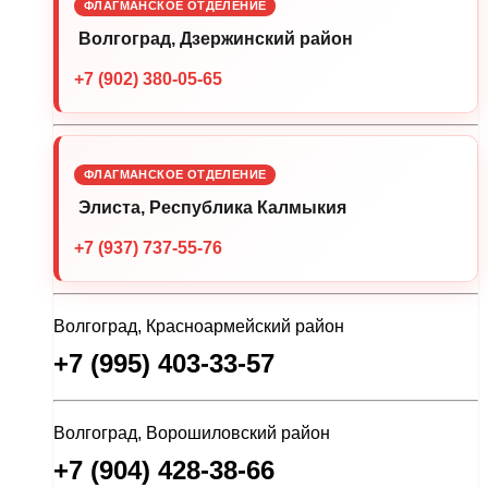
ФЛАГМАНСКОЕ ОТДЕЛЕНИЕ
Волгоград, Дзержинский район
+7 (902) 380-05-65
ФЛАГМАНСКОЕ ОТДЕЛЕНИЕ
Элиста, Республика Калмыкия
+7 (937) 737-55-76
Волгоград, Красноармейский район
+7 (995) 403-33-57
Волгоград, Ворошиловский район
+7 (904) 428-38-66