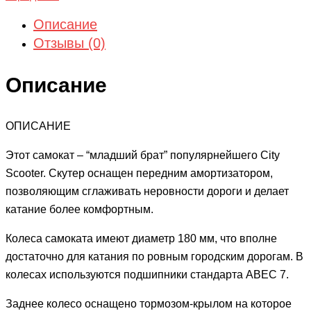
Описание
Отзывы (0)
Описание
ОПИСАНИЕ
Этот самокат – “младший брат” популярнейшего City
Scooter. Скутер оснащен передним амортизатором,
позволяющим сглаживать неровности дороги и делает
катание более комфортным.
Колеса самоката имеют диаметр 180 мм, что вполне
достаточно для катания по ровным городским дорогам. В
колесах используются подшипники стандарта ABEC 7.
Заднее колесо оснащено тормозом-крылом на которое