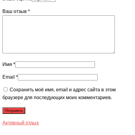
Ваш отзыв
*
Имя
*
Email
*
Сохранить моё имя, email и адрес сайта в этом
браузере для последующих моих комментариев.
Активный отдых