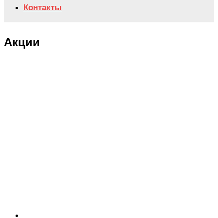
Контакты
Акции