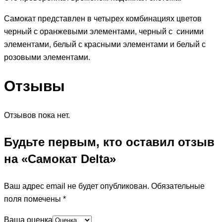
Самокат представлен в четырех комбинациях цветов
черный с оранжевыми элементами, черный с синими
элементами, белый с красными элементами и белый с
розовыми элементами.
Отзывы
Отзывов пока нет.
Будьте первым, кто оставил отзыв
на «Самокат Delta»
Ваш адрес email не будет опубликован.
Обязательные
поля помечены
*
Ваша оценка