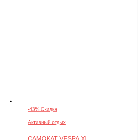
-43% Скидка
Активный отдых
САМОКАТ VESPA XL