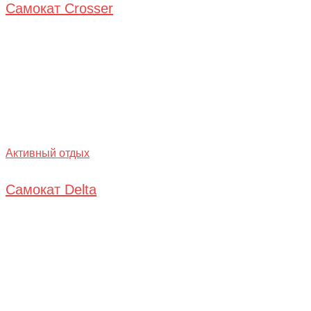
Самокат Crosser
Активный отдых
Самокат Delta