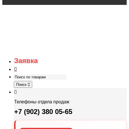
Заявка
Поиск
Телефоны отдела продаж
+7 (902) 380 05-65