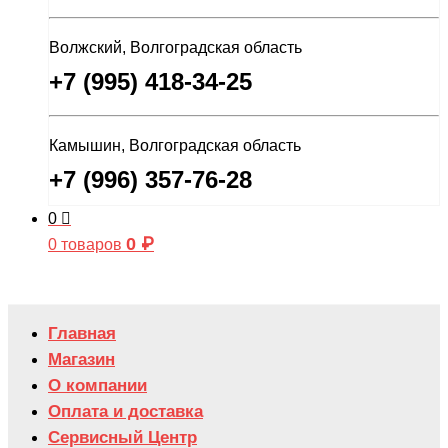
Волжский, Волгоградская область
+7 (995) 418-34-25
Камышин, Волгоградская область
+7 (996) 357-76-28
0
0
₽
0 товаров
Главная
Магазин
О компании
Оплата и доставка
Сервисный Центр