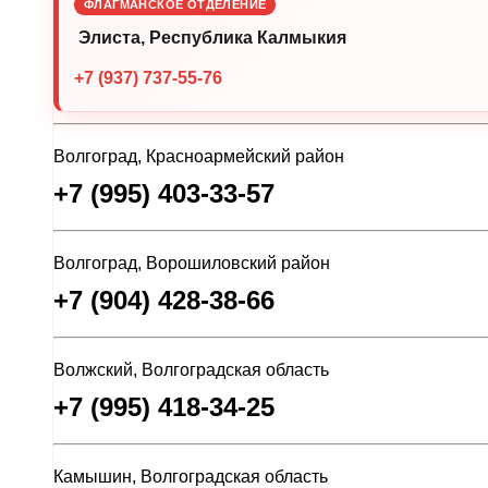
ФЛАГМАНСКОЕ ОТДЕЛЕНИЕ
Элиста, Республика Калмыкия
+7 (937) 737-55-76
Волгоград, Красноармейский район
+7 (995) 403-33-57
Волгоград, Ворошиловский район
+7 (904) 428-38-66
Волжский, Волгоградская область
+7 (995) 418-34-25
Камышин, Волгоградская область