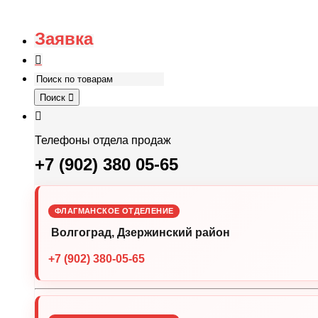
Заявка
Поиск
Телефоны отдела продаж
+7 (902) 380 05-65
ФЛАГМАНСКОЕ ОТДЕЛЕНИЕ
Волгоград, Дзержинский район
+7 (902) 380-05-65