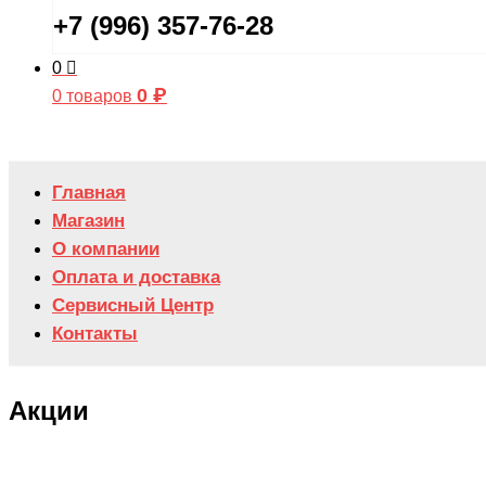
+7 (996) 357-76-28
0
0
₽
0 товаров
Главная
Магазин
О компании
Оплата и доставка
Сервисный Центр
Контакты
Акции