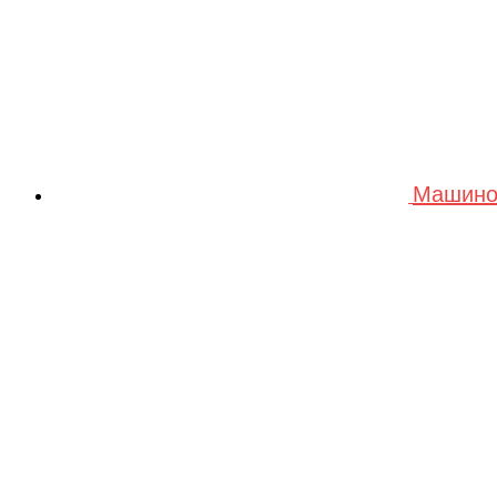
Машино