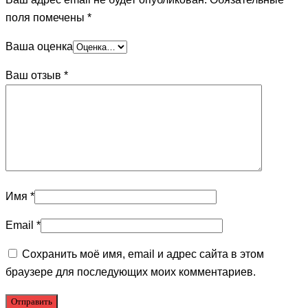
поля помечены
*
Ваша оценка
Ваш отзыв
*
Имя
*
Email
*
Сохранить моё имя, email и адрес сайта в этом
браузере для последующих моих комментариев.