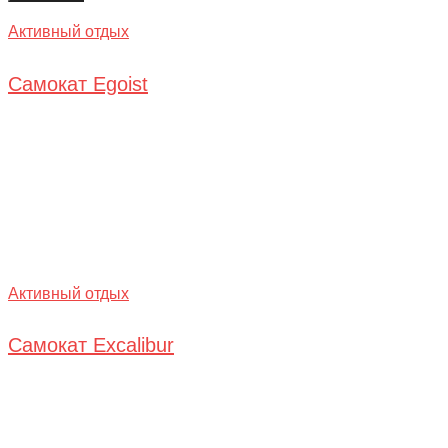
Активный отдых
Самокат Egoist
Активный отдых
Самокат Excalibur