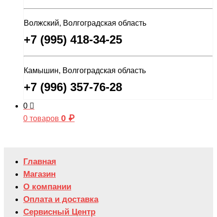
Волжский, Волгоградская область
+7 (995) 418-34-25
Камышин, Волгоградская область
+7 (996) 357-76-28
0
0
₽
0 товаров
Главная
Магазин
О компании
Оплата и доставка
Сервисный Центр