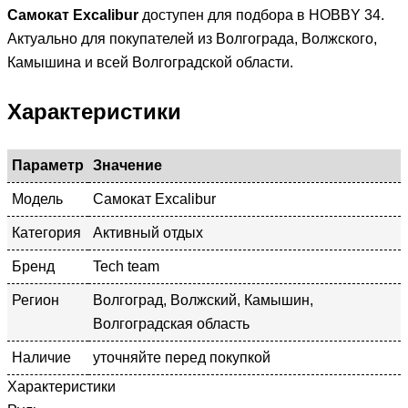
Самокат Excalibur
доступен для подбора в HOBBY 34.
Актуально для покупателей из Волгограда, Волжского,
Камышина и всей Волгоградской области.
Характеристики
Параметр
Значение
Модель
Самокат Excalibur
Категория
Активный отдых
Бренд
Tech team
Регион
Волгоград, Волжский, Камышин,
Волгоградская область
Наличие
уточняйте перед покупкой
Характеристики