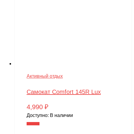
Активный отдых
Самокат Comfort 145R Lux
4,990
₽
Доступно:
В наличии
В корзину