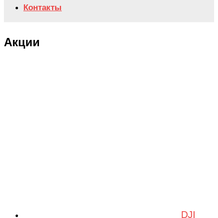
Контакты
Акции
DJI