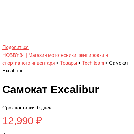
Поделиться
HOBBY34 | Магазин мототехники, экипировки и
спортивного инвентаря
>
Товары
>
Tech team
>
Самокат
Excalibur
Самокат Excalibur
Срок поставки: 0 дней
12,990
₽