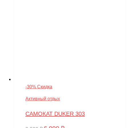
-30% Скидка
Активный отдых
САМОКАТ DUKER 303