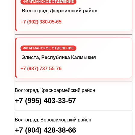
ФЛАГМАНСКОЕ ОТДЕЛЕНИЕ
Волгоград, Дзержинский район
+7 (902) 380-05-65
ФЛАГМАНСКОЕ ОТДЕЛЕНИЕ
Элиста, Республика Калмыкия
+7 (937) 737-55-76
Волгоград, Красноармейский район
+7 (995) 403-33-57
Волгоград, Ворошиловский район
+7 (904) 428-38-66