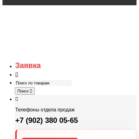
Заявка
Поиск
Телефоны отдела продаж
+7 (902) 380 05-65