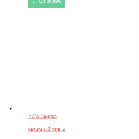
Quickview
-43% Скидка
Активный отдых