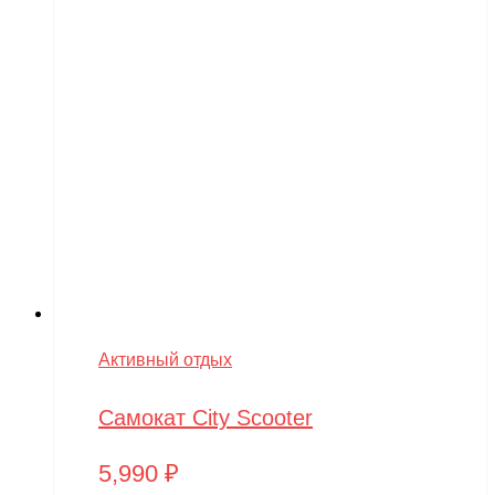
Активный отдых
Самокат City Scooter
5,990
₽