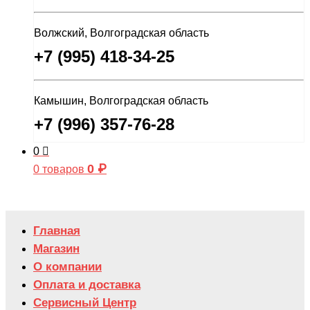
Волжский, Волгоградская область
+7 (995) 418-34-25
Камышин, Волгоградская область
+7 (996) 357-76-28
0
0
₽
0 товаров
Главная
Магазин
О компании
Оплата и доставка
Сервисный Центр