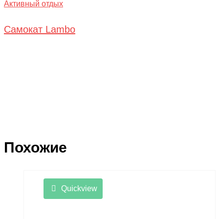
Активный отдых
Самокат Lambo
Похожие
Quickview