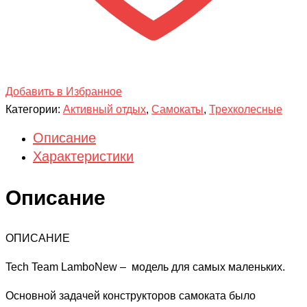
Добавить в Избранное
Категории:
Активный отдых
,
Самокаты
,
Трехколесные
Описание
Характеристики
Описание
ОПИСАНИЕ
Tech Team LamboNew – модель для самых маленьких.
Основной задачей конструкторов самоката было