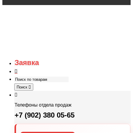
Заявка
Поиск
Телефоны отдела продаж
+7 (902) 380 05-65