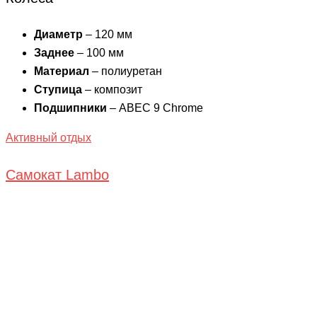
Диаметр
– 120 мм
Заднее
– 100 мм
Материал
– полиуретан
Ступица
– композит
Подшипники
– ABEC 9 Chrome
Активный отдых
Самокат Lambo