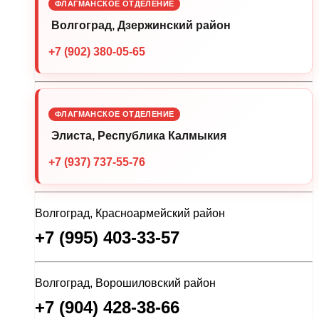
ФЛАГМАНСКОЕ ОТДЕЛЕНИЕ
Волгоград, Дзержинский район
+7 (902) 380-05-65
ФЛАГМАНСКОЕ ОТДЕЛЕНИЕ
Элиста, Республика Калмыкия
+7 (937) 737-55-76
Волгоград, Красноармейский район
+7 (995) 403-33-57
Волгоград, Ворошиловский район
+7 (904) 428-38-66