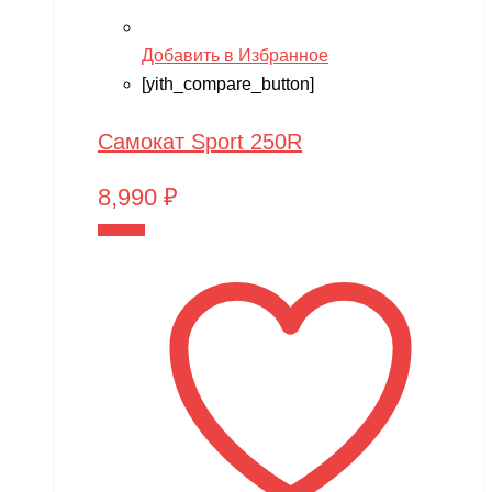
Добавить в Избранное
[yith_compare_button]
Самокат Sport 250R
8,990
₽
В корзину