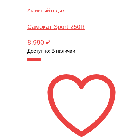
Активный отдых
Самокат Sport 250R
8,990
₽
Доступно:
В наличии
В корзину