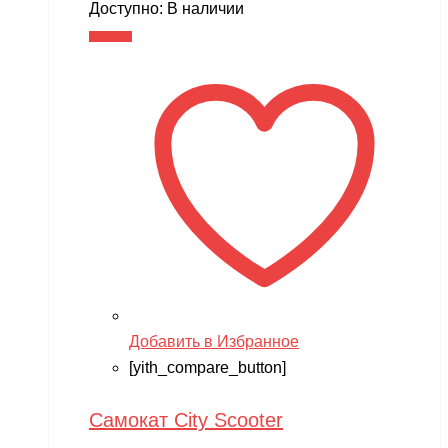
Доступно:
В наличии
В корзину
Добавить в Избранное
[yith_compare_button]
Самокат City Scooter