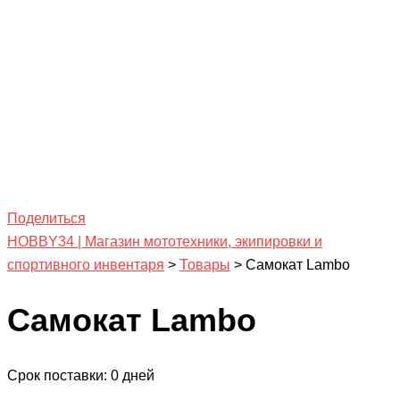
Поделиться
HOBBY34 | Магазин мототехники, экипировки и
спортивного инвентаря
>
Товары
>
Самокат Lambo
Самокат Lambo
Срок поставки: 0 дней