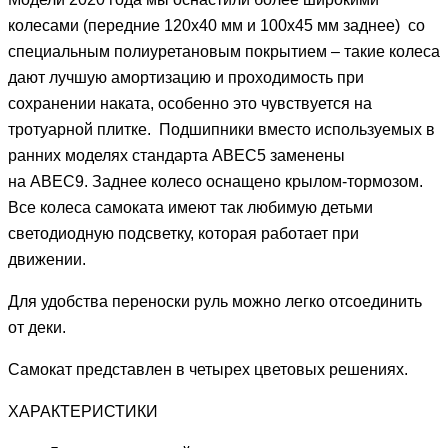
колесами (передние 120х40 мм и 100х45 мм заднее) со
специальным полиуретановым покрытием – такие колеса
дают лучшую амортизацию и проходимость при
сохранении наката, особенно это чувствуется на
тротуарной плитке. Подшипники вместо используемых в
ранних моделях стандарта ABEC5 заменены
на ABEC9. Заднее колесо оснащено крылом-тормозом.
Все колеса самоката имеют так любимую детьми
светодиодную подсветку, которая работает при
движении.
Для удобства переноски руль можно легко отсоединить
от деки.
Самокат представлен в четырех цветовых решениях.
ХАРАКТЕРИСТИКИ