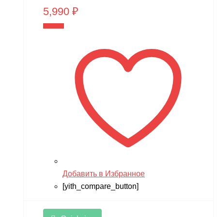
5,990
₽
В корзину
Добавить в Избранное
[yith_compare_button]