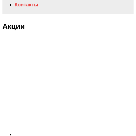
Контакты
Акции