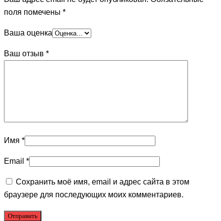
поля помечены
*
Ваша оценка
Ваш отзыв
*
Имя
*
Email
*
Сохранить моё имя, email и адрес сайта в этом
браузере для последующих моих комментариев.