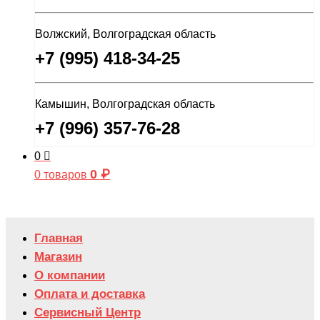
Волжский, Волгоградская область
+7 (995) 418-34-25
Камышин, Волгоградская область
+7 (996) 357-76-28
0
0
₽
0 товаров
Главная
Магазин
О компании
Оплата и доставка
Сервисный Центр