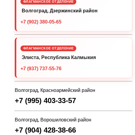
ФЛАГМАНСКОЕ ОТДЕЛЕНИЕ
Волгоград, Дзержинский район
+7 (902) 380-05-65
ФЛАГМАНСКОЕ ОТДЕЛЕНИЕ
Элиста, Республика Калмыкия
+7 (937) 737-55-76
Волгоград, Красноармейский район
+7 (995) 403-33-57
Волгоград, Ворошиловский район
+7 (904) 428-38-66