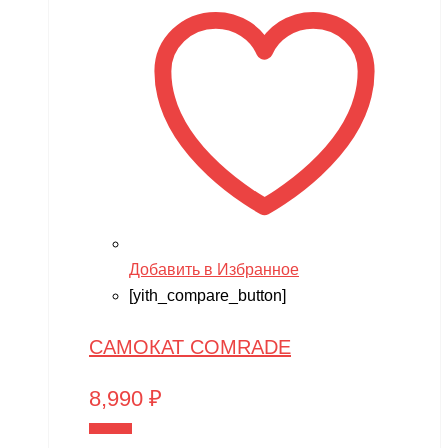
Добавить в Избранное
[yith_compare_button]
САМОКАТ COMRADE
8,990
₽
В корзину