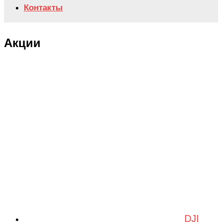
Контакты
Акции
DJI