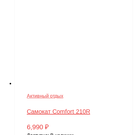
Активный отдых
Самокат Comfort 210R
6,990
₽