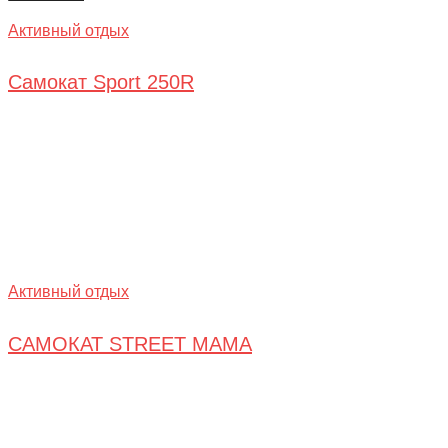
Активный отдых
Самокат Sport 250R
Активный отдых
САМОКАТ STREET MAMA