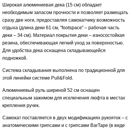
Широкая алюминиевая дека (15 см) обладает
необходимым запасом прочности и позволяет размещать
сразу две ноги, предоставляя самокатчику возможность
отдыха (длина деки 61 см, “footspace” – рабочая часть
деки – 34 см). Материал покрытия деки – износостойкая
резина, обеспечивающая легкий уход за поверхностью.
Для удобства дека оснащена складывающейся
подножкой.
Система складывания выполнена по традиционной для
этой линейки системе Pull&Fold.
Алюминиевый руль шириной 52 см оснащен
специальным зажимом для исключения люфта в местах
крепления ручек.
Самокат поставляется в двух модификациях рукояток – с
анатомическими грипсами и с грипсами BarTape (в виде