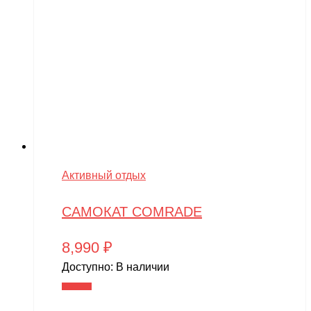
Активный отдых
САМОКАТ COMRADE
8,990
₽
Доступно:
В наличии
В корзину