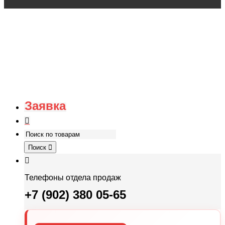
Заявка
Поиск
Телефоны отдела продаж
+7 (902) 380 05-65