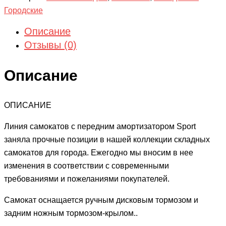
Городские
Описание
Отзывы (0)
Описание
ОПИСАНИЕ
Линия самокатов с передним амортизатором Sport
заняла прочные позиции в нашей коллекции складных
самокатов для города. Ежегодно мы вносим в нее
изменения в соответствии с современными
требованиями и пожеланиями покупателей.
Самокат оснащается ручным дисковым тормозом и
задним ножным тормозом-крылом..