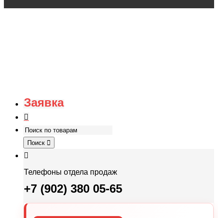
Заявка
Поиск
Телефоны отдела продаж
+7 (902) 380 05-65