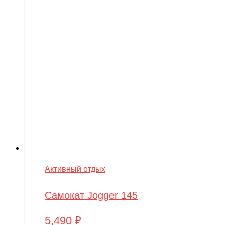
Активный отдых
Самокат Jogger 145
5,490
₽