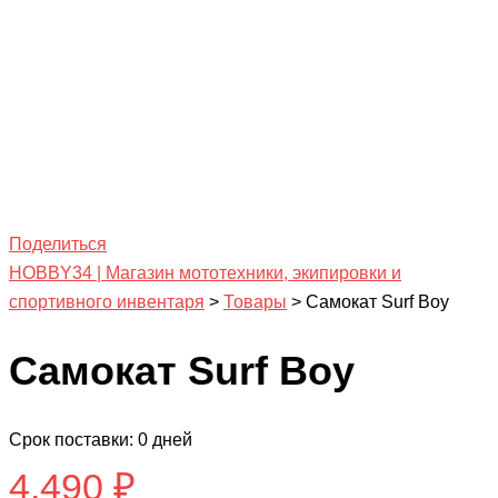
Поделиться
HOBBY34 | Магазин мототехники, экипировки и
спортивного инвентаря
>
Товары
>
Самокат Surf Boy
Самокат Surf Boy
Срок поставки: 0 дней
4,490
₽