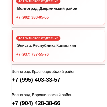
ФЛАГМАНСКОЕ ОТДЕЛЕНИЕ
Волгоград, Дзержинский район
+7 (902) 380-05-65
ФЛАГМАНСКОЕ ОТДЕЛЕНИЕ
Элиста, Республика Калмыкия
+7 (937) 737-55-76
Волгоград, Красноармейский район
+7 (995) 403-33-57
Волгоград, Ворошиловский район
+7 (904) 428-38-66