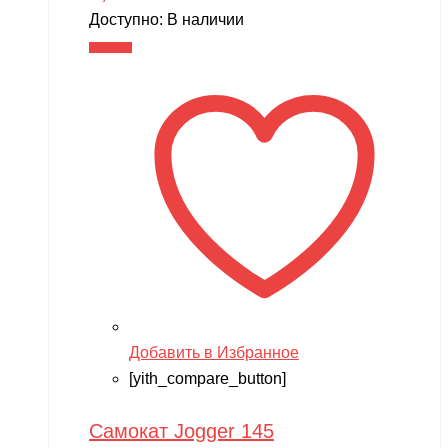
Доступно:
В наличии
В корзину
Добавить в Избранное
[yith_compare_button]
Самокат Jogger 145