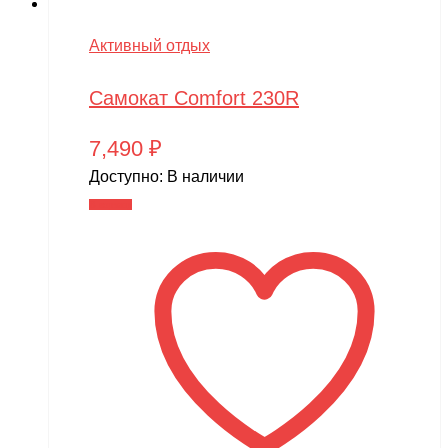
Активный отдых
Самокат Comfort 230R
7,490
₽
Доступно:
В наличии
В корзину