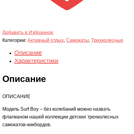
Добавить в Избранное
Категории:
Активный отдых
,
Самокаты
,
Трехколесные
Описание
Характеристики
Описание
ОПИСАНИЕ
Модель Surf Boy – без колебаний можно назвать
флагманом нашей коллекции детских трехколесных
самокатов-кикбордов.