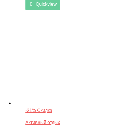
Quickview
-21% Скидка
Активный отдых