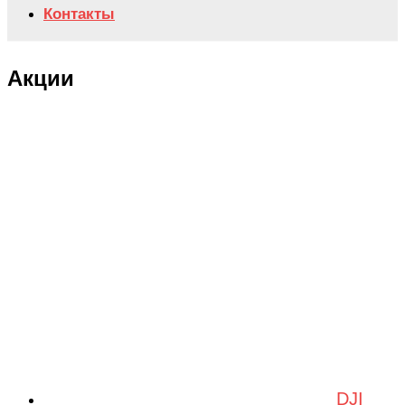
Контакты
Акции
DJI