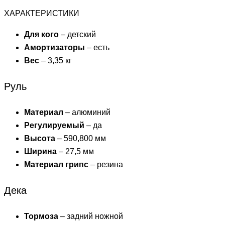
ХАРАКТЕРИСТИКИ
Для кого
– детский
Амортизаторы
– есть
Вес
– 3,35 кг
Руль
Материал
– алюминий
Регулируемый
– да
Высота
– 590,800 мм
Ширина
– 27,5 мм
Материал грипс
– резина
Дека
Тормоза
– задний ножной