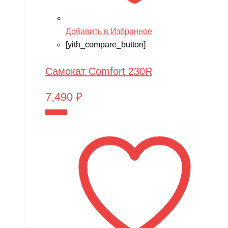
Добавить в Избранное
[yith_compare_button]
Самокат Comfort 230R
7,490
₽
В корзину