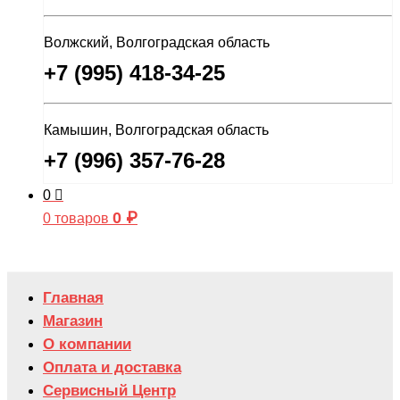
Волжский, Волгоградская область
+7 (995) 418-34-25
Камышин, Волгоградская область
+7 (996) 357-76-28
0
0
₽
0 товаров
Главная
Магазин
О компании
Оплата и доставка
Сервисный Центр