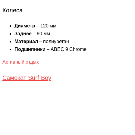
Колеса
Диаметр
– 120 мм
Заднее
– 80 мм
Материал
– полиуретан
Подшипники
– ABEC 9 Chrome
Активный отдых
Самокат Surf Boy