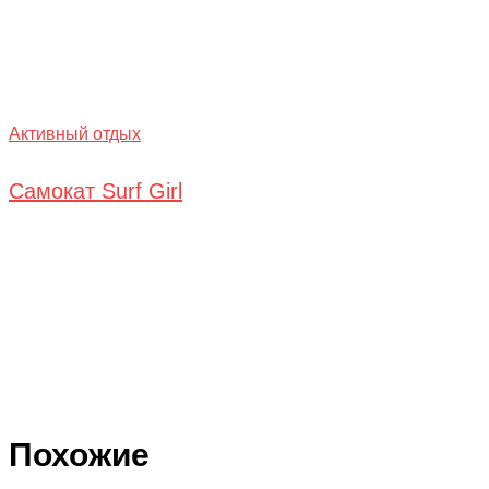
Активный отдых
Самокат Surf Girl
Похожие