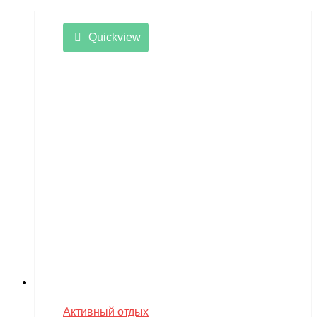
Quickview
Активный отдых