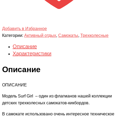
Добавить в Избранное
Категории:
Активный отдых
,
Самокаты
,
Трехколесные
Описание
Характеристики
Описание
ОПИСАНИЕ
Модель Surf Girl – один из флагманов нашей коллекции
детских трехколесных самокатов-кикбордов.
В самокате использовано очень интересное техническое