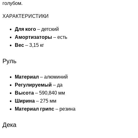
голубом.
ХАРАКТЕРИСТИКИ
Для кого
– детский
Амортизаторы
– есть
Вес
– 3,15 кг
Руль
Материал
– алюминий
Регулируемый
– да
Высота
– 590,840 мм
Ширина
– 275 мм
Материал грипс
– резина
Дека