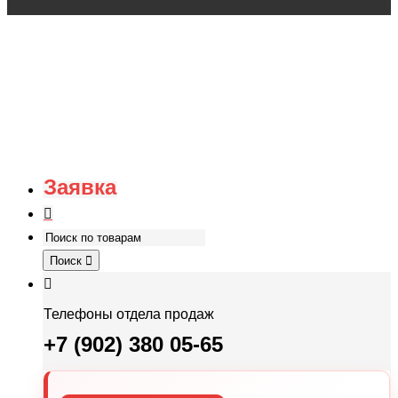
Заявка
Поиск
Телефоны отдела продаж
+7 (902) 380 05-65