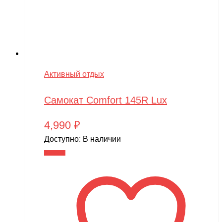
Активный отдых
Самокат Comfort 145R Lux
4,990
₽
Доступно:
В наличии
В корзину