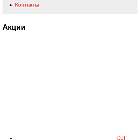
Контакты
Акции
DJI