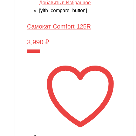
Добавить в Избранное
[yith_compare_button]
Самокат Comfort 125R
3,990
₽
В корзину