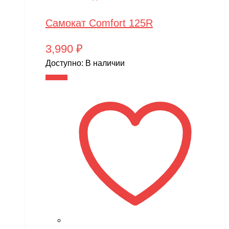
Самокат Comfort 125R
3,990
₽
Доступно:
В наличии
В корзину