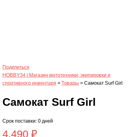
Поделиться
HOBBY34 | Магазин мототехники, экипировки и
спортивного инвентаря
>
Товары
>
Самокат Surf Girl
Самокат Surf Girl
Срок поставки: 0 дней
4,490
₽