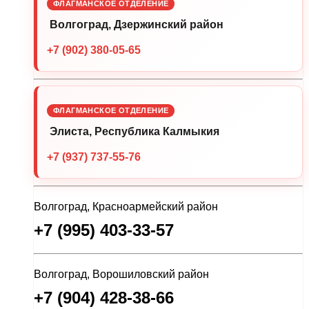
ФЛАГМАНСКОЕ ОТДЕЛЕНИЕ
Волгоград, Дзержинский район
+7 (902) 380-05-65
ФЛАГМАНСКОЕ ОТДЕЛЕНИЕ
Элиста, Республика Калмыкия
+7 (937) 737-55-76
Волгоград, Красноармейский район
+7 (995) 403-33-57
Волгоград, Ворошиловский район
+7 (904) 428-38-66