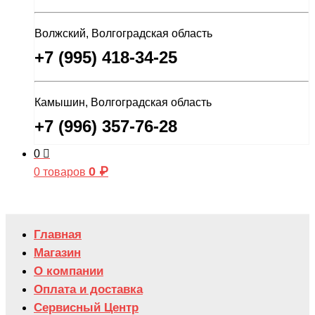
Волжский, Волгоградская область
+7 (995) 418-34-25
Камышин, Волгоградская область
+7 (996) 357-76-28
0
0
₽
0 товаров
Главная
Магазин
О компании
Оплата и доставка
Сервисный Центр