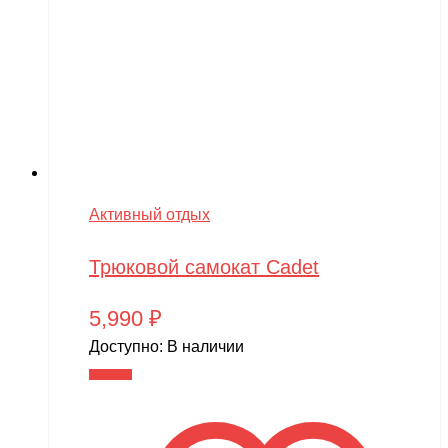
Активный отдых
Трюковой самокат Cadet
5,990
₽
Доступно:
В наличии
В корзину