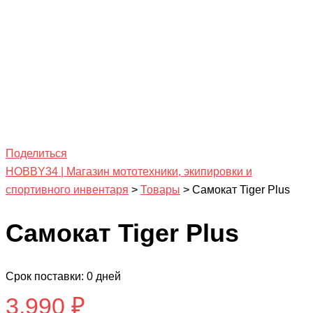
Поделиться
HOBBY34 | Магазин мототехники, экипировки и
спортивного инвентаря
>
Товары
>
Самокат Tiger Plus
Самокат Tiger Plus
Срок поставки: 0 дней
3,990
₽