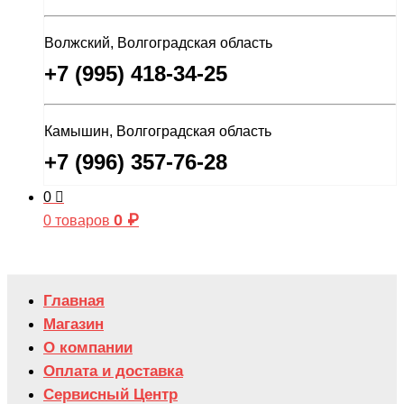
Волжский, Волгоградская область
+7 (995) 418-34-25
Камышин, Волгоградская область
+7 (996) 357-76-28
0
0
₽
0 товаров
Главная
Магазин
О компании
Оплата и доставка
Сервисный Центр