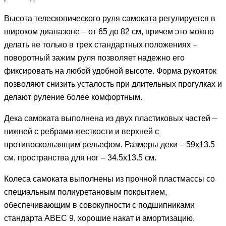
Высота телескопического руля самоката регулируется в
широком диапазоне – от 65 до 82 см, причем это можно
делать не только в трех стандартных положениях –
поворотный зажим руля позволяет надежно его
фиксировать на любой удобной высоте. Форма рукояток
позволяют снизить усталость при длительных прогулках и
делают руление более комфортным.
Дека самоката выполнена из двух пластиковых частей –
нижней с ребрами жесткости и верхней с
противоскользящим рельефом. Размеры деки – 59х13.5
см, пространства для ног – 34.5х13.5 см.
Колеса самоката выполнены из прочной пластмассы со
специальным полиуретановым покрытием,
обеспечивающим в совокупности с подшипниками
стандарта ABEC 9, хорошие накат и амортизацию.