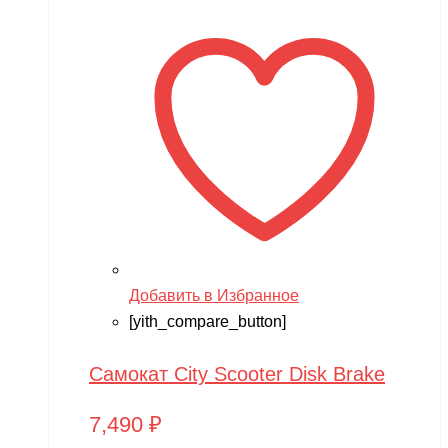
Добавить в Избранное
[yith_compare_button]
Самокат City Scooter Disk Brake
7,490
₽