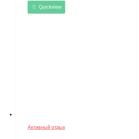
Quickview
Активный отдых