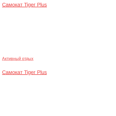
Самокат Tiger Plus
Активный отдых
Самокат Tiger Plus