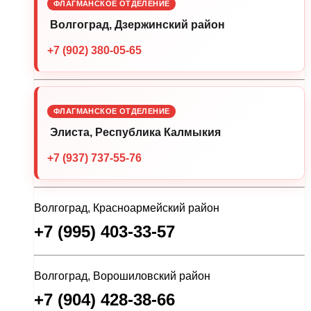
ФЛАГМАНСКОЕ ОТДЕЛЕНИЕ
Волгоград, Дзержинский район
+7 (902) 380-05-65
ФЛАГМАНСКОЕ ОТДЕЛЕНИЕ
Элиста, Республика Калмыкия
+7 (937) 737-55-76
Волгоград, Красноармейский район
+7 (995) 403-33-57
Волгоград, Ворошиловский район
+7 (904) 428-38-66