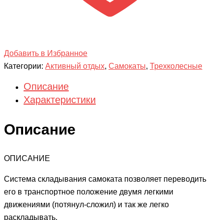
Добавить в Избранное
Категории:
Активный отдых
,
Самокаты
,
Трехколесные
Описание
Характеристики
Описание
ОПИСАНИЕ
Система складывания самоката позволяет переводить
его в транспортное положение двумя легкими
движениями (потянул-сложил) и так же легко
раскладывать.