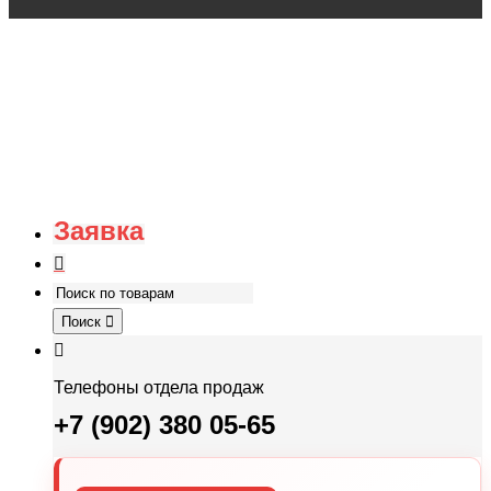
Заявка
Поиск
Телефоны отдела продаж
+7 (902) 380 05-65