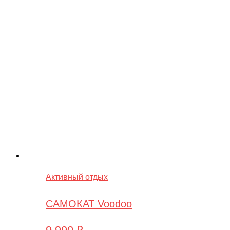
Активный отдых
САМОКАТ Voodoo