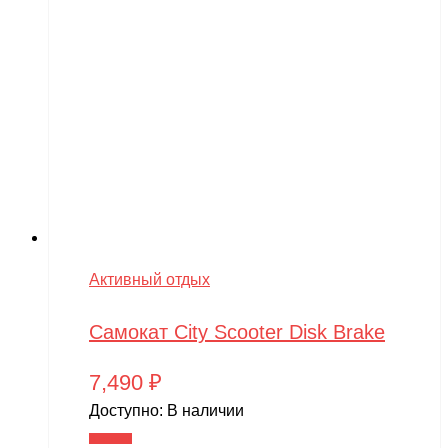
Активный отдых
Самокат City Scooter Disk Brake
7,490
₽
Доступно:
В наличии
В корзину