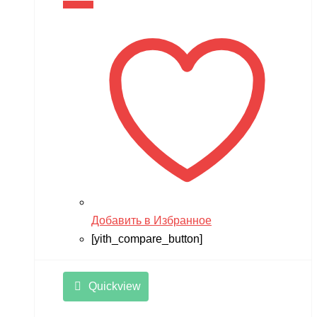
В корзину
Добавить в Избранное
[yith_compare_button]
Quickview