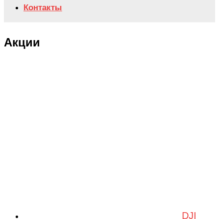
Контакты
Акции
DJI