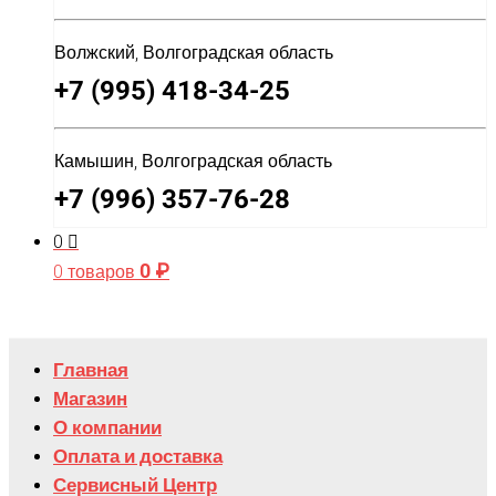
Волжский, Волгоградская область
+7 (995) 418-34-25
Камышин, Волгоградская область
+7 (996) 357-76-28
0
0
₽
0 товаров
Главная
Магазин
О компании
Оплата и доставка
Сервисный Центр