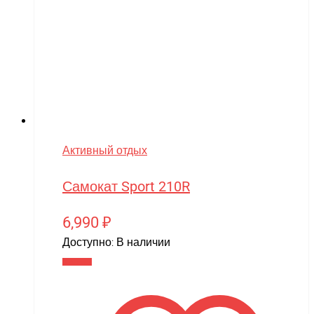
Активный отдых
Самокат Sport 210R
6,990
₽
Доступно:
В наличии
В корзину