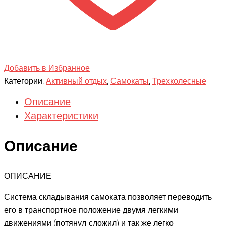
Добавить в Избранное
Категории:
Активный отдых
,
Самокаты
,
Трехколесные
Описание
Характеристики
Описание
ОПИСАНИЕ
Система складывания самоката позволяет переводить
его в транспортное положение двумя легкими
движениями (потянул-сложил) и так же легко