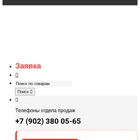
Заявка
Поиск
Телефоны отдела продаж
+7 (902) 380 05-65