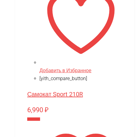
Добавить в Избранное
[yith_compare_button]
Самокат Sport 210R
6,990
₽
В корзину