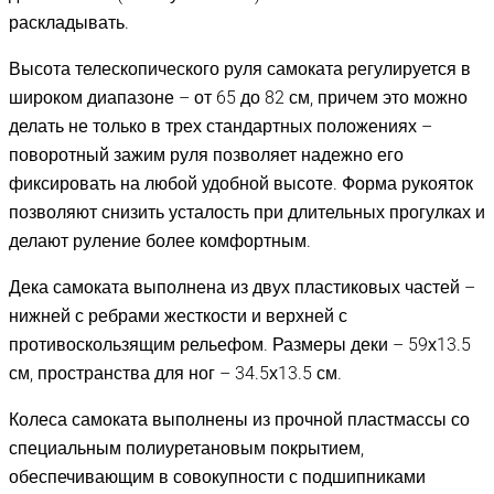
раскладывать.
Высота телескопического руля самоката регулируется в
широком диапазоне – от 65 до 82 см, причем это можно
делать не только в трех стандартных положениях –
поворотный зажим руля позволяет надежно его
фиксировать на любой удобной высоте. Форма рукояток
позволяют снизить усталость при длительных прогулках и
делают руление более комфортным.
Дека самоката выполнена из двух пластиковых частей –
нижней с ребрами жесткости и верхней с
противоскользящим рельефом. Размеры деки – 59х13.5
см, пространства для ног – 34.5х13.5 см.
Колеса самоката выполнены из прочной пластмассы со
специальным полиуретановым покрытием,
обеспечивающим в совокупности с подшипниками