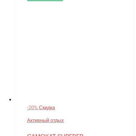
-20% Скидка
Активный отдых