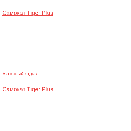
Самокат Tiger Plus
Активный отдых
Самокат Tiger Plus