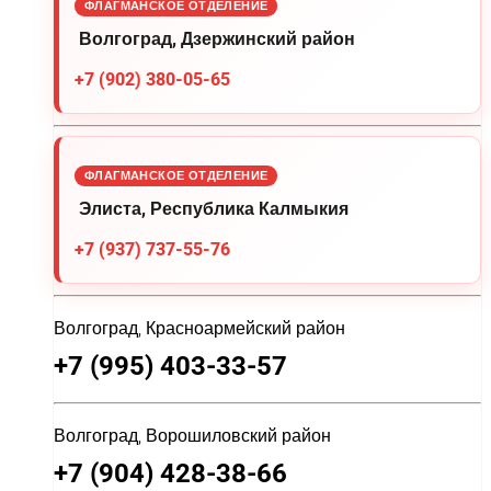
ФЛАГМАНСКОЕ ОТДЕЛЕНИЕ
Волгоград, Дзержинский район
+7 (902) 380-05-65
ФЛАГМАНСКОЕ ОТДЕЛЕНИЕ
Элиста, Республика Калмыкия
+7 (937) 737-55-76
Волгоград, Красноармейский район
+7 (995) 403-33-57
Волгоград, Ворошиловский район
+7 (904) 428-38-66