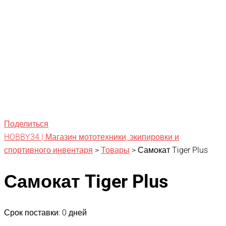
Поделиться
HOBBY34 | Магазин мототехники, экипировки и
спортивного инвентаря
>
Товары
>
Самокат Tiger Plus
Самокат Tiger Plus
Срок поставки: 0 дней