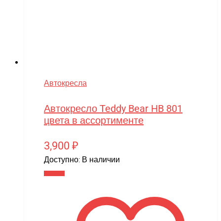
Автокресла
Автокресло Teddy Bear HB 801
цвета в ассортименте
3,900
₽
Доступно:
В наличии
В корзину