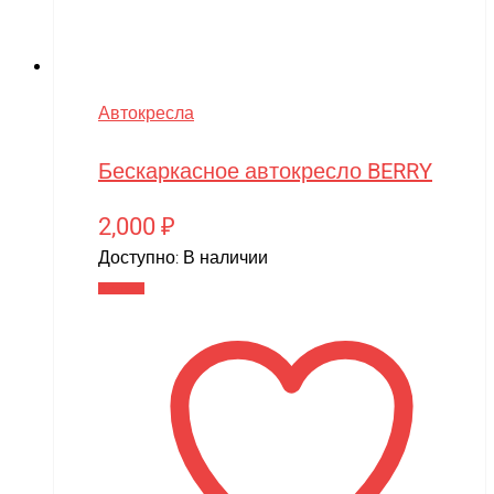
Автокресла
Бескаркасное автокресло BERRY
2,000
₽
Доступно:
В наличии
В корзину