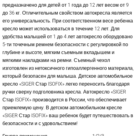
предназначено для детей от 1 года до 12 лет весом от 9
до 36 кг. Отличительным свойством автокресла является
его универсальность. При соответственном весе ребенка
кресло может использоваться в течение 12 лет. Для
удобства малышей от 1 до 4 лет автокресло оборудовано
5-ти точечным ремнем безопасности с регулировкой по
глубине и высоте, мягким съемным вкладышем и
мягкими накладками на ремни. Съемный чехол
изготовлен из нетоксичного гипоаллергенного материала,
который безопасен для малыша. Детское автомобильное
кресло «SIGER Стар ISOFIX» легко переносить благодаря
ручки сверху подголовника кресла. Автокресло «SIGER
Стар ISOFIX» производится в России, что обеспечивает
приемлемую цену. В детском автомобильном кресле
«SIGER Стар ISOFIX» ваш ребенок будет путешествовать в
безопасности и с удовольствием!