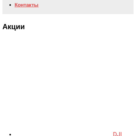
Контакты
Акции
DJI