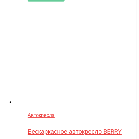
Автокресла
Бескаркасное автокресло BERRY