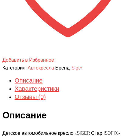
Добавить в Избранное
Категория:
Автокресла
Бренд:
Siger
Описание
Характеристики
Отзывы (0)
Описание
Детское автомобильное кресло «SIGER Стар ISOFIX»