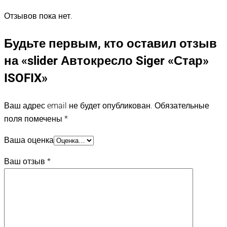
Отзывов пока нет.
Будьте первым, кто оставил отзыв
на «slider Автокресло Siger «Стар»
ISOFIX»
Ваш адрес email не будет опубликован.
Обязательные
поля помечены
*
Ваша оценка
Ваш отзыв
*