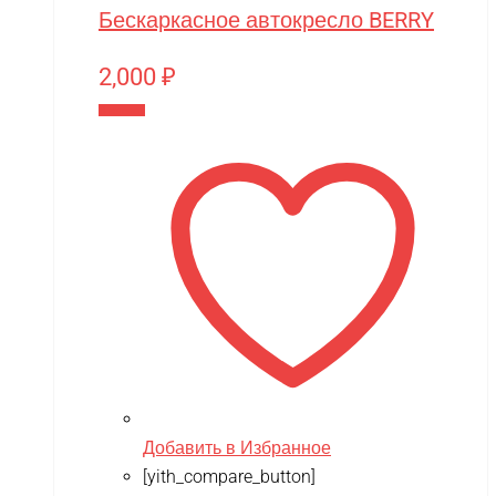
Бескаркасное автокресло BERRY
2,000
₽
В корзину
Добавить в Избранное
[yith_compare_button]