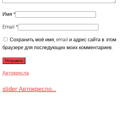
Имя
*
Email
*
Сохранить моё имя, email и адрес сайта в этом
браузере для последующих моих комментариев.
Автокресла
slider Автокресло...