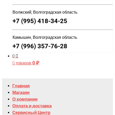
Волжский, Волгоградская область
+7 (995) 418-34-25
Камышин, Волгоградская область
+7 (996) 357-76-28
0
0
₽
0 товаров
Главная
Магазин
О компании
Оплата и доставка
Сервисный Центр