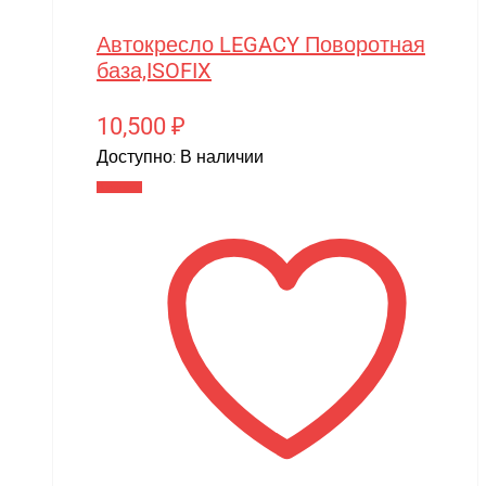
Автокресло LEGACY Поворотная
база,ISOFIX
10,500
₽
Доступно:
В наличии
В корзину