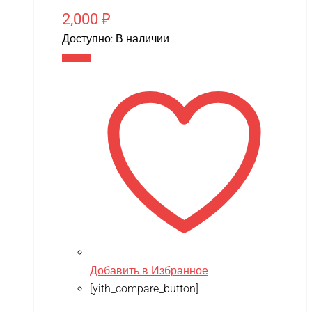
2,000
₽
Доступно:
В наличии
В корзину
Добавить в Избранное
[yith_compare_button]