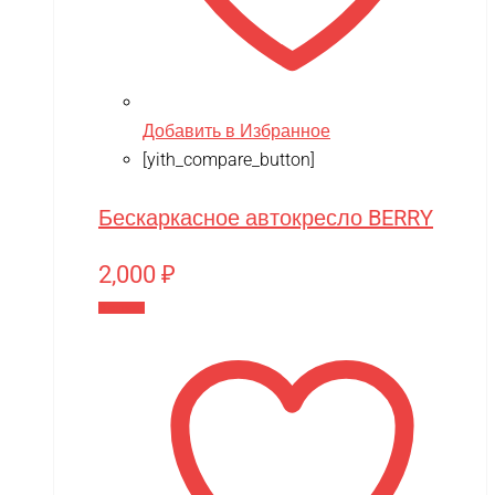
Добавить в Избранное
[yith_compare_button]
Бескаркасное автокресло BERRY
2,000
₽
В корзину