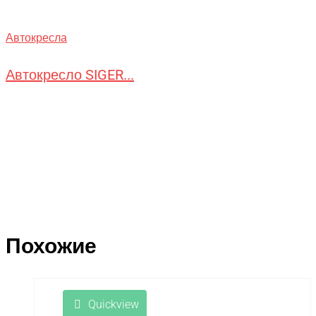
Автокресла
Автокресло SIGER...
Похожие
Quickview