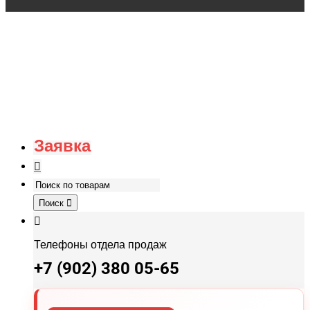
Заявка
Поиск
Телефоны отдела продаж
+7 (902) 380 05-65