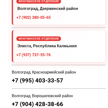
ФЛАГМАНСКОЕ ОТДЕЛЕНИЕ
Волгоград, Дзержинский район
+7 (902) 380-05-65
ФЛАГМАНСКОЕ ОТДЕЛЕНИЕ
Элиста, Республика Калмыкия
+7 (937) 737-55-76
Волгоград, Красноармейский район
+7 (995) 403-33-57
Волгоград, Ворошиловский район
+7 (904) 428-38-66