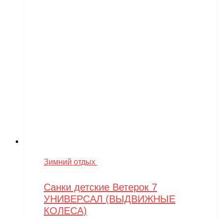
Зимний отдых
Санки детские Ветерок 7
УНИВЕРСАЛ (ВЫДВИЖНЫЕ
КОЛЕСА)