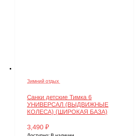
Зимний отдых
Санки детские Тимка 6
УНИВЕРСАЛ (ВЫДВИЖНЫЕ
КОЛЕСА) (ШИРОКАЯ БАЗА)
3,490
₽
Доступно:
В наличии