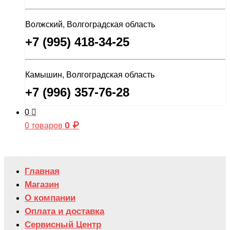
Волжский, Волгоградская область
+7 (995) 418-34-25
Камышин, Волгоградская область
+7 (996) 357-76-28
0
0
₽
0 товаров
Главная
Магазин
О компании
Оплата и доставка
Сервисный Центр