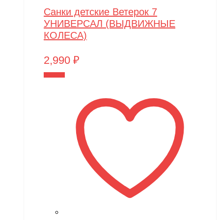
Санки детские Ветерок 7
УНИВЕРСАЛ (ВЫДВИЖНЫЕ
КОЛЕСА)
2,990
₽
В корзину