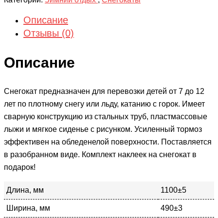
Описание
Отзывы (0)
Описание
Снегокат предназначен для перевозки детей от 7 до 12
лет по плотному снегу или льду, катанию с горок. Имеет
сварную конструкцию из стальных труб, пластмассовые
лыжи и мягкое сиденье с рисунком. Усиленный тормоз
эффективен на обледенелой поверхности. Поставляется
в разобранном виде. Комплект наклеек на снегокат в
подарок!
Длина, мм
1100±5
Ширина, мм
490±3