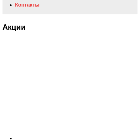
Контакты
Акции