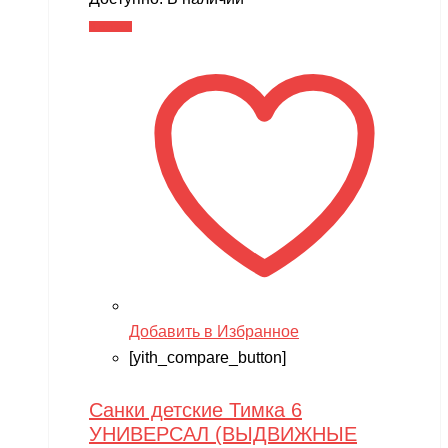
В корзину
Добавить в Избранное
[yith_compare_button]
Санки детские Тимка 6
УНИВЕРСАЛ (ВЫДВИЖНЫЕ