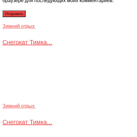
браузере для последующих моих комментариев.
Зимний отдых
Снегокат Тимка...
Зимний отдых
Снегокат Тимка...