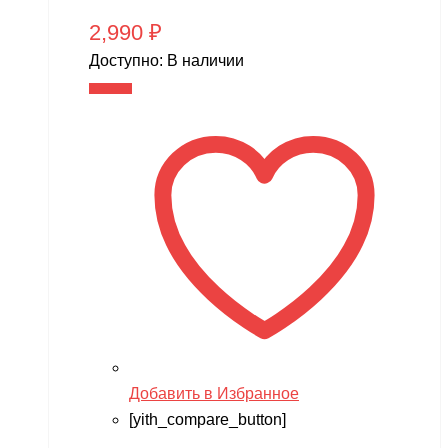
2,990
₽
Доступно:
В наличии
В корзину
Добавить в Избранное
[yith_compare_button]