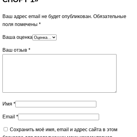
Ваш адрес email не будет опубликован.
Обязательные
поля помечены
*
Ваша оценка
Ваш отзыв
*
Имя
*
Email
*
Сохранить моё имя, email и адрес сайта в этом