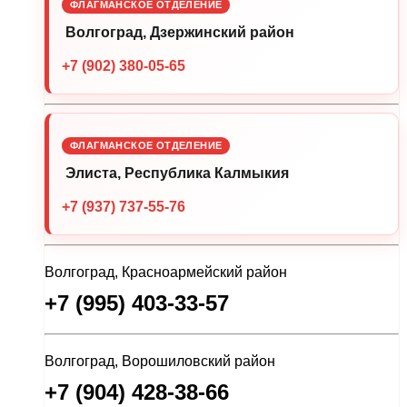
ФЛАГМАНСКОЕ ОТДЕЛЕНИЕ
Волгоград, Дзержинский район
+7 (902) 380-05-65
ФЛАГМАНСКОЕ ОТДЕЛЕНИЕ
Элиста, Республика Калмыкия
+7 (937) 737-55-76
Волгоград, Красноармейский район
+7 (995) 403-33-57
Волгоград, Ворошиловский район
+7 (904) 428-38-66