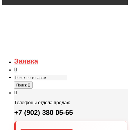
Заявка
Поиск
Телефоны отдела продаж
+7 (902) 380 05-65