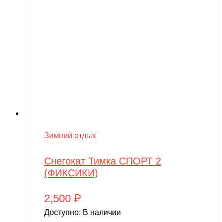
Зимний отдых
Снегокат Тимка СПОРТ 2
(ФИКСИКИ)
2,500
₽
Доступно:
В наличии