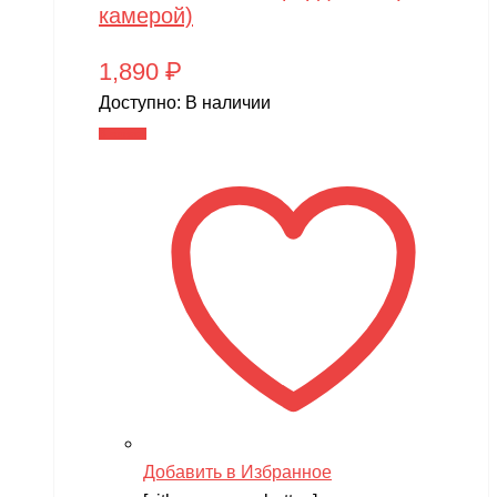
камерой)
1,890
₽
Доступно:
В наличии
В корзину
Добавить в Избранное