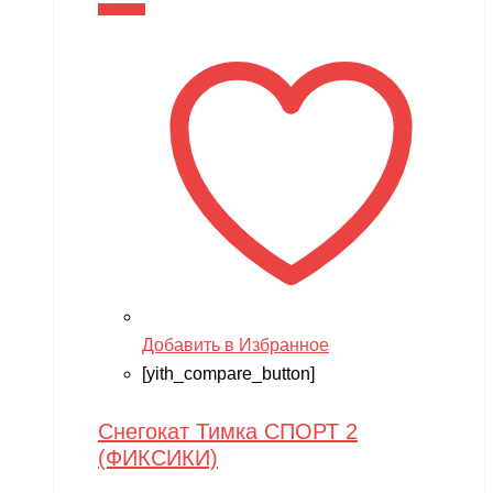
В корзину
Добавить в Избранное
[yith_compare_button]
Снегокат Тимка СПОРТ 2
(ФИКСИКИ)