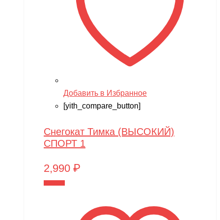
Добавить в Избранное
[yith_compare_button]
Снегокат Тимка (ВЫСОКИЙ)
СПОРТ 1
2,990
₽
В корзину