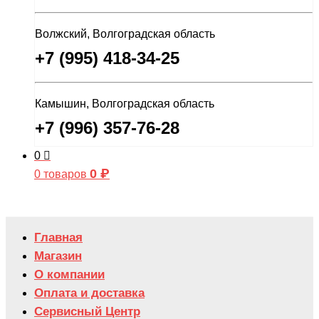
Волжский, Волгоградская область
+7 (995) 418-34-25
Камышин, Волгоградская область
+7 (996) 357-76-28
0
0
₽
0 товаров
Главная
Магазин
О компании
Оплата и доставка
Сервисный Центр