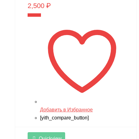
2,500
₽
В корзину
Добавить в Избранное
[yith_compare_button]
Quickview