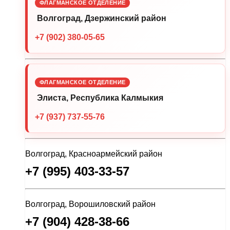
ФЛАГМАНСКОЕ ОТДЕЛЕНИЕ
Волгоград, Дзержинский район
+7 (902) 380-05-65
ФЛАГМАНСКОЕ ОТДЕЛЕНИЕ
Элиста, Республика Калмыкия
+7 (937) 737-55-76
Волгоград, Красноармейский район
+7 (995) 403-33-57
Волгоград, Ворошиловский район
+7 (904) 428-38-66