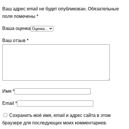
Ваш адрес email не будет опубликован.
Обязательные
поля помечены
*
Ваша оценка
Ваш отзыв
*
Имя
*
Email
*
Сохранить моё имя, email и адрес сайта в этом
браузере для последующих моих комментариев.