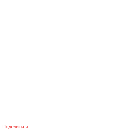
Поделиться