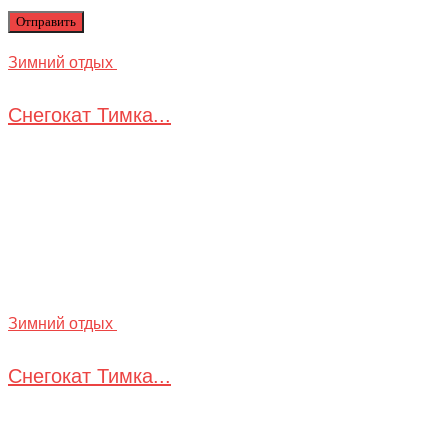
Зимний отдых
Снегокат Тимка...
Зимний отдых
Снегокат Тимка...