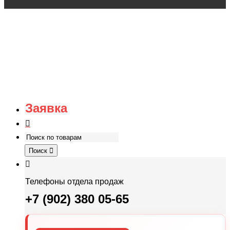
Заявка
Поиск
Телефоны отдела продаж
+7 (902) 380 05-65