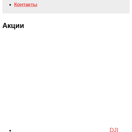
Контакты
Акции
DJI