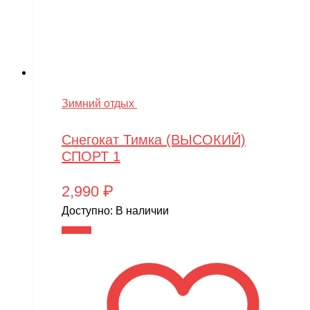
Зимний отдых
Снегокат Тимка (ВЫСОКИЙ)
СПОРТ 1
2,990
₽
Доступно:
В наличии
В корзину