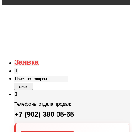
Заявка
Поиск
Телефоны отдела продаж
+7 (902) 380 05-65