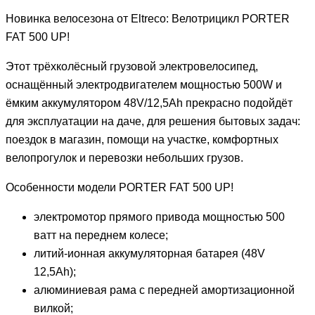
Новинка велосезона от Eltreco: Велотрицикл PORTER
FAT 500 UP!
Этот трёхколёсный грузовой электровелосипед,
оснащённый электродвигателем мощностью 500W и
ёмким аккумулятором 48V/12,5Ah прекрасно подойдёт
для эксплуатации на даче, для решения бытовых задач:
поездок в магазин, помощи на участке, комфортных
велопрогулок и перевозки небольших грузов.
Особенности модели PORTER FAT 500 UP!
электромотор прямого привода мощностью 500
ватт на переднем колесе;
литий-ионная аккумуляторная батарея (48V
12,5Ah);
алюминиевая рама с передней амортизационной
вилкой;