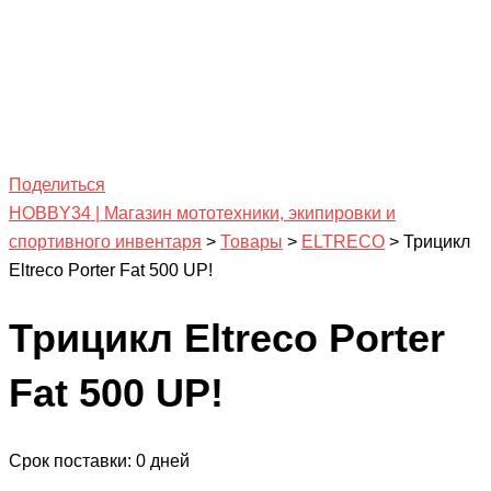
Поделиться
HOBBY34 | Магазин мототехники, экипировки и
спортивного инвентаря
>
Товары
>
ELTRECO
>
Трицикл
Eltreco Porter Fat 500 UP!
Трицикл Eltreco Porter
Fat 500 UP!
Срок поставки: 0 дней