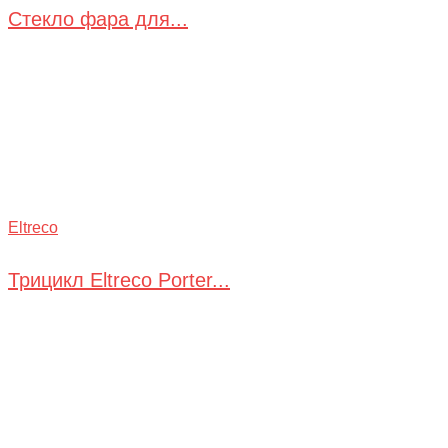
Стекло фара для...
Eltreco
Трицикл Eltreco Porter...