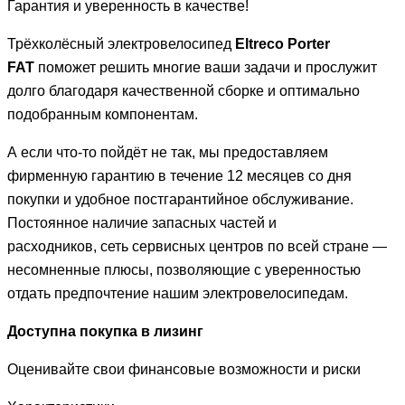
Гарантия и уверенность в качестве!
Трёхколёсный электровелосипед
Eltreco Porter
FAT
поможет решить многие ваши задачи и прослужит
долго благодаря качественной сборке и оптимально
подобранным компонентам.
А если что-то пойдёт не так, мы предоставляем
фирменную гарантию в течение 12 месяцев со дня
покупки и удобное постгарантийное обслуживание.
Постоянное наличие запасных частей и
расходников, сеть сервисных центров по всей стране —
несомненные плюсы, позволяющие с уверенностью
отдать предпочтение нашим электровелосипедам.
Доступна покупка в лизинг
Оценивайте свои финансовые возможности и риски