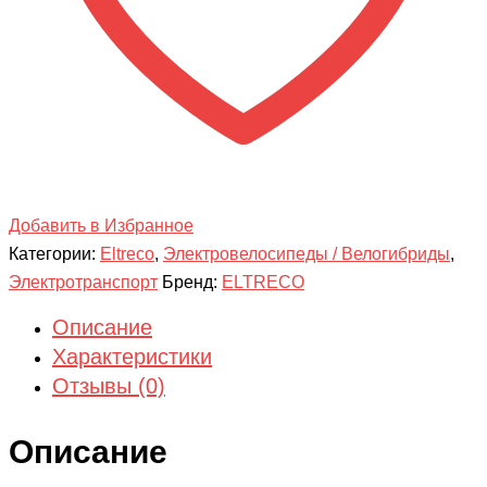
Добавить в Избранное
Категории:
Eltreco
,
Электровелосипеды / Велогибриды
,
Электротранспорт
Бренд:
ELTRECO
Описание
Характеристики
Отзывы (0)
Описание