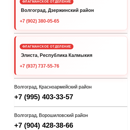
ФЛАГМАНСКОЕ ОТДЕЛЕНИЕ
Волгоград, Дзержинский район
+7 (902) 380-05-65
ФЛАГМАНСКОЕ ОТДЕЛЕНИЕ
Элиста, Республика Калмыкия
+7 (937) 737-55-76
Волгоград, Красноармейский район
+7 (995) 403-33-57
Волгоград, Ворошиловский район
+7 (904) 428-38-66