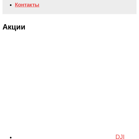
Контакты
Акции
DJI