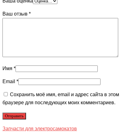
Ваша оценка
Ваш отзыв
*
Имя
*
Email
*
Сохранить моё имя, email и адрес сайта в этом
браузере для последующих моих комментариев.
Запчасти для электросамокатов