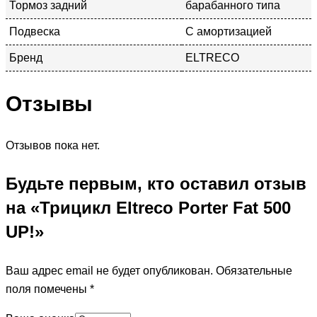
Тормоз задний
барабанного типа
Подвеска
С амортизацией
Бренд
ELTRECO
Отзывы
Отзывов пока нет.
Будьте первым, кто оставил отзыв
на «Трицикл Eltreco Porter Fat 500
UP!»
Ваш адрес email не будет опубликован.
Обязательные
поля помечены
*