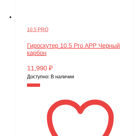
10.5 PRO
Гироскутер 10.5 Pro APP Черный
карбон
11,990
₽
Доступно:
В наличии
В корзину