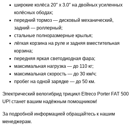
широкие колёса 20″ х 3.0″ на двойных усиленных
колёсных ободах;
передний тормоз — дисковый механический,
задний — роллерный;
стальные полноразмерные крылья;
лёгкая корзина на руле и задняя вместительная
корзина;
передняя яркая светодиодная фара;
максимальная нагрузка — до 110 кг;
максимальная скорость — до 30 км/ч;
пробег на одной зарядке — до 50 км.
Электрический велогибрид трицикл Eltreco Porter FAT 500
UP! станет вашим надёжным помощником!
За подробной информацией обращайтесь к нашим
менеджерам.