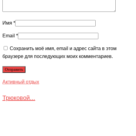
Имя
*
Email
*
Сохранить моё имя, email и адрес сайта в этом
браузере для последующих моих комментариев.
Активный отдых
Трюковой...