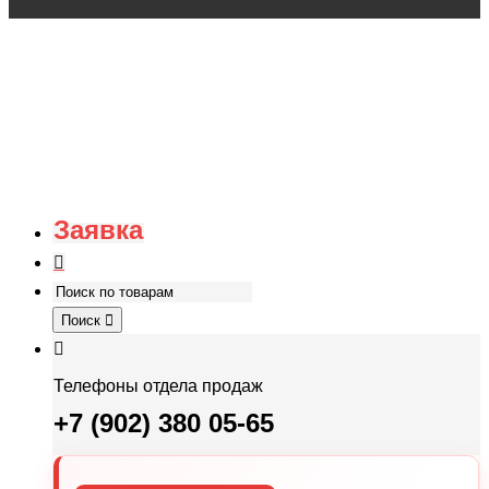
Заявка
Поиск
Телефоны отдела продаж
+7 (902) 380 05-65