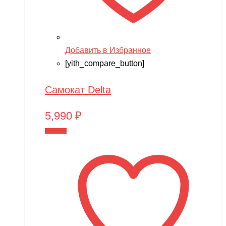
Добавить в Избранное
[yith_compare_button]
Самокат Delta
5,990
₽
В корзину