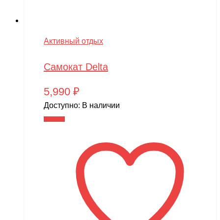
Активный отдых
Самокат Delta
5,990
₽
Доступно:
В наличии
В корзину