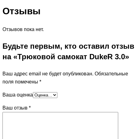
Отзывы
Отзывов пока нет.
Будьте первым, кто оставил отзыв
на «Трюковой самокат DukeR 3.0»
Ваш адрес email не будет опубликован.
Обязательные
поля помечены
*
Ваша оценка
Ваш отзыв
*