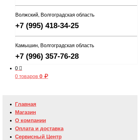
Волжский, Волгоградская область
+7 (995) 418-34-25
Камышин, Волгоградская область
+7 (996) 357-76-28
0
0
₽
0 товаров
Главная
Магазин
О компании
Оплата и доставка
Сервисный Центр