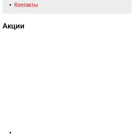
Контакты
Акции