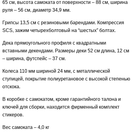
65 см, высота самоката от поверхности – 88 см, ширина
руля – 56 см, диаметр 34,9 мм.
Грипсы 13,5 см с резиновыми барендами. Компрессия
SCS, зажим четырехболтовый на “шестых” болтах.
Дека прямоугольного профиля с квадратными
вставными декендами. Размеры деки 52 см длина, 12 см
– ширина, футспейс – 37 см.
Колеса 110 мм шириной 24 мм, с металлической
ступицей, покрытие полиуретановое с высокой степенью
отскока.
В коробке с самокатом, кроме гарантийного талона и
ключей для сборки, находится фирменный комплект
стикеров.
Вес самоката – 4,0 кг