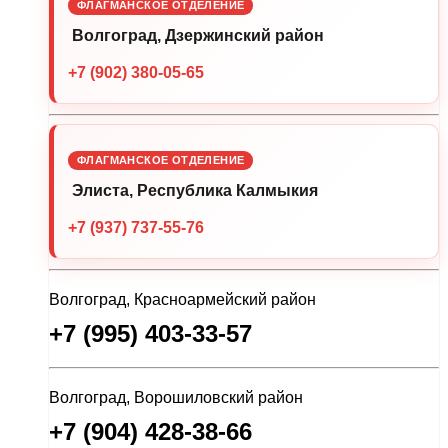
ФЛАГМАНСКОЕ ОТДЕЛЕНИЕ
Волгоград, Дзержинский район
+7 (902) 380-05-65
ФЛАГМАНСКОЕ ОТДЕЛЕНИЕ
Элиста, Республика Калмыкия
+7 (937) 737-55-76
Волгоград, Красноармейский район
+7 (995) 403-33-57
Волгоград, Ворошиловский район
+7 (904) 428-38-66