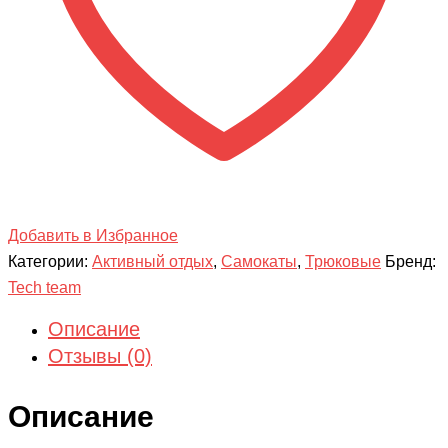
Добавить в Избранное
Категории:
Активный отдых
,
Самокаты
,
Трюковые
Бренд:
Tech team
Описание
Отзывы (0)
Описание