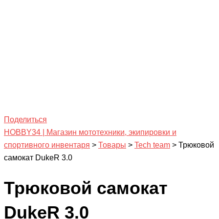
Поделиться
HOBBY34 | Магазин мототехники, экипировки и
спортивного инвентаря
>
Товары
>
Tech team
>
Трюковой
самокат DukeR 3.0
Трюковой самокат
DukeR 3.0