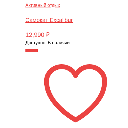
Активный отдых
Самокат Excalibur
12,990
₽
Доступно:
В наличии
В корзину