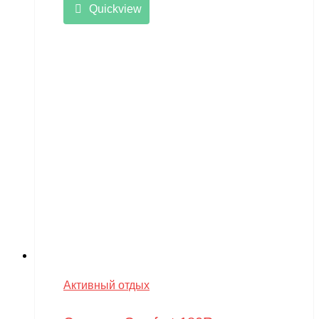
Quickview
Активный отдых