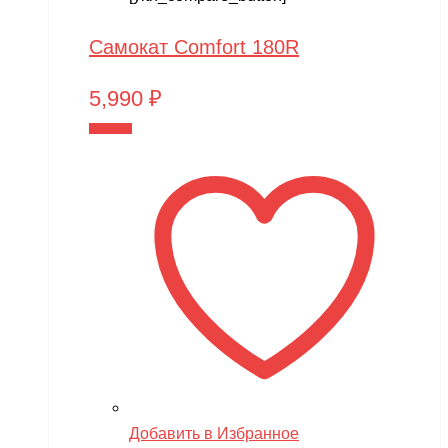
Самокат Comfort 180R
5,990
₽
В корзину
Добавить в Избранное