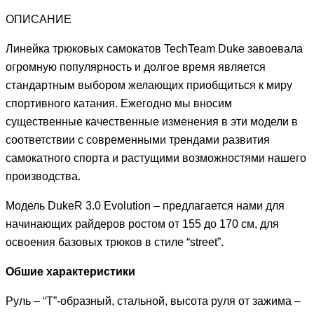
ОПИСАНИЕ
Линейка трюковых самокатов TechTeam Duke завоевала
огромную популярность и долгое время является
стандартным выбором желающих приобщиться к миру
спортивного катания. Ежегодно мы вносим
существенные качественные изменения в эти модели в
соответствии с современными трендами развития
самокатного спорта и растущими возможностями нашего
производства.
Модель DukeR 3.0 Evolution – предлагается нами для
начинающих райдеров ростом от 155 до 170 см, для
освоения базовых трюков в стиле “street”.
Обшие характеристики
Руль – “T”-образный, стальной, высота руля от зажима –