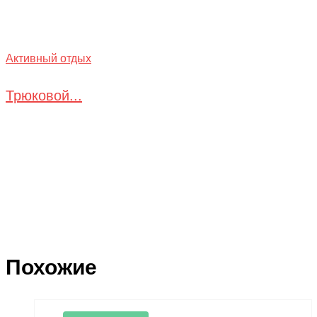
Активный отдых
Трюковой...
Похожие