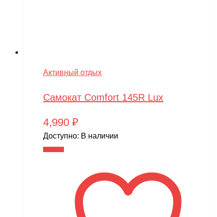
Активный отдых
Самокат Comfort 145R Lux
4,990
₽
Доступно:
В наличии
В корзину