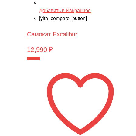
Добавить в Избранное
[yith_compare_button]
Самокат Excalibur
12,990
₽
В корзину