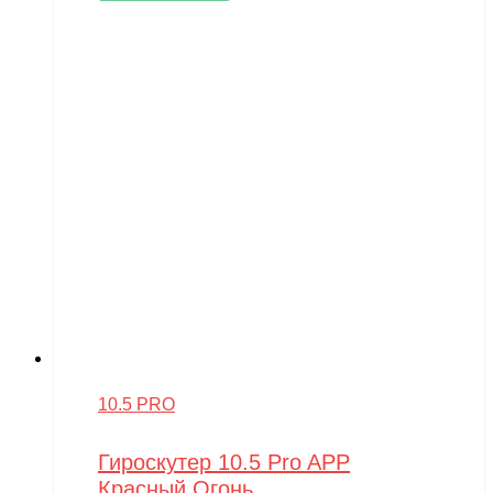
10.5 PRO
Гироскутер 10.5 Pro APP
Красный Огонь