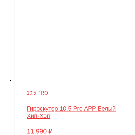
10.5 PRO
Гироскутер 10.5 Pro APP Белый
Хип-Хоп
11,990
₽