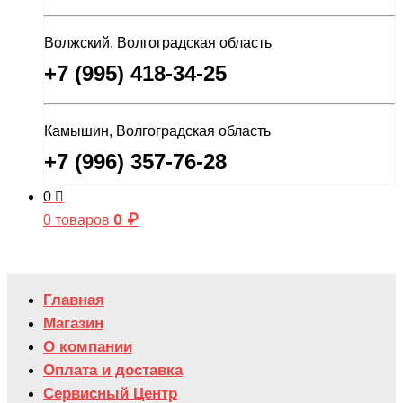
Волжский, Волгоградская область
+7 (995) 418-34-25
Камышин, Волгоградская область
+7 (996) 357-76-28
0
0
₽
0 товаров
Главная
Магазин
О компании
Оплата и доставка
Сервисный Центр