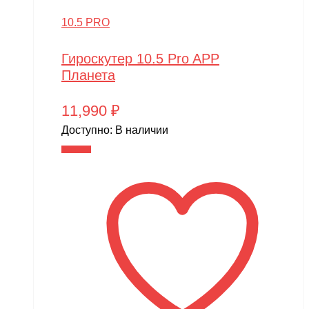
10.5 PRO
Гироскутер 10.5 Pro APP
Планета
11,990
₽
Доступно:
В наличии
В корзину