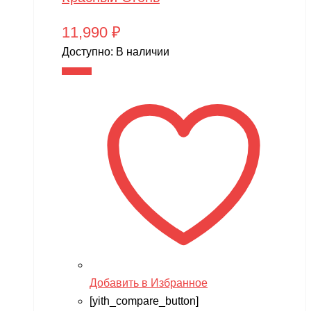
11,990
₽
Доступно:
В наличии
В корзину
Добавить в Избранное
[yith_compare_button]