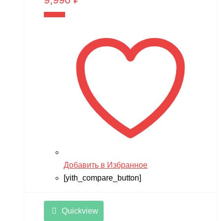
В корзину
Добавить в Избранное
[yith_compare_button]
Quickview