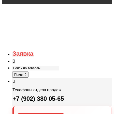
Заявка
Поиск
Телефоны отдела продаж
+7 (902) 380 05-65