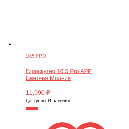
10.5 PRO
Гироскутер 10.5 Pro APP
Цветная Молния
11,990
₽
Доступно:
В наличии
В корзину