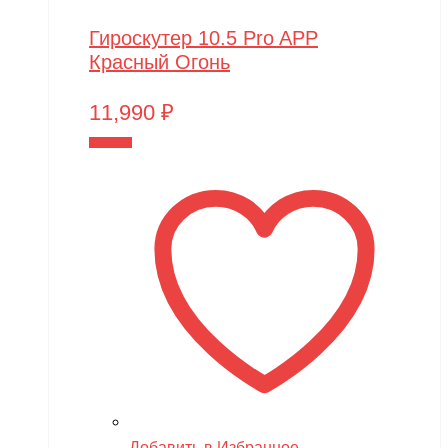
Гироскутер 10.5 Pro APP
Красный Огонь
11,990
₽
В корзину
Добавить в Избранное