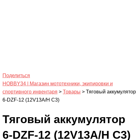
Поделиться
HOBBY34 | Магазин мототехники, экипировки и
спортивного инвентаря
>
Товары
>
Тяговый аккумулятор
6-DZF-12 (12V13A/H C3)
Тяговый аккумулятор
6-DZF-12 (12V13A/H C3)