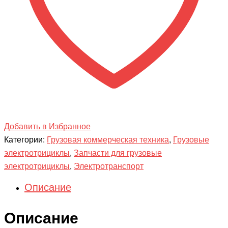
Добавить в Избранное
Категории:
Грузовая коммерческая техника
,
Грузовые
электротрициклы
,
Запчасти для грузовые
электротрициклы
,
Электротранспорт
Описание
Описание