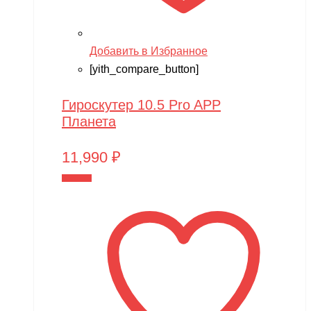
Добавить в Избранное
[yith_compare_button]
Гироскутер 10.5 Pro APP
Планета
11,990
₽
В корзину