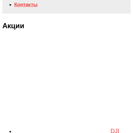
Контакты
Акции
DJI