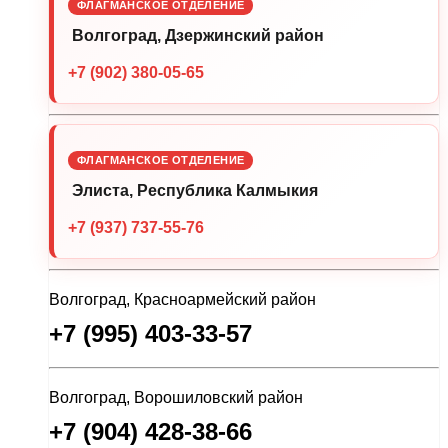
ФЛАГМАНСКОЕ ОТДЕЛЕНИЕ
Волгоград, Дзержинский район
+7 (902) 380-05-65
ФЛАГМАНСКОЕ ОТДЕЛЕНИЕ
Элиста, Республика Калмыкия
+7 (937) 737-55-76
Волгоград, Красноармейский район
+7 (995) 403-33-57
Волгоград, Ворошиловский район
+7 (904) 428-38-66