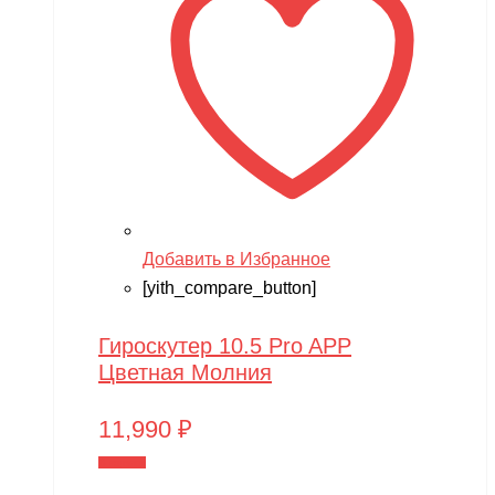
Добавить в Избранное
[yith_compare_button]
Гироскутер 10.5 Pro APP
Цветная Молния
11,990
₽
В корзину