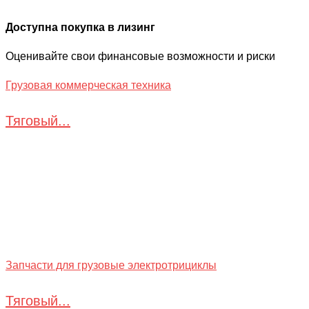
Доступна покупка в лизинг
Оценивайте свои финансовые возможности и риски
Грузовая коммерческая техника
Тяговый...
Запчасти для грузовые электротрициклы
Тяговый...